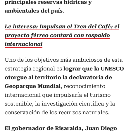
principales reservas hídricas y
ambientales del país
.
Le interesa: Impulsan el Tren del Café; el
proyecto férreo contará con respaldo
internacional
Uno de los objetivos más ambiciosos de esta
estrategia regional es
lograr que la UNESCO
otorgue al territorio la declaratoria de
Geoparque Mundial
, reconocimiento
internacional que impulsaría el turismo
sostenible, la investigación científica y la
conservación de los recursos naturales.
El gobernador de Risaralda, Juan Diego