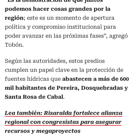
podemos hacer cosas grandes por la
región
; este es un momento de apertura
política y compromiso institucional para
poder avanzar en las próximas fases”, agregó
Tobón.
Según las autoridades, estos predios
cumplen un papel clave en la protección de
fuentes hídricas que
abastecen a más de 600
mil habitantes de Pereira, Dosquebradas y
Santa Rosa de Cabal
.
Lea también: Risaralda fortalece alianza
regional con congresistas para asegurar
recursos y megaproyectos