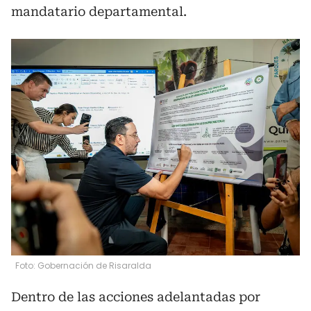
mandatario departamental.
Foto: Gobernación de Risaralda
Dentro de las acciones adelantadas por