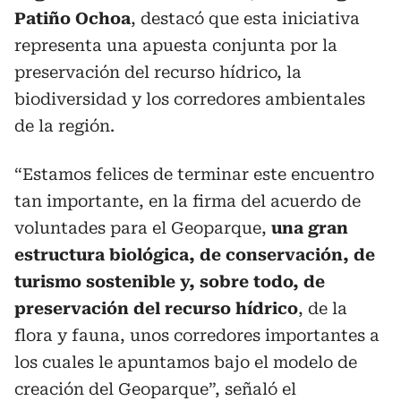
Patiño Ochoa
, destacó que esta iniciativa
representa una apuesta conjunta por la
preservación del recurso hídrico, la
biodiversidad y los corredores ambientales
de la región.
“Estamos felices de terminar este encuentro
tan importante, en la firma del acuerdo de
voluntades para el Geoparque,
una gran
estructura biológica, de conservación, de
turismo sostenible y, sobre todo, de
preservación del recurso hídrico
, de la
flora y fauna, unos corredores importantes a
los cuales le apuntamos bajo el modelo de
creación del Geoparque”, señaló el