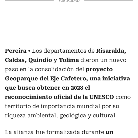
Pereira
Los departamentos de
Risaralda,
Caldas, Quindío y Tolima
dieron un nuevo
paso en la consolidación del
proyecto
Geoparque del Eje Cafetero, una iniciativa
que busca obtener en 2028 el
reconocimiento oficial de la UNESCO
como
territorio de importancia mundial por su
riqueza ambiental, geológica y cultural.
La alianza fue formalizada durante
un