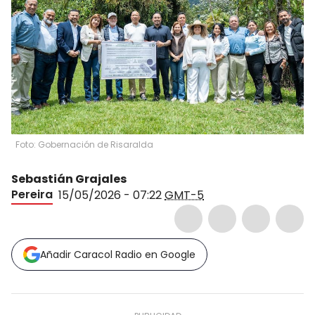
Foto: Gobernación de Risaralda
Sebastián Grajales
Pereira
15/05/2026 - 07:22
GMT-5
Añadir Caracol Radio en Google