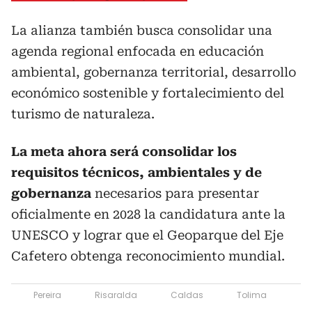
La alianza también busca consolidar una
agenda regional enfocada en educación
ambiental, gobernanza territorial, desarrollo
económico sostenible y fortalecimiento del
turismo de naturaleza.
La meta ahora será consolidar los
requisitos técnicos, ambientales y de
gobernanza
necesarios para presentar
oficialmente en 2028 la candidatura ante la
UNESCO y lograr que el Geoparque del Eje
Cafetero obtenga reconocimiento mundial.
Pereira
Risaralda
Caldas
Tolima