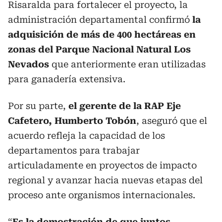
Risaralda para fortalecer el proyecto, la
administración departamental confirmó
la
adquisición de más de 400 hectáreas en
zonas del Parque Nacional Natural Los
Nevados
que anteriormente eran utilizadas
para ganadería extensiva.
Por su parte,
el gerente de la RAP Eje
Cafetero, Humberto Tobón
, aseguró que el
acuerdo refleja la capacidad de los
departamentos para trabajar
articuladamente en proyectos de impacto
regional y avanzar hacia nuevas etapas del
proceso ante organismos internacionales.
“
Es la demostración de que juntos