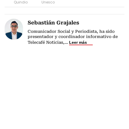
Quindio
Unesco
Sebastián Grajales
Comunicador Social y Periodista, ha sido
presentador y coordinador informativo de
Telecafé Noticias,
...
Leer más