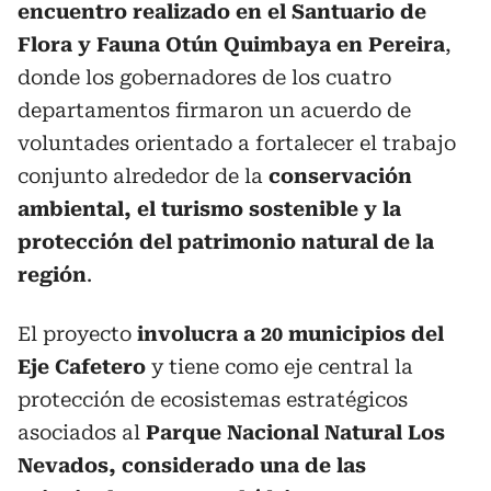
encuentro realizado en el Santuario de
Flora y Fauna Otún Quimbaya en Pereira
,
donde los gobernadores de los cuatro
departamentos firmaron un acuerdo de
voluntades orientado a fortalecer el trabajo
conjunto alrededor de la
conservación
ambiental, el turismo sostenible y la
protección del patrimonio natural de la
región
.
El proyecto
involucra a 20 municipios del
Eje Cafetero
y tiene como eje central la
protección de ecosistemas estratégicos
asociados al
Parque Nacional Natural Los
Nevados, considerado una de las