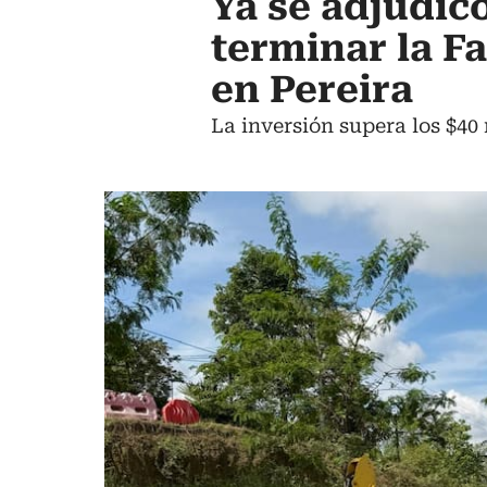
Ya se adjudic
terminar la Fa
en Pereira
La inversión supera los $40