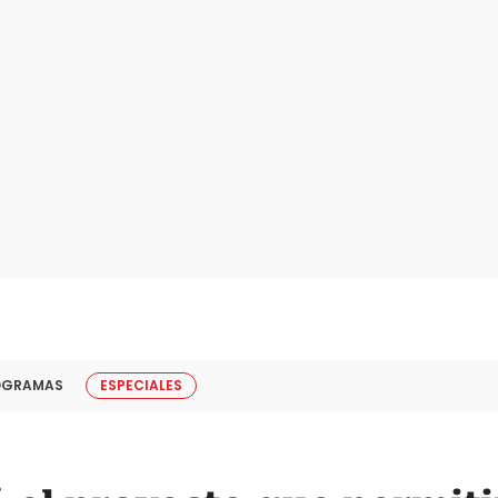
OGRAMAS
ESPECIALES