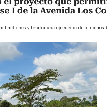
ó el proyecto que permiti
se I de la Avenida Los Co
 mil millones y tendrá una ejecución de al menos 