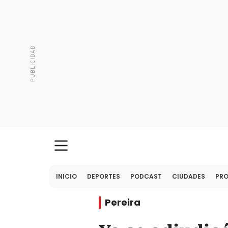
INICIO
DEPORTES
PODCAST
CIUDADES
PR
Pereira