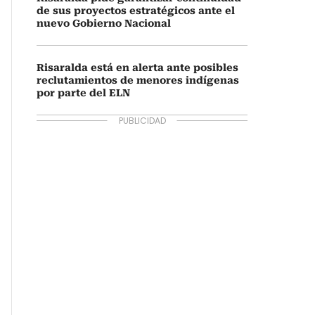
de sus proyectos estratégicos ante el
nuevo Gobierno Nacional
Risaralda está en alerta ante posibles
reclutamientos de menores indígenas
por parte del ELN