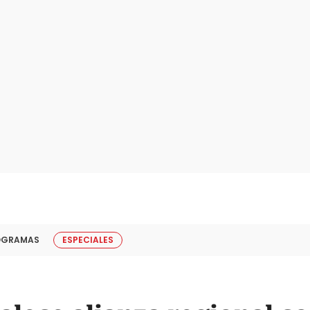
OGRAMAS
ESPECIALES