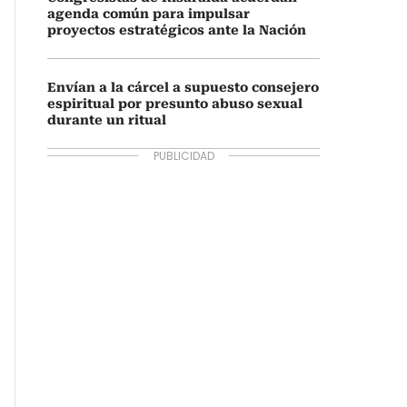
agenda común para impulsar
proyectos estratégicos ante la Nación
Envían a la cárcel a supuesto consejero
espiritual por presunto abuso sexual
durante un ritual