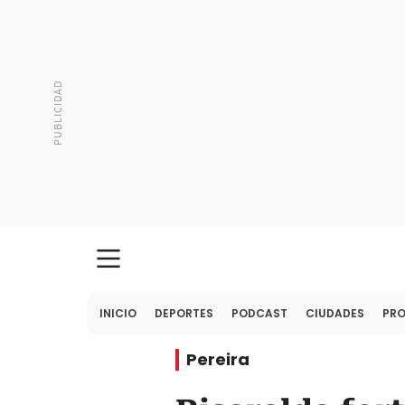
INICIO
DEPORTES
PODCAST
CIUDADES
PR
Pereira