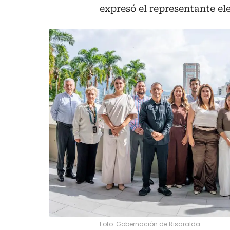
expresó el representante ele
Foto: Gobernación de Risaralda