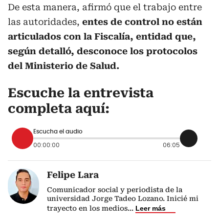
De esta manera, afirmó que el trabajo entre
las autoridades,
entes de control no están
articulados con la Fiscalía, entidad que,
según detalló, desconoce los protocolos
del Ministerio de Salud.
Escuche la entrevista
completa aquí:
Escucha el audio
00:00:00
06:05
Felipe Lara
Comunicador social y periodista de la
universidad Jorge Tadeo Lozano. Inicié mi
trayecto en los medios
...
Leer más