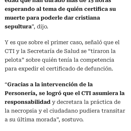
edad que han durado más de 15 horas
esperando al tema de quién certifica su
muerte para poderle dar cristiana
sepultura
”, dijo.
Y es que sobre el primer caso, señaló que el
CTI y la Secretaría de Salud se “tiraron la
pelota” sobre quién tenía la competencia
para expedir el certificado de defunción.
“
Gracias a la intervención de la
Personería, se logró que el CTI asumiera la
responsabilidad
y decretara la práctica de
la necropsia y el ciudadano pudiera transitar
a su última morada”, sostuvo.