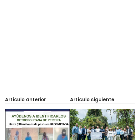
Artículo anterior
Artículo siguiente