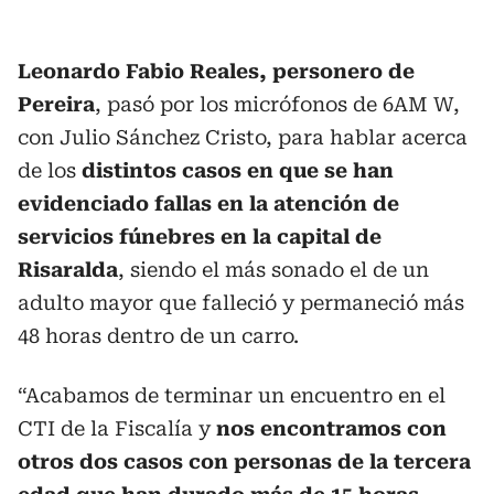
Leonardo Fabio Reales, personero de
Pereira
, pasó por los micrófonos de 6AM W,
con Julio Sánchez Cristo, para hablar acerca
de los
distintos casos en que se han
evidenciado fallas en la atención de
servicios fúnebres en la capital de
Risaralda
, siendo el más sonado el de un
adulto mayor que falleció y permaneció más
48 horas dentro de un carro.
“Acabamos de terminar un encuentro en el
CTI de la Fiscalía y
nos encontramos con
otros dos casos con personas de la tercera