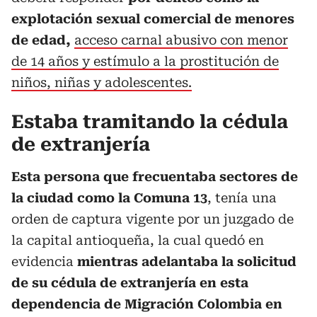
explotación sexual comercial de menores
de edad,
acceso carnal abusivo con menor
de 14 años y estímulo a la prostitución de
niños, niñas y adolescentes.
Estaba tramitando la cédula
de extranjería
Esta persona que frecuentaba sectores de
la ciudad como la Comuna 13
, tenía una
orden de captura vigente por un juzgado de
la capital antioqueña, la cual quedó en
evidencia
mientras adelantaba la solicitud
de su cédula de extranjería en esta
dependencia de Migración Colombia en