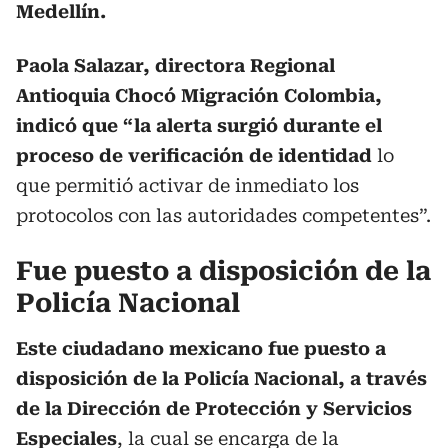
Medellín.
Paola Salazar, directora Regional
Antioquia Chocó Migración Colombia,
indicó que “la alerta surgió durante el
proceso de verificación de identidad
lo
que permitió activar de inmediato los
protocolos con las autoridades competentes”.
Fue puesto a disposición de la
Policía Nacional
Este ciudadano mexicano fue puesto a
disposición de la Policía Nacional, a través
de la Dirección de Protección y Servicios
Especiales
, la cual se encarga de la