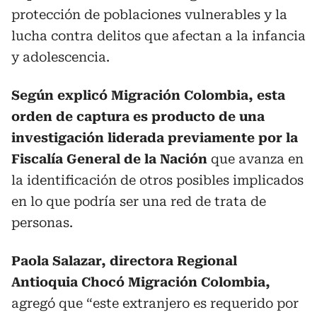
protección de poblaciones vulnerables y la
lucha contra delitos que afectan a la infancia
y adolescencia.
Según explicó Migración Colombia, esta
orden de captura es producto de una
investigación liderada previamente por la
Fiscalía General de la Nación
que avanza en
la identificación de otros posibles implicados
en lo que podría ser una red de trata de
personas.
Paola Salazar, directora Regional
Antioquia Chocó Migración Colombia,
agregó que “este extranjero es requerido por