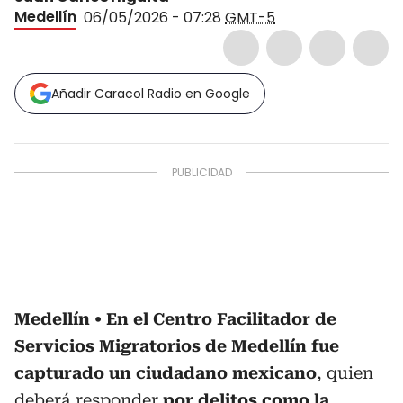
Medellín
06/05/2026 - 07:28
GMT-5
Añadir Caracol Radio en Google
Medellín
En el Centro Facilitador de
Servicios Migratorios de Medellín fue
capturado un ciudadano mexicano
, quien
deberá responder
por delitos como la