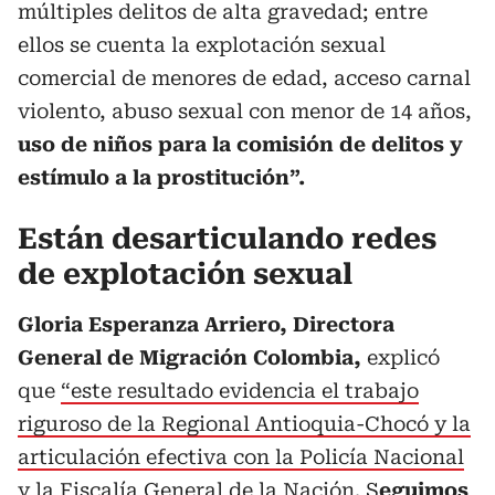
múltiples delitos de alta gravedad; entre
ellos se cuenta la explotación sexual
comercial de menores de edad, acceso carnal
violento, abuso sexual con menor de 14 años,
uso de niños para la comisión de delitos y
estímulo a la prostitución”.
Están desarticulando redes
de explotación sexual
Gloria Esperanza Arriero, Directora
General de Migración Colombia,
explicó
que
“este resultado evidencia el trabajo
riguroso de la Regional Antioquia-Chocó y la
articulación efectiva con la Policía Nacional
y la Fiscalía General de la Nación
. S
eguimos