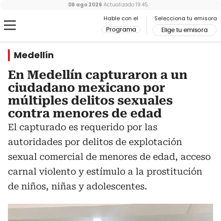
06 ago 2026
Actualizado
19:45
Hable con el
Selecciona tu emisora
Programa
Elige tu emisora
Medellín
En Medellín capturaron a un
ciudadano mexicano por
múltiples delitos sexuales
contra menores de edad
El capturado es requerido por las
autoridades por delitos de explotación
sexual comercial de menores de edad, acceso
carnal violento y estímulo a la prostitución
de niños, niñas y adolescentes.