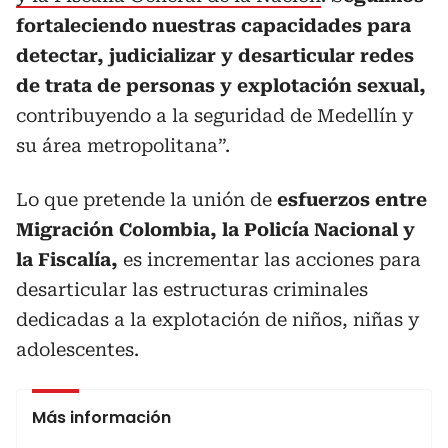
fortaleciendo nuestras capacidades para
detectar, judicializar y desarticular redes
de trata de personas y explotación sexual,
contribuyendo a la seguridad de Medellín y
su área metropolitana”.
Lo que pretende la unión de
esfuerzos entre
Migración Colombia, la Policía Nacional y
la Fiscalía,
es incrementar las acciones para
desarticular las estructuras criminales
dedicadas a la explotación de niños, niñas y
adolescentes.
Más información