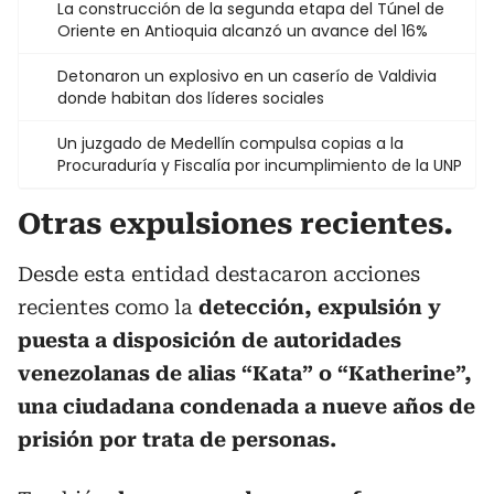
La construcción de la segunda etapa del Túnel de
Oriente en Antioquia alcanzó un avance del 16%
Detonaron un explosivo en un caserío de Valdivia
donde habitan dos líderes sociales
Un juzgado de Medellín compulsa copias a la
Procuraduría y Fiscalía por incumplimiento de la UNP
Otras expulsiones recientes.
Desde esta entidad destacaron acciones
recientes como la
detección, expulsión y
puesta a disposición de autoridades
venezolanas de alias “Kata” o “Katherine”,
una ciudadana condenada a nueve años de
prisión por trata de personas.