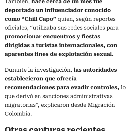
También,
hace cerca de un mes fue
deportado un influenciador conocido
como “Chill Capo”
quien, según reportes
oficiales, “utilizaba sus redes sociales para
promocionar encuentros y fiestas
dirigidas a turistas internacionales, con
aparentes fines de explotación sexual.
Durante la investigación,
las autoridades
establecieron que ofrecía
recomendaciones para evadir controles,
lo
que derivó en sanciones administrativas
migratorias”, explicaron desde Migración
Colombia.
Otras capturas recientes