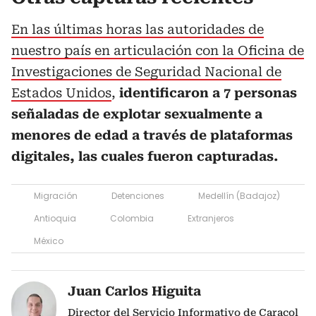
En las últimas horas las autoridades de
nuestro país en articulación con la Oficina de
Investigaciones de Seguridad Nacional de
Estados Unidos
,
identificaron a 7 personas
señaladas de explotar sexualmente a
menores de edad a través de plataformas
digitales, las cuales fueron capturadas.
Migración
Detenciones
Medellín (Badajoz)
Antioquia
Colombia
Extranjeros
México
Juan Carlos Higuita
Director del Servicio Informativo de Caracol