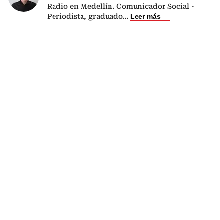
Radio en Medellín. Comunicador Social -
Periodista, graduado
...
Leer más