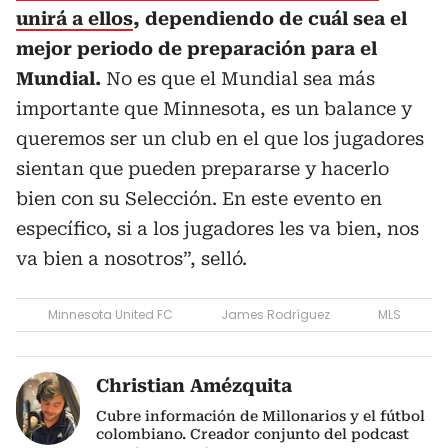
unirá a ellos
, dependiendo de cuál sea el
mejor periodo de preparación para el
Mundial.
No es que el Mundial sea más
importante que Minnesota, es un balance y
queremos ser un club en el que los jugadores
sientan que pueden prepararse y hacerlo
bien con su Selección. En este evento en
específico, si a los jugadores les va bien, nos
va bien a nosotros”, selló.
Minnesota United FC
James Rodríguez
MLS
Christian Amézquita
Cubre información de Millonarios y el fútbol
colombiano. Creador conjunto del podcast