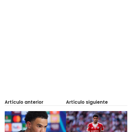
Artículo anterior
Artículo siguiente