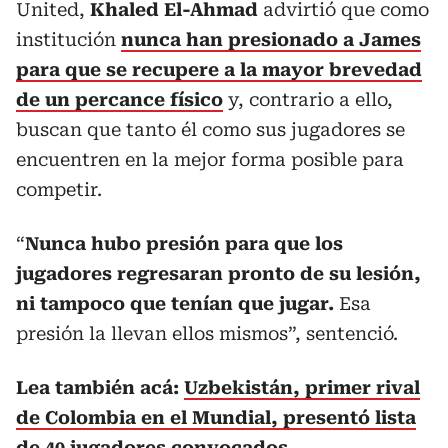
United,
Khaled El-Ahmad
advirtió que como
institución
nunca han presionado a James
para que se recupere a la mayor brevedad
de un percance físico
y, contrario a ello,
buscan que tanto él como sus jugadores se
encuentren en la mejor forma posible para
competir.
“
Nunca hubo presión para que los
jugadores regresaran pronto de su lesión,
ni tampoco que tenían que jugar.
Esa
presión la llevan ellos mismos”, sentenció.
Lea también acá:
Uzbekistán, primer rival
de Colombia en el Mundial, presentó lista
de 40 jugadores convocados