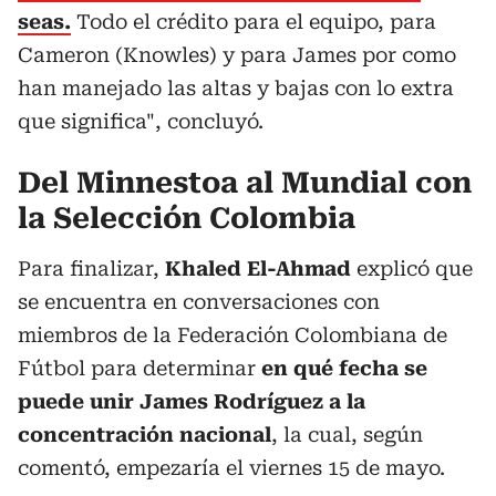
seas.
Todo el crédito para el equipo, para
Cameron (Knowles) y para James por como
han manejado las altas y bajas con lo extra
que significa", concluyó.
Del Minnestoa al Mundial con
la Selección Colombia
Para finalizar,
Khaled El-Ahmad
explicó que
se encuentra en conversaciones con
miembros de la Federación Colombiana de
Fútbol para determinar
en qué fecha se
puede unir James Rodríguez a la
concentración nacional
, la cual, según
comentó, empezaría el viernes 15 de mayo.