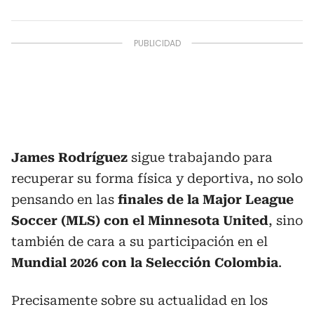
James Rodríguez
sigue trabajando para
recuperar su forma física y deportiva, no solo
pensando en las
finales de la Major League
Soccer (MLS) con el Minnesota United
, sino
también de cara a su participación en el
Mundial 2026 con la Selección Colombia
.
Precisamente sobre su actualidad en los