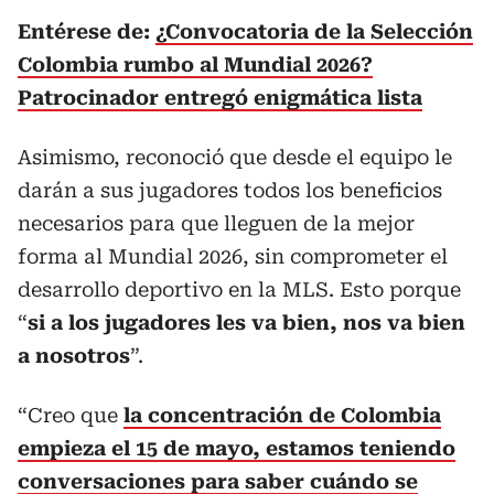
Entérese de:
¿Convocatoria de la Selección
Colombia rumbo al Mundial 2026?
Patrocinador entregó enigmática lista
Asimismo, reconoció que desde el equipo le
darán a sus jugadores todos los beneficios
necesarios para que lleguen de la mejor
forma al Mundial 2026, sin comprometer el
desarrollo deportivo en la MLS. Esto porque
“
si a los jugadores les va bien, nos va bien
a nosotros
”.
“Creo que
la concentración de Colombia
empieza el 15 de mayo, estamos teniendo
conversaciones para saber cuándo se