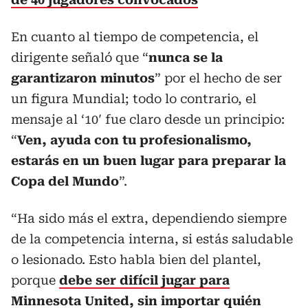
En cuanto al tiempo de competencia, el
dirigente señaló que “
nunca se la
garantizaron minutos
” por el hecho de ser
un figura Mundial; todo lo contrario, el
mensaje al ‘10′ fue claro desde un principio:
“
Ven, ayuda con tu profesionalismo,
estarás en un buen lugar para preparar la
Copa del Mundo
”.
“Ha sido más el extra, dependiendo siempre
de la competencia interna, si estás saludable
o lesionado. Esto habla bien del plantel,
porque
debe ser difícil jugar para
Minnesota United, sin importar quién