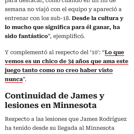
para destacar, como cuando en un fin de
semana no viajó con el equipo y apareció a
entrenar con los sub-18.
Desde la cultura y
lo mucho que significa para él ganar, ha
sido fantástico
”, ejemplificó.
Y complementó al respecto del ‘10′: “
Lo que
vemos es un chico de 34 años que ama este
juego tanto como no creo haber visto
nunca
”.
Continuidad de James y
lesiones en Minnesota
Respecto a las lesiones que James Rodríguez
ha tenido desde su llegada al Minnesota