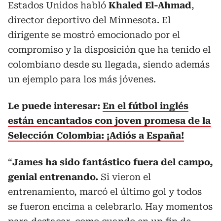
Estados Unidos habló
Khaled El-Ahmad
,
director deportivo del Minnesota. El
dirigente se mostró emocionado por el
compromiso y la disposición que ha tenido el
colombiano desde su llegada, siendo además
un ejemplo para los más jóvenes.
Le puede interesar:
En el fútbol inglés
están encantados con joven promesa de la
Selección Colombia: ¡Adiós a España!
“
James ha sido fantástico fuera del campo,
genial entrenando.
Si vieron el
entrenamiento, marcó el último gol y todos
se fueron encima a celebrarlo. Hay momentos