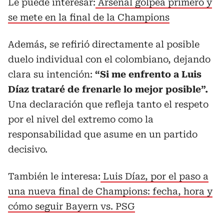
Le puede interesar:
Arsenal golpea primero y
se mete en la final de la Champions
Además, se refirió directamente al posible
duelo individual con el colombiano, dejando
clara su intención:
“Si me enfrento a Luis
Díaz trataré de frenarle lo mejor posible”.
Una declaración que refleja tanto el respeto
por el nivel del extremo como la
responsabilidad que asume en un partido
decisivo.
También le interesa:
Luis Díaz, por el paso a
una nueva final de Champions: fecha, hora y
cómo seguir Bayern vs. PSG