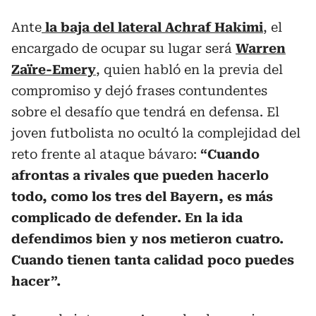
Ante
la baja del lateral Achraf Hakimi
, el
encargado de ocupar su lugar será
Warren
Zaïre-Emery
, quien habló en la previa del
compromiso y dejó frases contundentes
sobre el desafío que tendrá en defensa. El
joven futbolista no ocultó la complejidad del
reto frente al ataque bávaro:
“Cuando
afrontas a rivales que pueden hacerlo
todo, como los tres del Bayern, es más
complicado de defender. En la ida
defendimos bien y nos metieron cuatro.
Cuando tienen tanta calidad poco puedes
hacer”.