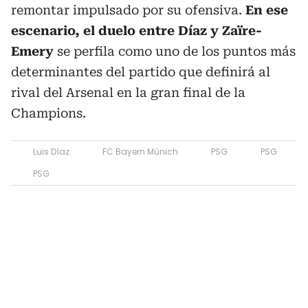
remontar impulsado por su ofensiva.
En ese
escenario, el duelo entre Díaz y Zaïre-
Emery
se perfila como uno de los puntos más
determinantes del partido que definirá al
rival del Arsenal en la gran final de la
Champions.
Luis Díaz
FC Bayern Múnich
PSG
PSG
PSG