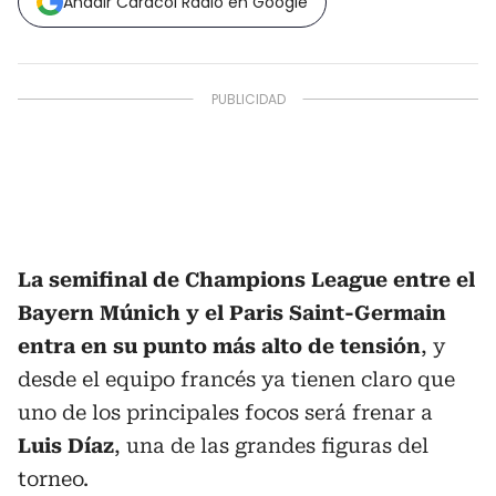
Añadir Caracol Radio en Google
La semifinal de Champions League entre el
Bayern Múnich y el Paris Saint-Germain
entra en su punto más alto de tensión
, y
desde el equipo francés ya tienen claro que
uno de los principales focos será frenar a
Luis Díaz
, una de las grandes figuras del
torneo.