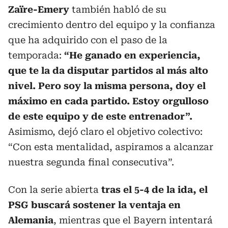
Zaïre-Emery
también habló de su
crecimiento dentro del equipo y la confianza
que ha adquirido con el paso de la
temporada:
“He ganado en experiencia,
que te la da disputar partidos al más alto
nivel. Pero soy la misma persona, doy el
máximo en cada partido. Estoy orgulloso
de este equipo y de este entrenador”.
Asimismo, dejó claro el objetivo colectivo:
“Con esta mentalidad, aspiramos a alcanzar
nuestra segunda final consecutiva”.
Con la serie abierta
tras el 5-4 de la ida, el
PSG buscará sostener la ventaja en
Alemania
, mientras que el Bayern intentará