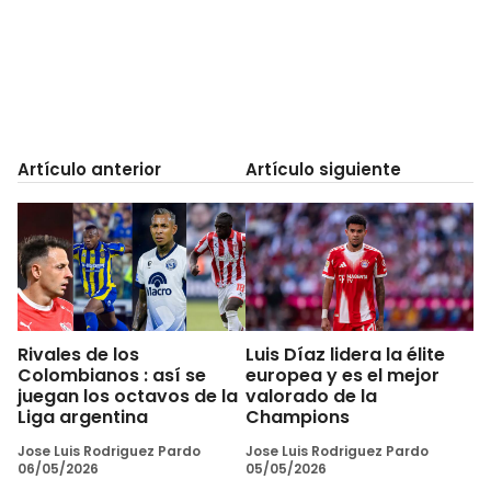
Artículo anterior
Artículo siguiente
Rivales de los
Luis Díaz lidera la élite
Colombianos : así se
europea y es el mejor
juegan los octavos de la
valorado de la
Liga argentina
Champions
Jose Luis Rodriguez Pardo
Jose Luis Rodriguez Pardo
06/05/2026
05/05/2026