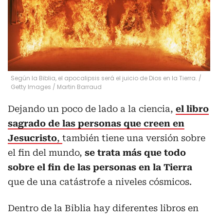
Según la Biblia, el apocalipsis será el juicio de Dios en la Tierra. /
Getty Images
/
Martin Barraud
Dejando un poco de lado a la ciencia,
el libro
sagrado de las personas que creen en
Jesucristo
,
también tiene una versión sobre
el fin del mundo,
se trata más que todo
sobre el fin de las personas en la Tierra
que de una catástrofe a niveles cósmicos.
Dentro de la Biblia hay diferentes libros en