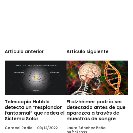
Artículo anterior
Artículo siguiente
Telescopio Hubble
El alzhéimer podría ser
detecta un “resplandor
detectado antes de que
fantasmal” que rodea el
aparezca a través de
Sistema Solar
muestras de sangre
Caracol Radio
09/12/2022
Laura Sánchez Peña
08/12/2022