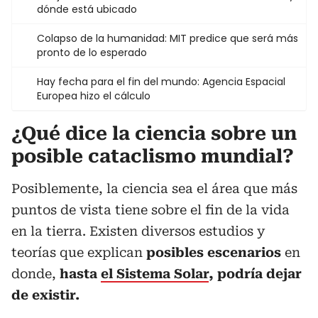
dónde está ubicado
Colapso de la humanidad: MIT predice que será más
pronto de lo esperado
Hay fecha para el fin del mundo: Agencia Espacial
Europea hizo el cálculo
¿Qué dice la ciencia sobre un
posible cataclismo mundial?
Posiblemente, la ciencia sea el área que más
puntos de vista tiene sobre el fin de la vida
en la tierra. Existen diversos estudios y
teorías que explican
posibles escenarios
en
donde,
hasta
el Sistema Solar
, podría dejar
de existir.