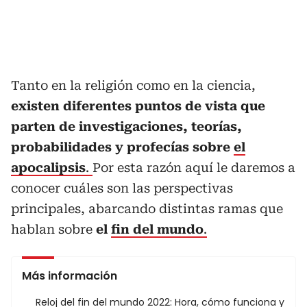
Tanto en la religión como en la ciencia,
existen diferentes puntos de vista que
parten de investigaciones, teorías,
probabilidades y profecías sobre
el
apocalipsis
.
Por esta razón aquí le daremos a
conocer cuáles son las perspectivas
principales, abarcando distintas ramas que
hablan sobre
el
fin del mundo
.
Más información
Reloj del fin del mundo 2022: Hora, cómo funciona y