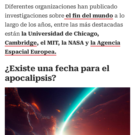
Diferentes organizaciones han publicado
investigaciones sobre
el fin del mundo
a lo
largo de los años, entre las más destacadas
están
la Universidad de Chicago,
Cambridge
, el MIT, la NASA y
la Agencia
Espacial Europea.
¿Existe una fecha para el
apocalipsis?