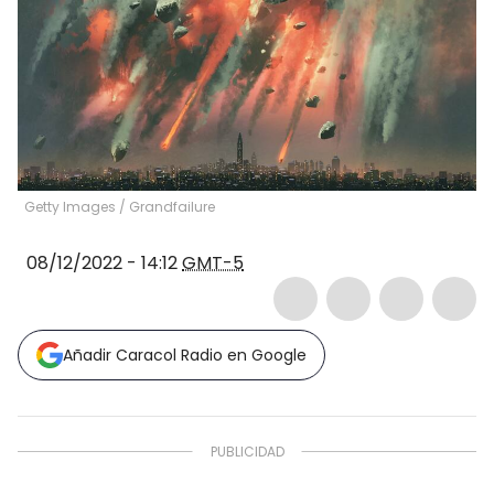
Getty Images
/
Grandfailure
08/12/2022 - 14:12
GMT-5
Añadir Caracol Radio en Google