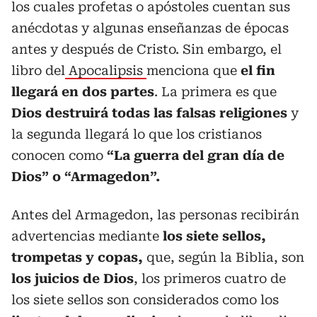
los cuales profetas o apóstoles cuentan sus
anécdotas y algunas enseñanzas de épocas
antes y después de Cristo. Sin embargo, el
libro del
Apocalipsis
menciona que
el fin
llegará en dos partes
. La primera es que
Dios destruirá todas las falsas religiones
y
la segunda llegará lo que los cristianos
conocen como
“La guerra del gran día de
Dios” o “Armagedon”.
Antes del Armagedon, las personas recibirán
advertencias mediante
los siete sellos,
trompetas y copas,
que, según la Biblia, son
los juicios de Dios
, los primeros cuatro de
los siete sellos son considerados como los