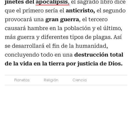
jinetes del
apocalipsis
,
el sagrado libro dice
que el primero sería el
anticristo,
el segundo
provocará una
gran guerra
, el tercero
causará hambre en la población y el último,
más guerra y diferentes tipos de plagas. Así
se desarrollará el fin de la humanidad,
concluyendo todo en una
destrucción total
de la vida en la tierra por justicia de Dios.
Planetas
Religión
Ciencia