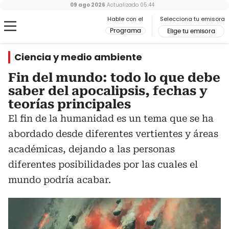
09 ago 2026
Actualizado
05:44
Hable con el
Selecciona tu emisora
Programa
Elige tu emisora
Ciencia y medio ambiente
Fin del mundo: todo lo que debe
saber del apocalipsis, fechas y
teorías principales
El fin de la humanidad es un tema que se ha
abordado desde diferentes vertientes y áreas
académicas, dejando a las personas
diferentes posibilidades por las cuales el
mundo podría acabar.