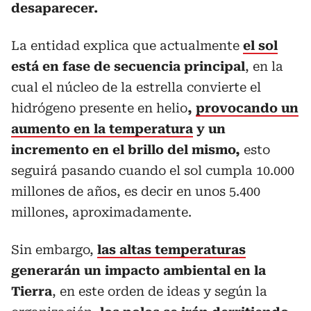
desaparecer.
La entidad explica que actualmente
el sol
está en fase de secuencia principal
, en la
cual el núcleo de la estrella convierte el
hidrógeno presente en helio
,
provocando un
aumento en la temperatura
y un
incremento en el brillo del mismo,
esto
seguirá pasando cuando el sol cumpla 10.000
millones de años, es decir en unos 5.400
millones, aproximadamente.
Sin embargo,
las altas temperaturas
generarán un impacto ambiental en la
Tierra
, en este orden de ideas y según la