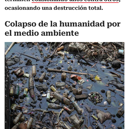
ocasionando una destrucción total.
Colapso de la humanidad por
el medio ambiente