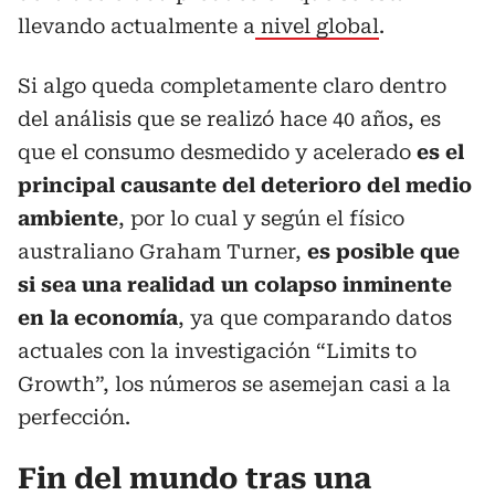
llevando actualmente a
nivel global
.
Si algo queda completamente claro dentro
del análisis que se realizó hace 40 años, es
que el consumo desmedido y acelerado
es el
principal causante del deterioro del medio
ambiente
, por lo cual y según el físico
australiano Graham Turner,
es posible que
si sea una realidad un colapso inminente
en la economía
, ya que comparando datos
actuales con la investigación “Limits to
Growth”, los números se asemejan casi a la
perfección.
Fin del mundo tras una