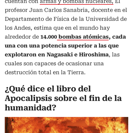
cuentan con
armas y bombas nucleares,
El
profesor Juan Carlos Sanabria, docente en el
Departamento de Física de la Universidad de
los Andes, estima que en el mundo hay
alrededor de
14.000
bombas atómicas
, cada
una con una potencia superior a las que
explotaron en Nagasaki e Hiroshima
, las
cuales son capaces de ocasionar una
destrucción total en la Tierra.
¿Qué dice el libro del
Apocalipsis sobre el fin de la
humanidad?