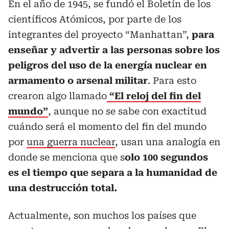
En el año de 1945, se fundó el Boletín de los
científicos Atómicos, por parte de los
integrantes del proyecto “Manhattan”,
para
enseñar y advertir a las personas sobre los
peligros del uso de la energía nuclear en
armamento o arsenal militar
. Para esto
crearon algo llamado
“El reloj del fin del
mundo”
, aunque no se sabe con exactitud
cuándo será el momento del fin del mundo
por
una guerra nuclear
, usan una analogía en
donde se menciona que s
olo 100 segundos
es el tiempo que separa a la humanidad de
una destrucción total.
Actualmente, son muchos los países que