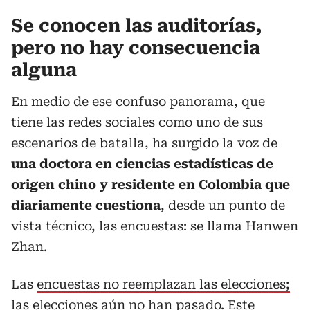
Se conocen las auditorías,
pero no hay consecuencia
alguna
En medio de ese confuso panorama, que
tiene las redes sociales como uno de sus
escenarios de batalla, ha surgido la voz de
una doctora en ciencias estadísticas de
origen chino y residente en Colombia que
diariamente cuestiona
, desde un punto de
vista técnico, las encuestas: se llama Hanwen
Zhan.
Las
encuestas no reemplazan las elecciones;
las elecciones aún no han pasado. Este