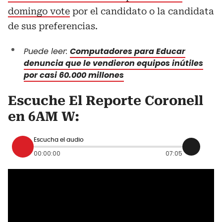
domingo vote
por el candidato o la candidata
de sus preferencias.
Puede leer:
Computadores para Educar
denuncia que le vendieron equipos inútiles
por casi 60.000 millones
Escuche El Reporte Coronell
en 6AM W:
Escucha el audio
00:00:00
07:05