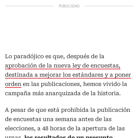
Lo paradójico es que, después de la
aprobación de la nueva ley de encuestas,
destinada a mejorar los estándares y a poner
orden
en las publicaciones, hemos vivido la
campaña más anarquizada de la historia.
A pesar de que está prohibida la publicación
de encuestas una semana antes de las
elecciones, a 48 horas de la apertura de las
urnas,
los resultados de un presunto