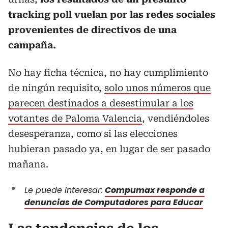
tracking poll vuelan por las redes sociales
provenientes de directivos de una
campaña.
No hay ficha técnica, no hay cumplimiento
de ningún requisito,
solo unos números que
parecen destinados a desestimular a los
votantes de Paloma Valencia
, vendiéndoles
desesperanza, como si las elecciones
hubieran pasado ya, en lugar de ser pasado
mañana.
Le puede interesar:
Compumax responde a
denuncias de Computadores para Educar