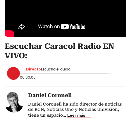
Escuchar Caracol Radio EN
VIVO:
Directo
Escucha el audio
00:00:00
Daniel Coronell
Daniel Coronell ha sido director de noticias
de RCN, Noticias Uno y Noticias Univision,
tiene un espacio
...
Leer más