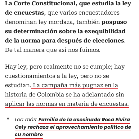
La Corte Constitucional, que estudia la ley
de encuestas
, que varios encuestadores
denominan ley mordaza, también
pospuso
su determinación sobre la exequibilidad
de la norma para después de elecciones
.
De tal manera que así nos fuimos.
Hay ley, pero realmente no se cumple; hay
cuestionamientos a la ley, pero no se
estudian.
La campaña más pugnaz en la
historia de Colombia se ha adelantado sin
aplicar las normas en materia de encuestas.
Lea más:
Familia de la asesinada Rosa Elvira
Cely rechaza el aprovechamiento político de
su nombre