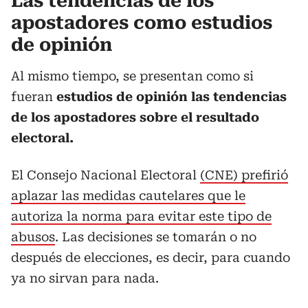
Las tendencias de los
apostadores como estudios
de opinión
Al mismo tiempo, se presentan como si
fueran
estudios de opinión las tendencias
de los apostadores sobre el resultado
electoral.
El Consejo Nacional Electoral
(CNE) prefirió
aplazar las medidas cautelares que le
autoriza la norma para evitar este tipo de
abusos
. Las decisiones se tomarán o no
después de elecciones, es decir, para cuando
ya no sirvan para nada.