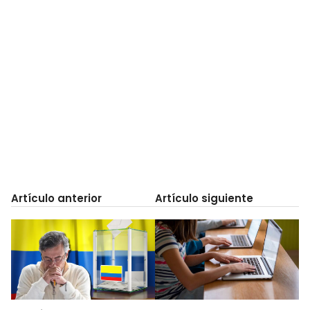
Artículo anterior
Artículo siguiente