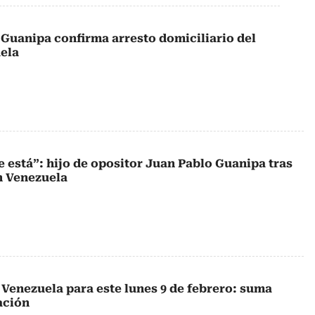
 Guanipa confirma arresto domiciliario del
ela
está”: hijo de opositor Juan Pablo Guanipa tras
n Venezuela
 Venezuela para este lunes 9 de febrero: suma
ación