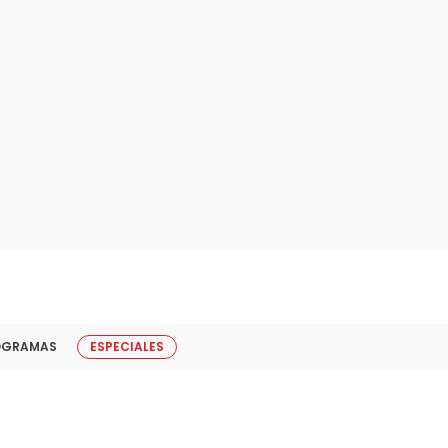
OGRAMAS
ESPECIALES