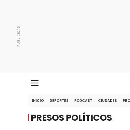
INICIO
DEPORTES
PODCAST
CIUDADES
PR
PRESOS POLÍTICOS