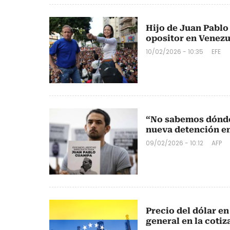
Hijo de Juan Pablo
opositor en Venezu
10/02/2026 - 10:35
EFE
“No sabemos dónde 
nueva detención e
09/02/2026 - 10:12
AFP
Precio del dólar en
general en la cotiz