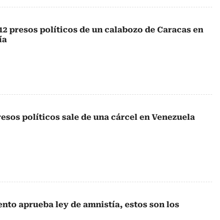
12 presos políticos de un calabozo de Caracas en
ía
esos políticos sale de una cárcel en Venezuela
nto aprueba ley de amnistía, estos son los