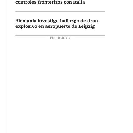
controles fronterizos con Italia
Alemania investiga hallazgo de dron
explosivo en aeropuerto de Leipzig