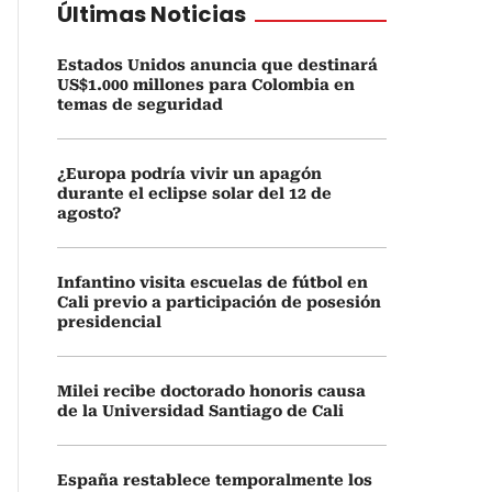
Últimas Noticias
Estados Unidos anuncia que destinará
US$1.000 millones para Colombia en
temas de seguridad
¿Europa podría vivir un apagón
durante el eclipse solar del 12 de
agosto?
Infantino visita escuelas de fútbol en
Cali previo a participación de posesión
presidencial
Milei recibe doctorado honoris causa
de la Universidad Santiago de Cali
España restablece temporalmente los