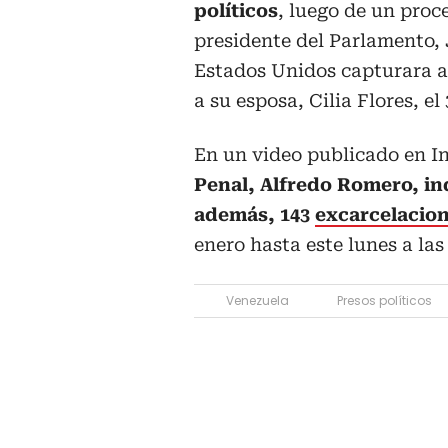
políticos
, luego de un proc
presidente del Parlamento,
Estados Unidos capturara a
a su esposa, Cilia Flores, el
En un video publicado en In
Penal, Alfredo Romero, in
además, 143
excarcelacion
enero hasta este lunes a las
Venezuela
Presos políticos