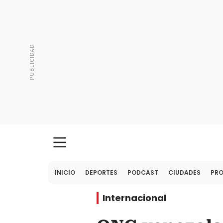
INICIO
DEPORTES
PODCAST
CIUDADES
PR
Internacional