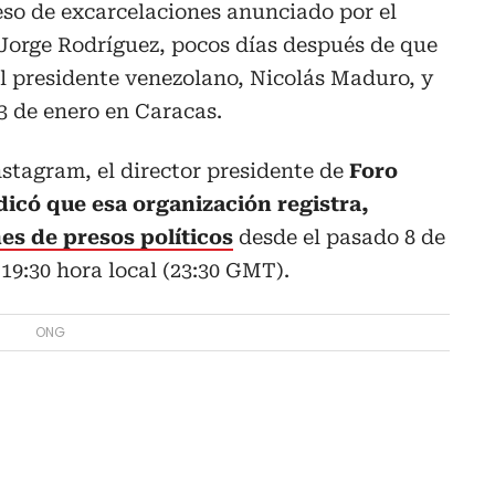
eso de excarcelaciones anunciado por el
 Jorge Rodríguez, pocos días después de que
l presidente venezolano, Nicolás Maduro, y
 3 de enero en Caracas.
stagram, el director presidente de
Foro
dicó que esa organización registra,
es de presos políticos
desde el pasado 8 de
 19:30 hora local (23:30 GMT).
ONG