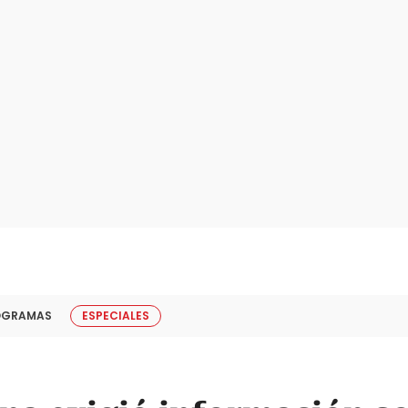
OGRAMAS
ESPECIALES