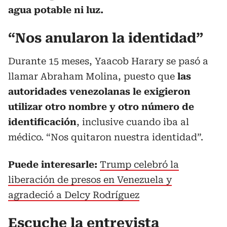
agua potable ni luz.
“Nos anularon la identidad”
Durante 15 meses, Yaacob Harary se pasó a
llamar Abraham Molina, puesto que
las
autoridades venezolanas le exigieron
utilizar otro nombre y otro número de
identificación
, inclusive cuando iba al
médico. “Nos quitaron nuestra identidad”.
Puede interesarle:
Trump celebró la
liberación de presos en Venezuela y
agradeció a Delcy Rodríguez
Escuche la entrevista