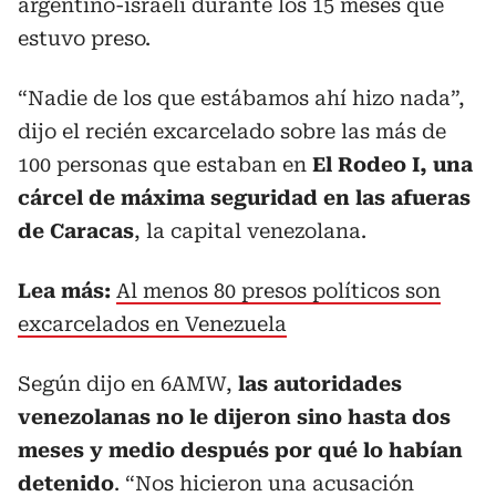
argentino-israelí durante los 15 meses que
estuvo preso.
“Nadie de los que estábamos ahí hizo nada”,
dijo el recién excarcelado sobre las más de
100 personas que estaban en
El Rodeo I, una
cárcel de máxima seguridad en las afueras
de Caracas
, la capital venezolana.
Lea más:
Al menos 80 presos políticos son
excarcelados en Venezuela
Según dijo en 6AMW,
las autoridades
venezolanas no le dijeron sino hasta dos
meses y medio después por qué lo habían
detenido
. “Nos hicieron una acusación