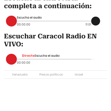
completa a continuación:
Escucha el audio
00:00:00
11:01
Escuchar Caracol Radio EN
VIVO:
Directo
Escucha el audio
00:00:00
Venezuela
Presos políticos
Israel