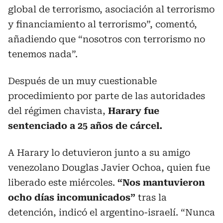
global de terrorismo, asociación al terrorismo
y financiamiento al terrorismo”, comentó,
añadiendo que “nosotros con terrorismo no
tenemos nada”.
Después de un muy cuestionable
procedimiento por parte de las autoridades
del régimen chavista,
Harary fue
sentenciado a 25 años de cárcel.
A Harary lo detuvieron junto a su amigo
venezolano Douglas Javier Ochoa, quien fue
liberado este miércoles.
“Nos mantuvieron
ocho días incomunicados”
tras la
detención, indicó el argentino-israelí. “Nunca