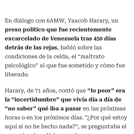
En diálogo con 6AMW, Yaacob Harary, un
preso político que fue recientemente
excarcelado de Venezuela tras 450 días
detrás de las rejas
, habló sobre las
condiciones de la celda, el “maltrato
psicológico” al que fue sometido y cómo fue
liberado.
Harary, de 71 años, contó que
“lo peor” era
la “incertidumbre” que vivía día a día de
“no saber” qué iba a pasar
en las próximas
horas o en los próximos días. “¿Por qué estoy
aquí si no he hecho nada?“, se preguntaba el