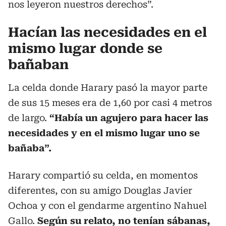
nos leyeron nuestros derechos”.
Hacían las necesidades en el
mismo lugar donde se
bañaban
La celda donde Harary pasó la mayor parte
de sus 15 meses era de 1,60 por casi 4 metros
de largo.
“Había un agujero para hacer las
necesidades y en el mismo lugar uno se
bañaba”.
Harary compartió su celda, en momentos
diferentes, con su amigo Douglas Javier
Ochoa y con el gendarme argentino Nahuel
Gallo.
Según su relato, no tenían sábanas,