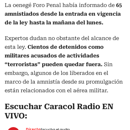
La oenegé Foro Penal había informado de
65
amnistiados desde la entrada en vigencia
de la ley hasta la mañana del lunes.
Expertos dudan no obstante del alcance de
esta ley.
Cientos de detenidos como
militares acusados de actividades
“terroristas” pueden quedar fuera.
Sin
embargo, algunos de los liberados en el
marco de
la amnistía desde su promulgación
están relacionados con el aérea militar.
Escuchar Caracol Radio EN
VIVO:
Directo
Escucha el audio