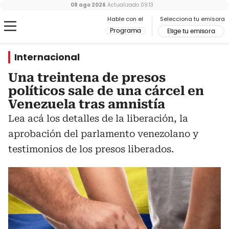
08 ago 2026
Actualizado
09:13
Hable con el
Selecciona tu emisora
Programa
Elige tu emisora
Internacional
Una treintena de presos
políticos sale de una cárcel en
Venezuela tras amnistía
Lea acá los detalles de la liberación, la
aprobación del parlamento venezolano y
testimonios de los presos liberados.