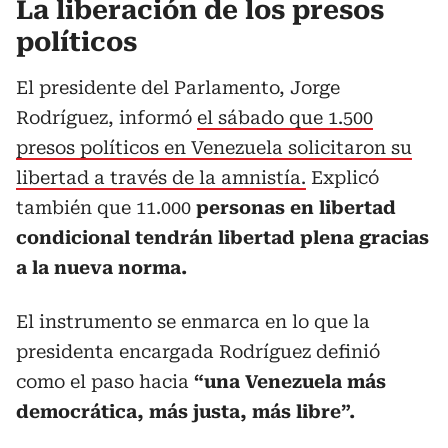
La liberación de los presos
políticos
El presidente del Parlamento, Jorge
Rodríguez, informó
el sábado que 1.500
presos políticos en Venezuela solicitaron su
libertad a través de la amnistía.
Explicó
también que 11.000
personas en libertad
condicional tendrán libertad plena gracias
a la nueva norma.
El instrumento se enmarca en lo que la
presidenta encargada Rodríguez definió
como el paso hacia
“una Venezuela más
democrática, más justa, más libre”.