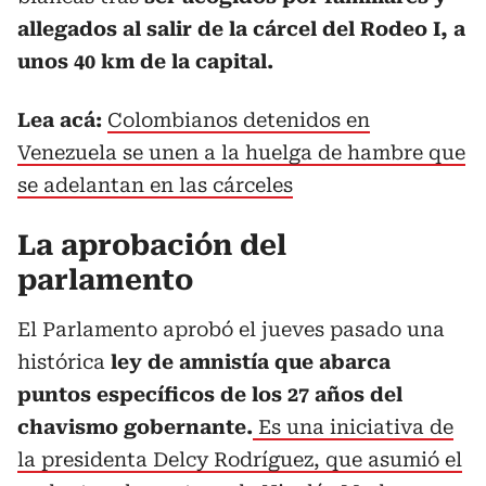
allegados al salir de la cárcel del Rodeo I, a
unos 40 km de la capital.
Lea acá:
Colombianos detenidos en
Venezuela se unen a la huelga de hambre que
se adelantan en las cárceles
La aprobación del
parlamento
El Parlamento aprobó el jueves pasado una
histórica
ley de amnistía que abarca
puntos específicos de los 27 años del
chavismo gobernante.
Es una iniciativa de
la presidenta Delcy Rodríguez, que asumió el