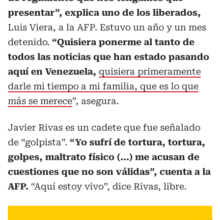
presentar”, explica uno de los liberados,
Luis Viera, a la AFP. Estuvo un año y un mes
detenido.
“Quisiera ponerme al tanto de
todos las noticias que han estado pasando
aquí en Venezuela,
quisiera primeramente
darle mi tiempo a mi familia, que es lo que
más se merece
”, asegura.
Javier Rivas es un cadete que fue señalado
de “golpista”.
“Yo sufrí de tortura, tortura,
golpes, maltrato físico (...) me acusan de
cuestiones que no son válidas”, cuenta a la
AFP.
“Aquí estoy vivo”, dice Rivas, libre.