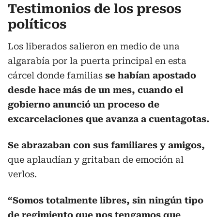
Testimonios de los presos
políticos
Los liberados salieron en medio de una
algarabía por la puerta principal en esta
cárcel donde familias
se habían apostado
desde hace más de un mes, cuando el
gobierno anunció un proceso de
excarcelaciones que avanza a cuentagotas.
Se abrazaban con sus familiares y amigos,
que aplaudían y gritaban de emoción al
verlos.
“Somos totalmente libres, sin ningún tipo
de regimiento que nos tengamos que