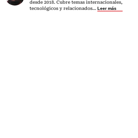
desde 2018. Cubre temas internacionales,
tecnológicos y relacionados
...
Leer más