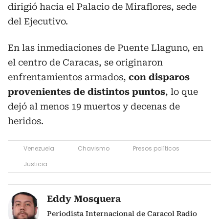
dirigió hacia el Palacio de Miraflores, sede
del Ejecutivo.
En las inmediaciones de Puente Llaguno, en
el centro de Caracas, se originaron
enfrentamientos armados,
con disparos
provenientes de distintos puntos
, lo que
dejó al menos 19 muertos y decenas de
heridos.
Venezuela
Chavismo
Presos políticos
Justicia
Eddy Mosquera
Periodista Internacional de Caracol Radio