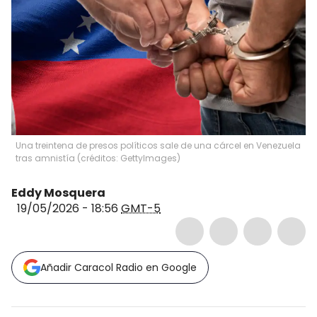
Una treintena de presos políticos sale de una cárcel en Venezuela
tras amnistía (créditos: GettyImages)
Eddy Mosquera
19/05/2026 - 18:56
GMT-5
Añadir Caracol Radio en Google