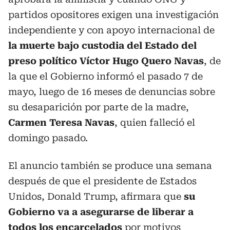
partidos opositores exigen una investigación
independiente y con apoyo internacional de
la muerte bajo custodia del Estado del
preso político Víctor Hugo Quero Navas
, de
la que el Gobierno informó el pasado 7 de
mayo, luego de 16 meses de denuncias sobre
su desaparición por parte de la madre,
Carmen Teresa Navas
, quien falleció el
domingo pasado.
El anuncio también se produce una semana
después de que el presidente de Estados
Unidos, Donald Trump, afirmara que
su
Gobierno va a asegurarse de liberar a
todos los encarcelados
por motivos