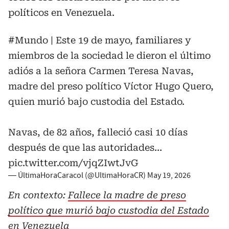
políticos en Venezuela.
#Mundo
| Este 19 de mayo, familiares y
miembros de la sociedad le dieron el último
adiós a la señora Carmen Teresa Navas,
madre del preso político Víctor Hugo Quero,
quien murió bajo custodia del Estado.
Navas, de 82 años, falleció casi 10 días
después de que las autoridades…
pic.twitter.com/vjqZIwtJvG
— ÚltimaHoraCaracol (@UltimaHoraCR)
May 19, 2026
En contexto:
Fallece la madre de preso
político que murió bajo custodia del Estado
en Venezuela