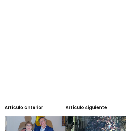
Artículo anterior
Artículo siguiente