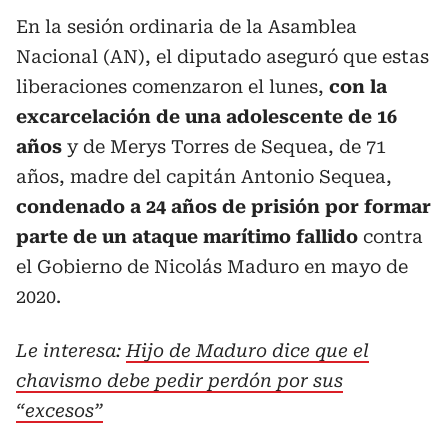
En la sesión ordinaria de la Asamblea
Nacional (AN), el diputado aseguró que estas
liberaciones comenzaron el lunes,
con la
excarcelación de una adolescente de 16
años
y de Merys Torres de Sequea, de 71
años, madre del capitán Antonio Sequea,
condenado a 24 años de prisión por formar
parte de un ataque marítimo
fallido
contra
el Gobierno de Nicolás Maduro en mayo de
2020.
Le interesa:
Hijo de Maduro dice que el
chavismo debe pedir perdón por sus
“excesos”