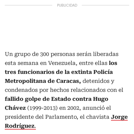
Un grupo de 300 personas serán liberadas
esta semana en Venezuela, entre ellas
los
tres funcionarios de la extinta Policía
Metropolitana de Caracas,
detenidos y
condenados por hechos relacionados con el
fallido golpe de Estado contra Hugo
Chávez
(1999-2013) en 2002, anunció el
presidente del Parlamento, el chavista
Jorge
Rodríguez
.