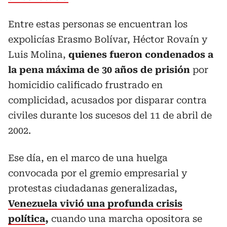
Entre estas personas se encuentran los
expolicías Erasmo Bolívar, Héctor Rovaín y
Luis Molina,
quienes fueron condenados a
la pena máxima de 30 años de prisión
por
homicidio calificado frustrado en
complicidad, acusados por disparar contra
civiles durante los sucesos del 11 de abril de
2002.
Ese día, en el marco de una huelga
convocada por el gremio empresarial y
protestas ciudadanas generalizadas,
Venezuela vivió una profunda crisis
política
,
cuando una marcha opositora se