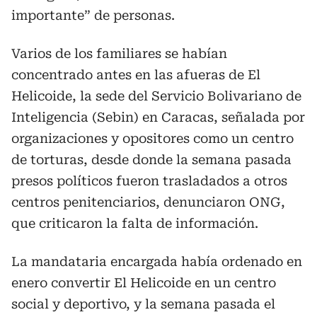
importante” de personas.
Varios de los familiares se habían
concentrado antes en las afueras de El
Helicoide, la sede del Servicio Bolivariano de
Inteligencia (Sebin) en Caracas, señalada por
organizaciones y opositores como un centro
de torturas, desde donde la semana pasada
presos políticos fueron trasladados a otros
centros penitenciarios, denunciaron ONG,
que criticaron la falta de información.
La mandataria encargada había ordenado en
enero convertir El Helicoide en un centro
social y deportivo, y la semana pasada el