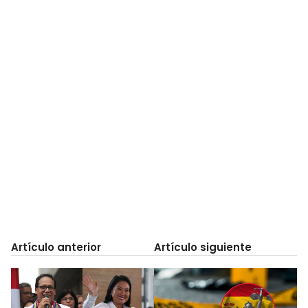
Artículo anterior
Artículo siguiente