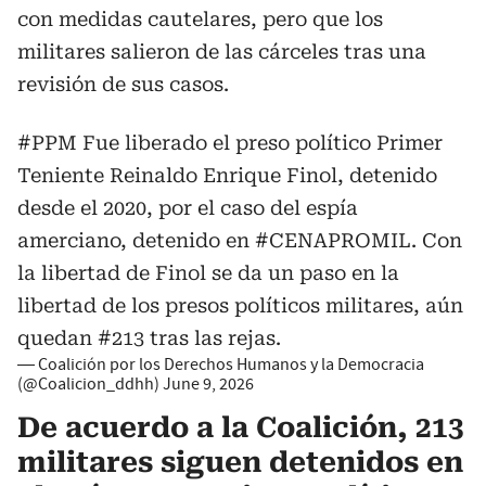
con medidas cautelares, pero que los
militares salieron de las cárceles tras una
revisión de sus casos.
#PPM
Fue liberado el preso político Primer
Teniente Reinaldo Enrique Finol, detenido
desde el 2020, por el caso del espía
amerciano, detenido en
#CENAPROMIL
. Con
la libertad de Finol se da un paso en la
libertad de los presos políticos militares, aún
quedan #213 tras las rejas.
— Coalición por los Derechos Humanos y la Democracia
(@Coalicion_ddhh)
June 9, 2026
De acuerdo a la Coalición, 213
militares siguen detenidos en