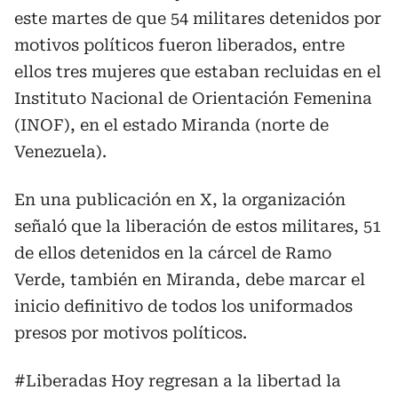
este martes de que 54 militares detenidos por
motivos políticos fueron liberados, entre
ellos tres mujeres que estaban recluidas en el
Instituto Nacional de Orientación Femenina
(INOF), en el estado Miranda (norte de
Venezuela).
En una publicación en X, la organización
señaló que la liberación de estos militares, 51
de ellos detenidos en la cárcel de Ramo
Verde, también en Miranda, debe marcar el
inicio definitivo de todos los uniformados
presos por motivos políticos.
#Liberadas
Hoy regresan a la libertad la