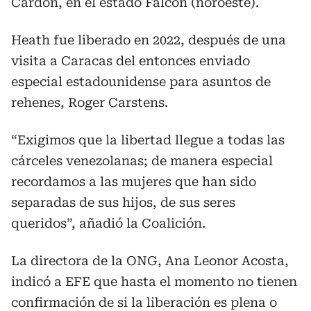
Cardón, en el estado Falcón (noroeste).
Heath fue liberado en 2022, después de una
visita a Caracas del entonces enviado
especial estadounidense para asuntos de
rehenes, Roger Carstens.
“Exigimos que la libertad llegue a todas las
cárceles venezolanas; de manera especial
recordamos a las mujeres que han sido
separadas de sus hijos, de sus seres
queridos”, añadió la Coalición.
La directora de la ONG, Ana Leonor Acosta,
indicó a EFE que hasta el momento no tienen
confirmación de si la liberación es plena o