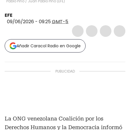
Pablo Pino
/
Juan Pablo Pino
(
EFE
)
EFE
09/06/2026 - 09:25
GMT-5
Añadir Caracol Radio en Google
La ONG venezolana Coalición por los
Derechos Humanos y la Democracia informó