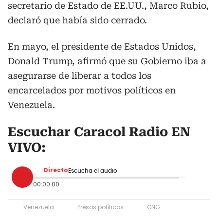
secretario de Estado de EE.UU., Marco Rubio,
declaró que había sido cerrado.
En mayo, el presidente de Estados Unidos,
Donald Trump, afirmó que su Gobierno iba a
asegurarse de liberar a todos los
encarcelados por motivos políticos en
Venezuela.
Escuchar Caracol Radio EN
VIVO:
Directo
Escucha el audio
00:00:00
Venezuela
Presos políticos
ONG