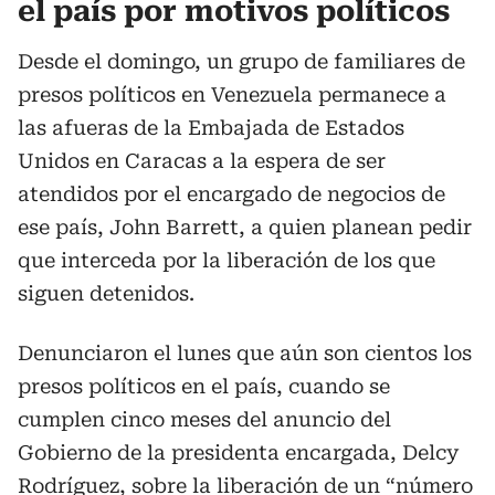
el país por motivos políticos
Desde el domingo, un grupo de familiares de
presos políticos en Venezuela permanece a
las afueras de la Embajada de Estados
Unidos en Caracas a la espera de ser
atendidos por el encargado de negocios de
ese país, John Barrett, a quien planean pedir
que interceda por la liberación de los que
siguen detenidos.
Denunciaron el lunes que aún son cientos los
presos políticos en el país, cuando se
cumplen cinco meses del anuncio del
Gobierno de la presidenta encargada, Delcy
Rodríguez, sobre la liberación de un “número