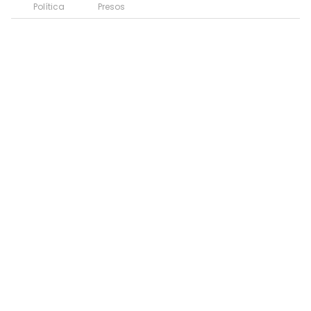
Política
Presos