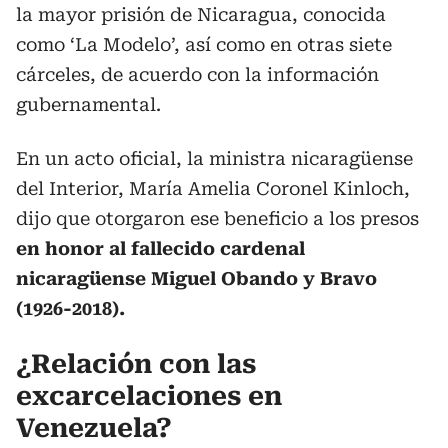
la mayor prisión de Nicaragua, conocida
como ‘La Modelo’, así como en otras siete
cárceles, de acuerdo con la información
gubernamental.
En un acto oficial, la ministra nicaragüense
del Interior, María Amelia Coronel Kinloch,
dijo que otorgaron ese beneficio a los presos
en honor al fallecido cardenal
nicaragüense Miguel Obando y Bravo
(1926-2018).
¿Relación con las
excarcelaciones en
Venezuela?