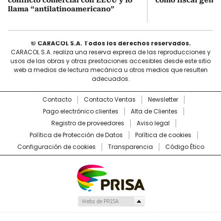
llama “antilatinoamericano”
© CARACOL S.A. Todos los derechos reservados.
CARACOL S.A. realiza una reserva expresa de las reproducciones y
usos de las obras y otras prestaciones accesibles desde este sitio
web a medios de lectura mecánica u otros medios que resulten
adecuados.
Contacto
Contacto Ventas
Newsletter
Pago electrónico clientes
Alta de Clientes
Registro de proveedores
Aviso legal
Política de Protección de Datos
Política de cookies
Configuración de cookies
Transparencia
Código Ético