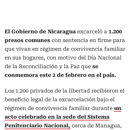
El Gobierno de Nicaragua
excarceló a
1.200
presos comunes
con sentencia en firme para
que vivan en régimen de convivencia familiar
en sus hogares, con motivo del Día Nacional
de la Reconciliación y la Paz que
se
conmemora este 2 de febrero en el país.
Los 1.200 privados de la libertad recibieron el
beneficio legal de la excarcelación bajo el
régimen de convivencia familiar durante
un
acto celebrado en la sede del Sistema
Penitenciario Nacional,
cerca de Managua,