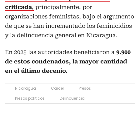
criticada
,
principalmente, por
organizaciones feministas, bajo el argumento
de que se han incrementado los feminicidios
y la delincuencia general en Nicaragua.
En 2025 las autoridades beneficiaron a
9.900
de estos condenados, la mayor cantidad
en el último decenio.
Nicaragua
Cárcel
Presos
Presos políticos
Delincuencia