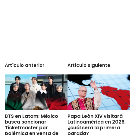
Artículo anterior
Artículo siguiente
BTS en Latam: México
Papa León XIV visitará
busca sancionar
Latinoamérica en 2026,
Ticketmaster por
¿cuál será la primera
polémica en venta de
parada?