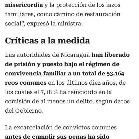
misericordia
y la protección de los lazos
familiares, como camino de restauración
social”, expresó la ministra.
Críticas a la medida
Las autoridades de Nicaragua
han liberado
de prisión y puesto bajo el régimen de
convivencia familiar a un total de 53.164
reos comunes
en los últimos diez años, de
los cuales el 7,18 % ha reincidido en la
comisión de al menos un delito, según datos
del Gobierno.
La excarcelación de convictos comunes
antes de cumplir sus penas ha sido