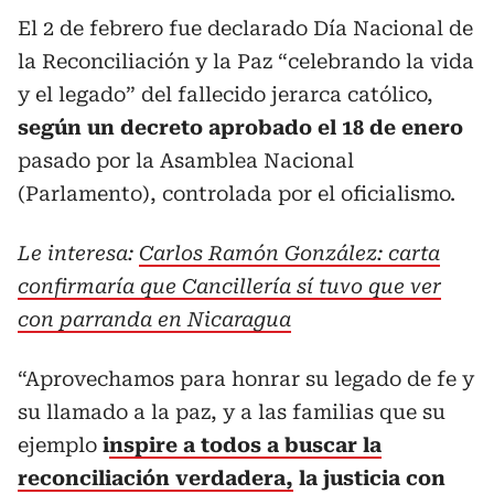
El 2 de febrero fue declarado Día Nacional de
la Reconciliación y la Paz “celebrando la vida
y el legado” del fallecido jerarca católico,
según un decreto aprobado el 18 de enero
pasado por la Asamblea Nacional
(Parlamento), controlada por el oficialismo.
Le interesa:
Carlos Ramón González: carta
confirmaría que Cancillería sí tuvo que ver
con parranda en Nicaragua
“Aprovechamos para honrar su legado de fe y
su llamado a la paz, y a las familias que su
ejemplo
i
nspire a todos a buscar la
reconciliación verdadera,
la justicia con