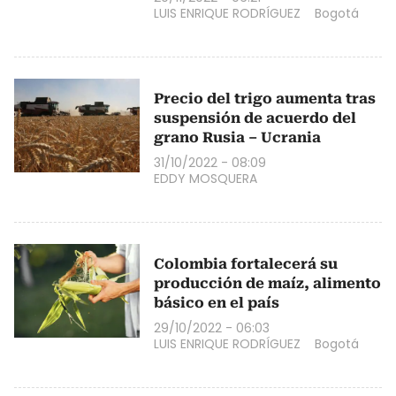
LUIS ENRIQUE RODRÍGUEZ
Bogotá
Precio del trigo aumenta tras
suspensión de acuerdo del
grano Rusia – Ucrania
31/10/2022 - 08:09
EDDY MOSQUERA
Colombia fortalecerá su
producción de maíz, alimento
básico en el país
29/10/2022 - 06:03
LUIS ENRIQUE RODRÍGUEZ
Bogotá