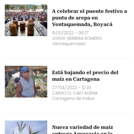
A celebrar el puente festivo a
punta de arepa en
Ventaquemada, Boyacá
15/10/2022 - 06:17
JORGE HERRERA ROMERO
Ventaquemada
Está bajando el precio del
maíz en Cartagena
27/04/2022 - 12:30
CARACOL CARTAGENA
Cartagena de Indias
Nueva variedad de maíz
entrega Agrosavia en la