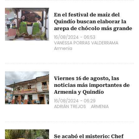
En el festival de maíz del
Quindío buscan elaborar la
arepa de chócolo más grande
16/08/2024 - 06:53
VANESSA PORRAS VALDERRAMA
Armenia
Viernes 16 de agosto, las
noticias más importantes de
Armenia y Quindío
16/08/2024 - 06:29
ADRIÁN TREJOS
ARMENIA
Se acabó el misterio: Chef