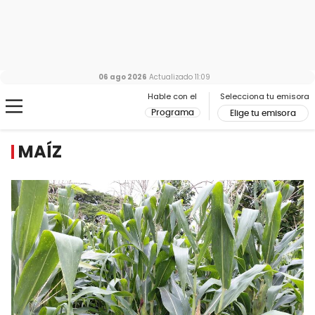
06 ago 2026
Actualizado
11:09
Hable con el
Selecciona tu emisora
Programa
Elige tu emisora
MAÍZ