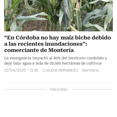
“En Córdoba no hay maíz biche debido
a las recientes inundaciones”:
comerciante de Montería
La emergencia impactó al 80% del territorio cordobés y
dejó bajo agua a más de 20.000 hectáreas de cultivos
22/04/2026 - 12:35
CLAUDIA HERNÁNDEZ
Montería