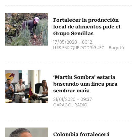
Fortalecer la producción
local de alimentos pide el
Grupo Semillas
17/05/2020 - 06:12
LUIS ENRIQUE RODRÍGUEZ
Bogotá
‘Martín Sombra’ estaría
buscando una finca para
sembrar maíz
31/01/2020 - 09:37
CARACOL RADIO
Colombia fortalecerá