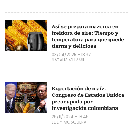
Así se prepara mazorca en
freidora de aire: Tiempo y
temperatura para que quede
tierna y deliciosa
03/04/2025 - 18:37
NATALIA VILLAMIL
Exportación de maíz:
Congreso de Estados Unidos
preocupado por
investigación colombiana
26/11/2024 - 18:45
EDDY MOSQUERA