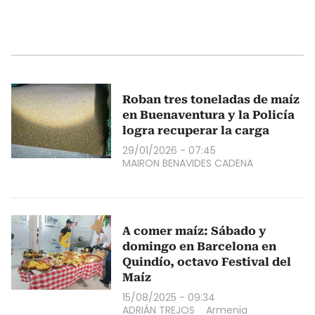
Roban tres toneladas de maíz
en Buenaventura y la Policía
logra recuperar la carga
29/01/2026 - 07:45
MAIRON BENAVIDES CADENA
A comer maíz: Sábado y
domingo en Barcelona en
Quindío, octavo Festival del
Maíz
15/08/2025 - 09:34
ADRIÁN TREJOS
Armenia