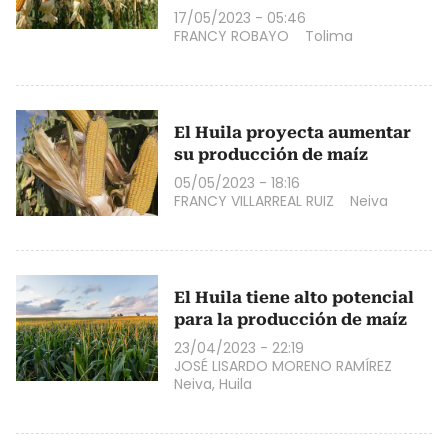
17/05/2023 - 05:46
FRANCY ROBAYO
Tolima
El Huila proyecta aumentar
su producción de maíz
05/05/2023 - 18:16
FRANCY VILLARREAL RUIZ
Neiva
El Huila tiene alto potencial
para la producción de maíz
23/04/2023 - 22:19
JOSÉ LISARDO MORENO RAMÍREZ
Neiva, Huila