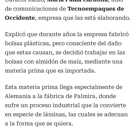
de comunicaciones de
Tecnoempaques de
Occidente
, empresa que las está elaborando.
Explicó que durante años la empresa fabricó
bolsas plásticas, pero consciente del daño
que estas causan, se decidió trabajar en las
bolsas con almidón de maíz, mediante una
materia prima que es importada.
Esta materia prima llega especialmente de
Alemania a la fábrica de Palmira, donde
sufre un proceso industrial que la convierte
en especie de láminas, las cuales se adecuan
a la forma que se quiera.