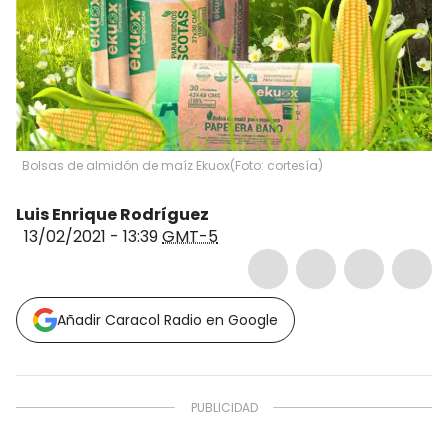
Bolsas de almidón de maíz Ekuox
(
Foto: cortesía
)
Luis Enrique Rodríguez
13/02/2021 - 13:39
GMT-5
Añadir Caracol Radio en Google