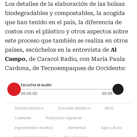
Los detalles de la elaboración de las bolsas
biodegradables y compostables, la acogida
que han tenido en el país, la diferencia de
costos con el plástico y otros aspectos sobre
este proceso que también se realiza en otros
países, escúchelos en la entrevista de
Al
Campo
, de Caracol Radio, con María Paula
Cardona, de Tecnoempaques de Occidente:
Escucha el audio
00:00:00
00:06
Bolsas plástico
Envases plástico
Maíz
Cereales
Productos agrarios
Ingredientes recetas
Alimentos
Agricultura