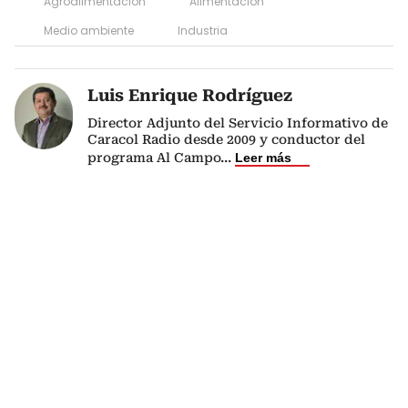
Agroalimentación
Alimentación
Medio ambiente
Industria
Luis Enrique Rodríguez
Director Adjunto del Servicio Informativo de
Caracol Radio desde 2009 y conductor del
programa Al Campo
...
Leer más