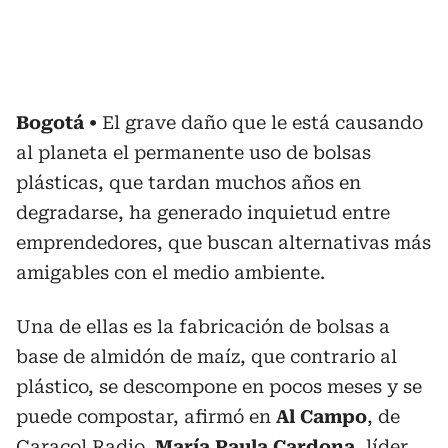
Bogotá
El grave daño que le está causando
al planeta el permanente uso de bolsas
plásticas, que tardan muchos años en
degradarse, ha generado inquietud entre
emprendedores, que buscan alternativas más
amigables con el medio ambiente.
Una de ellas es la fabricación de bolsas a
base de almidón de maíz, que contrario al
plástico, se descompone en pocos meses y se
puede compostar, afirmó en
Al Campo
, de
Caracol Radio,
María Paula Cardona
, líder