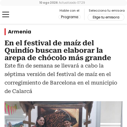
10 ago 2026
Actualizado
07:29
Hable con el
Selecciona tu emisora
Programa
Elige tu emisora
Armenia
En el festival de maíz del
Quindío buscan elaborar la
arepa de chócolo más grande
Este fin de semana se llevará a cabo la
séptima versión del festival de maíz en el
corregimiento de Barcelona en el municipio
de Calarcá