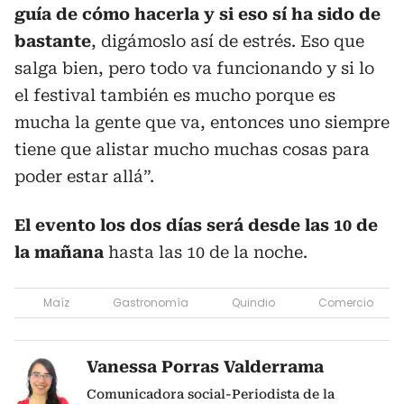
guía de cómo hacerla y si eso sí ha sido de
bastante
, digámoslo así de estrés. Eso que
salga bien, pero todo va funcionando y si lo
el festival también es mucho porque es
mucha la gente que va, entonces uno siempre
tiene que alistar mucho muchas cosas para
poder estar allá”.
El evento los dos días será desde las 10 de
la mañana
hasta las 10 de la noche.
Maíz
Gastronomía
Quindio
Comercio
Vanessa Porras Valderrama
Comunicadora social-Periodista de la