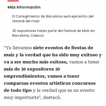
Más información
El Corregimiento de Barcelona será epicentro del
festival del maíz
30 expositores harán parte del Festival de Maíz en
Barcelona, Calarcá
“Ya llevamos
siete eventos de fiestas de
maíz y la verdad que ha sido muy exitoso y
va a ser mucho más exitoso,
vamos a tener
más de 30 expositores 30
emprendimientos, vamos a tener
comparsas eventos artísticos concursos
de todo tipo
y la verdad que es un evento
muy importante”, destacó.