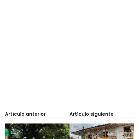
Artículo anterior
Artículo siguiente