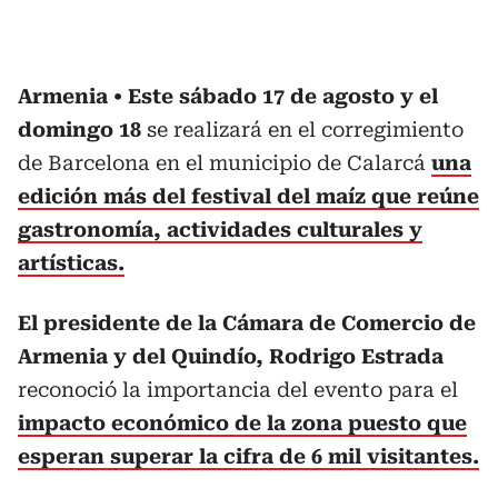
Armenia
Este sábado 17 de agosto y el
domingo 18
se realizará en el corregimiento
de Barcelona en el municipio de Calarcá
una
edición más del festival del maíz que reúne
gastronomía, actividades culturales y
artísticas.
El presidente de la Cámara de Comercio de
Armenia y del Quindío, Rodrigo Estrada
reconoció la importancia del evento para el
impacto económico de la zona puesto que
esperan superar la cifra de 6 mil visitantes.