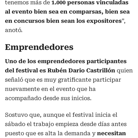
tenemos más de
1.000 personas vinculadas
al evento bien sea en comparsas, bien sea
en concursos bien sean los expositores
”,
anotó.
Emprendedores
Uno de los emprendedores participantes
del festival es Rubén Dario Castrillón
quien
señaló que es muy gratificante participar
nuevamente en el evento que ha
acompañado desde sus inicios.
Sostuvo que, aunque el festival inicia el
sábado el trabajo empieza desde días antes
puesto que es alta la demanda y
necesitan