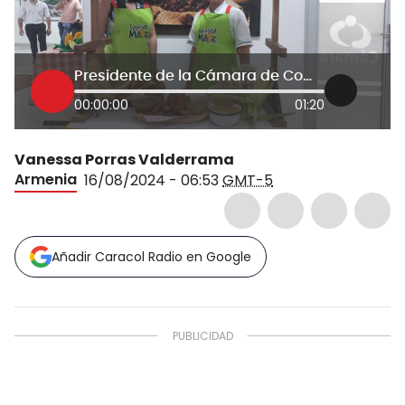
Presidente de la Cámara de Comercio
00:00:00
01:20
Vanessa Porras Valderrama
Armenia
16/08/2024 - 06:53
GMT-5
Añadir Caracol Radio en Google