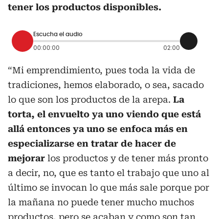
tener los productos disponibles.
Escucha el audio
00:00:00
02:00
“Mi emprendimiento, pues toda la vida de
tradiciones, hemos elaborado, o sea, sacado
lo que son los productos de la arepa.
La
torta, el envuelto ya uno viendo que está
allá entonces ya uno se enfoca más en
especializarse en tratar de hacer de
mejorar
los productos y de tener más pronto
a decir, no, que es tanto el trabajo que uno al
último se invocan lo que más sale porque por
la mañana no puede tener mucho muchos
productos, pero se acaban y como son tan