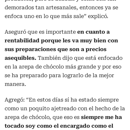
demorados tan artesanales, entonces ya se
enfoca uno en lo que más sale” explicó.
Aseguró que es importante
en cuanto a
rentabilidad porque les va muy bien con
sus preparaciones que son a precios
asequibles.
También dijo que está enfocado
en la arepa de chócolo más grande y por eso
se ha preparado para lograrlo de la mejor
manera.
Agregó: “En estos días sí ha estado siempre
como un poquito ajetreado con el hecho de la
arepa de chócolo, que eso es
siempre me ha
tocado soy como el encargado como el