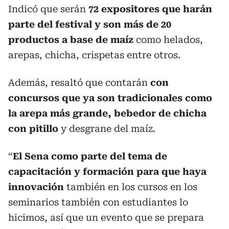
Indicó que serán
72 expositores que harán
parte del festival y son más de 20
productos a base de maíz
como helados,
arepas, chicha, crispetas entre otros.
Además, resaltó que contarán
con
concursos que ya son tradicionales como
la arepa más grande, bebedor de chicha
con pitillo
y desgrane del maíz.
“
El Sena como parte del tema de
capacitación y formación para que haya
innovación
también en los cursos en los
seminarios también con estudiantes lo
hicimos, así que un evento que se prepara