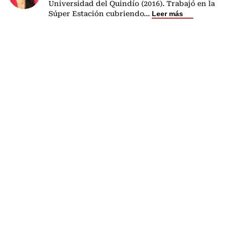
Universidad del Quindío (2016). Trabajó en la
Súper Estación cubriendo
...
Leer más