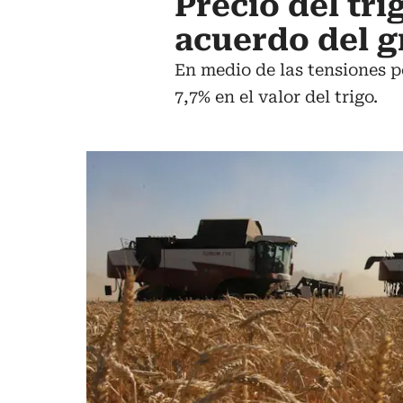
Precio del tr
acuerdo del g
En medio de las tensiones p
7,7% en el valor del trigo.