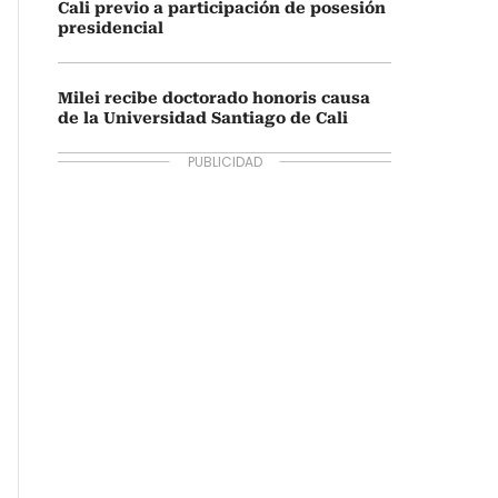
Cali previo a participación de posesión
presidencial
Milei recibe doctorado honoris causa
de la Universidad Santiago de Cali