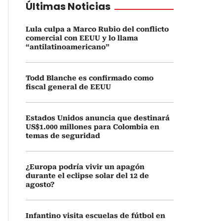
Últimas Noticias
Lula culpa a Marco Rubio del conflicto
comercial con EEUU y lo llama
“antilatinoamericano”
Todd Blanche es confirmado como
fiscal general de EEUU
Estados Unidos anuncia que destinará
US$1.000 millones para Colombia en
temas de seguridad
¿Europa podría vivir un apagón
durante el eclipse solar del 12 de
agosto?
Infantino visita escuelas de fútbol en