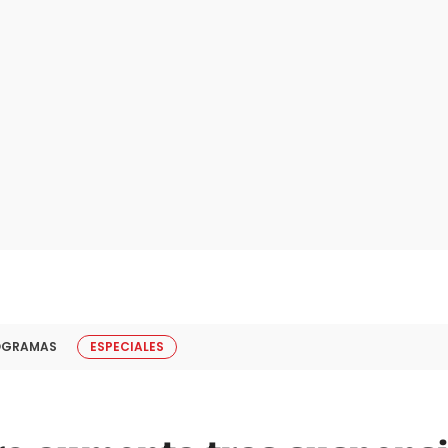
OGRAMAS
ESPECIALES