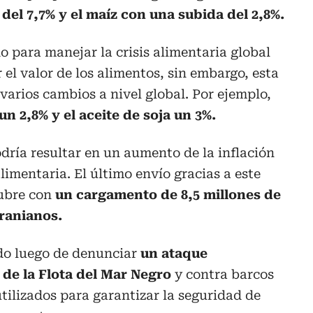
el 7,7% y el maíz con una subida del 2,8%.
 para manejar la crisis alimentaria global
 el valor de los alimentos, sin embargo, esta
varios cambios a nivel global. Por ejemplo,
n 2,8% y el aceite de soja un 3%.
ría resultar en un aumento de la inflación
limentaria. El último envío gracias a este
tubre con
un cargamento de 8,5 millones de
ranianos.
do luego de denunciar
un ataque
 de la Flota del Mar Negro
y contra barcos
utilizados para garantizar la seguridad de