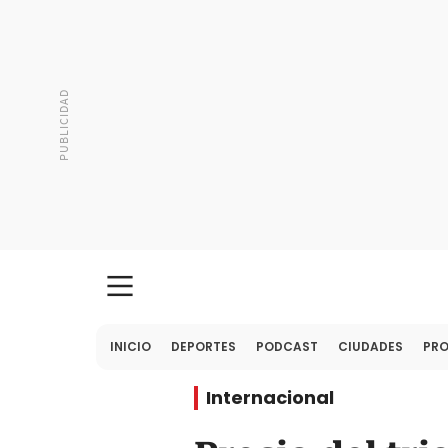
INICIO
DEPORTES
PODCAST
CIUDADES
PR
Internacional