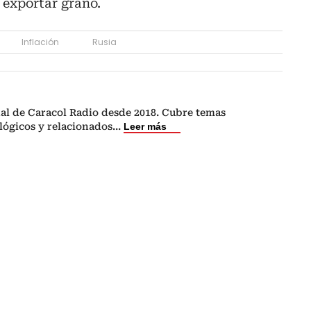
 exportar grano.
Inflación
Rusia
nal de Caracol Radio desde 2018. Cubre temas
lógicos y relacionados
...
Leer más