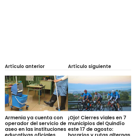
Artículo anterior
Artículo siguiente
Armenia ya cuenta con
¡Ojo! Cierres viales en 7
operador del servicio de
municipios del Quindío
aseo en las instituciones
este 17 de agosto:
educativas oficiales
horarios y rutas alternas