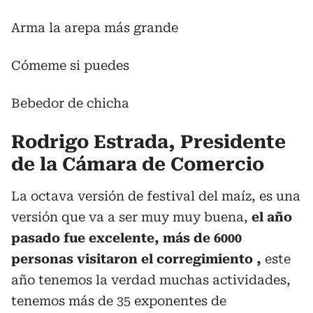
Arma la arepa más grande
Cómeme si puedes
Bebedor de chicha
Rodrigo Estrada, Presidente
de la Cámara de Comercio
La octava versión de festival del maíz, es una
versión que va a ser muy muy buena,
el año
pasado fue excelente, más de 6000
personas visitaron el corregimiento ,
este
año tenemos la verdad muchas actividades,
tenemos más de 35 exponentes de