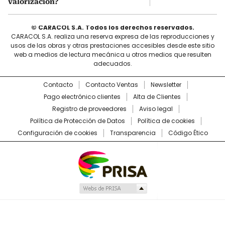
valorización?
© CARACOL S.A. Todos los derechos reservados.
CARACOL S.A. realiza una reserva expresa de las reproducciones y
usos de las obras y otras prestaciones accesibles desde este sitio
web a medios de lectura mecánica u otros medios que resulten
adecuados.
Contacto
Contacto Ventas
Newsletter
Pago electrónico clientes
Alta de Clientes
Registro de proveedores
Aviso legal
Política de Protección de Datos
Política de cookies
Configuración de cookies
Transparencia
Código Ético