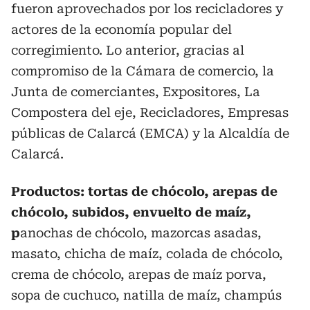
fueron aprovechados por los recicladores y
actores de la economía popular del
corregimiento. Lo anterior, gracias al
compromiso de la Cámara de comercio, la
Junta de comerciantes, Expositores, La
Compostera del eje, Recicladores, Empresas
públicas de Calarcá (EMCA) y la Alcaldía de
Calarcá.
Productos: tortas de chócolo, arepas de
chócolo, subidos, envuelto de maíz,
p
anochas de chócolo, mazorcas asadas,
masato, chicha de maíz, colada de chócolo,
crema de chócolo, arepas de maíz porva,
sopa de cuchuco, natilla de maíz, champús