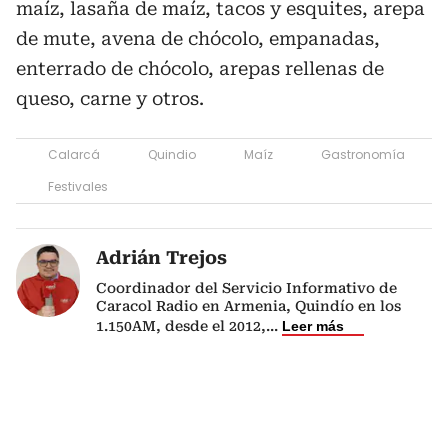
maíz, lasaña de maíz, tacos y esquites, arepa
de mute, avena de chócolo, empanadas,
enterrado de chócolo, arepas rellenas de
queso, carne y otros.
Calarcá
Quindio
Maíz
Gastronomía
Festivales
Adrián Trejos
Coordinador del Servicio Informativo de
Caracol Radio en Armenia, Quindío en los
1.150AM, desde el 2012,
...
Leer más