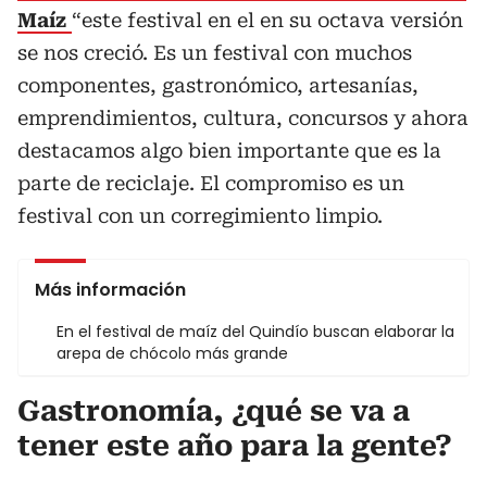
Maíz
“este festival en el en su octava versión
se nos creció. Es un festival con muchos
componentes, gastronómico, artesanías,
emprendimientos, cultura, concursos y ahora
destacamos algo bien importante que es la
parte de reciclaje. El compromiso es un
festival con un corregimiento limpio.
Más información
En el festival de maíz del Quindío buscan elaborar la
arepa de chócolo más grande
Gastronomía, ¿qué se va a
tener este año para la gente?