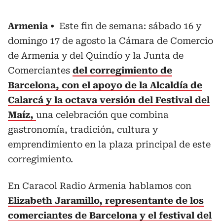
Armenia
Este fin de semana: sábado 16 y
domingo 17 de agosto la Cámara de Comercio
de Armenia y del Quindío y la Junta de
Comerciantes
del corregimiento de
Barcelona, con el apoyo de la Alcaldía de
Calarcá y la octava versión del Festival del
Maíz,
una celebración que combina
gastronomía, tradición, cultura y
emprendimiento en la plaza principal de este
corregimiento.
En Caracol Radio Armenia hablamos con
Elizabeth Jaramillo, representante de los
comerciantes de Barcelona y el festival del