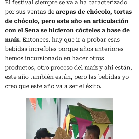
El festival siempre se va a ha caracterizado
por sus ventas de
arepas de chócolo, tortas
de chócolo, pero este año en articulación
con el Sena se hicieron cócteles a base de
maíz.
Entonces, hay que ir a probar esas
bebidas increíbles porque años anteriores
hemos incursionado en hacer otros
productos, otro proceso del maíz y ahí están,
este año también están, pero las bebidas yo
creo que este año va a ser el éxito.