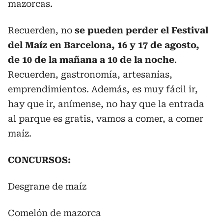
mazorcas.
Recuerden, no
se pueden perder el Festival
del Maíz en Barcelona, 16 y 17 de agosto,
de 10 de la mañana a 10 de la noche
.
Recuerden, gastronomía, artesanías,
emprendimientos. Además, es muy fácil ir,
hay que ir, anímense, no hay que la entrada
al parque es gratis, vamos a comer, a comer
maíz.
CONCURSOS:
Desgrane de maíz
Comelón de mazorca