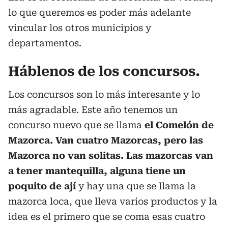
lo que queremos es poder más adelante
vincular los otros municipios y
departamentos.
Háblenos de los concursos.
Los concursos son lo más interesante y lo
más agradable. Este año tenemos un
concurso nuevo que se llama
el Comelón de
Mazorca. Van cuatro Mazorcas, pero las
Mazorca no van solitas. Las mazorcas van
a tener mantequilla, alguna tiene un
poquito de ají
y hay una que se llama la
mazorca loca, que lleva varios productos y la
idea es el primero que se coma esas cuatro