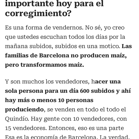
importante hoy para el
corregimiento?
Es una forma de vendernos. No sé, yo creo
que ustedes escuchan todos los días por la
mañana subidos, subidos en una motico.
Las
familias de Barcelona no producen maíz,
pero transformamos maíz.
Y son muchos los vendedores, h
acer una
sola persona para un día 600 subidos y ahí
hay más o menos 10 personas
produciendo
, se venden en todo el todo el
Quindío. Hay gente con 10 vendedores, con
15 vendedores. Entonces, eso es una parte
Esa es la economía de Barcelona. La verdad,