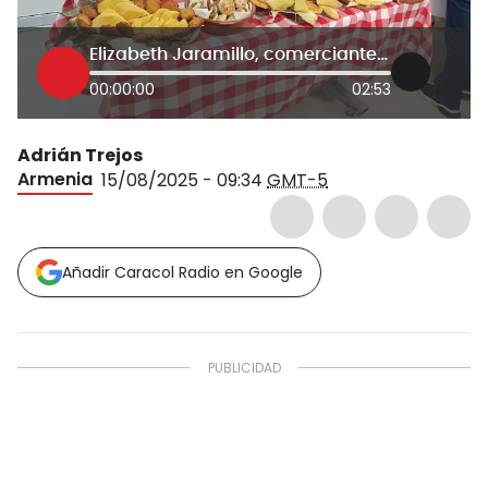
Elizabeth Jaramillo, comerciante Barcelona, Quindío
00:00:00
02:53
Adrián Trejos
Armenia
15/08/2025 - 09:34
GMT-5
Añadir Caracol Radio en Google