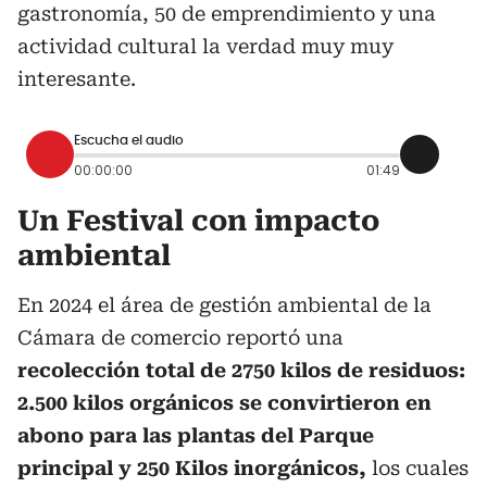
gastronomía, 50 de emprendimiento y una
actividad cultural la verdad muy muy
interesante.
Escucha el audio
00:00:00
01:49
Un Festival con impacto
ambiental
En 2024 el área de gestión ambiental de la
Cámara de comercio reportó una
recolección total de 2750 kilos de residuos:
2.500 kilos orgánicos se convirtieron en
abono para las plantas del Parque
principal y 250 Kilos inorgánicos,
los cuales