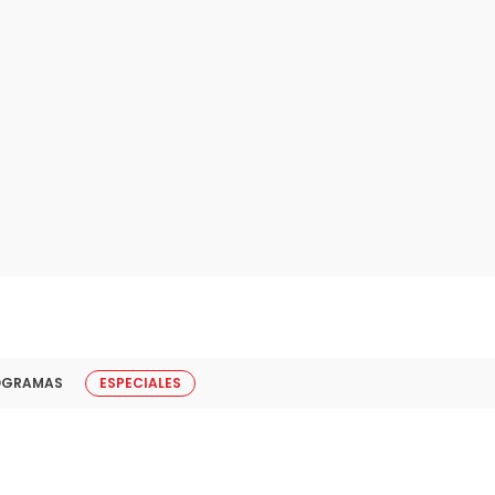
OGRAMAS
ESPECIALES