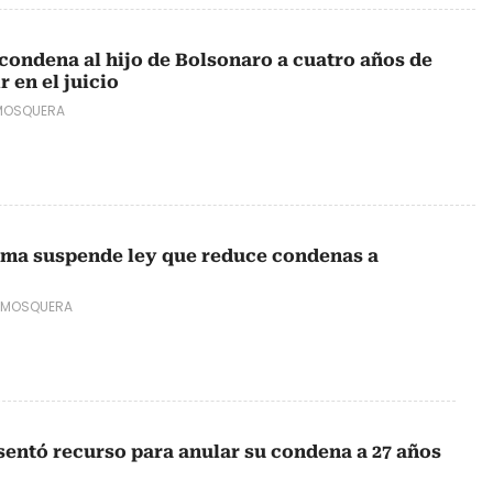
condena al hijo de Bolsonaro a cuatro años de
r en el juicio
MOSQUERA
ema suspende ley que reduce condenas a
 MOSQUERA
sentó recurso para anular su condena a 27 años