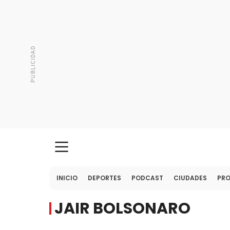
INICIO
DEPORTES
PODCAST
CIUDADES
PR
JAIR BOLSONARO