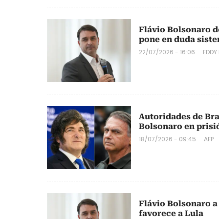
Flávio Bolsonaro 
pone en duda siste
22/07/2026 - 16:06
EDDY
Autoridades de Bras
Bolsonaro en prisi
18/07/2026 - 09:45
AFP
Flávio Bolsonaro a
favorece a Lula