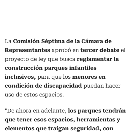
La
Comisión Séptima de la Cámara de
Representantes
aprobó en
tercer debate
el
proyecto de ley que busca
reglamentar la
construcción parques infantiles
inclusivos,
para que los
menores en
condición de discapacidad
puedan hacer
uso de estos espacios.
"De ahora en adelante,
los parques tendrán
que tener esos espacios, herramientas y
elementos que traigan seguridad, con