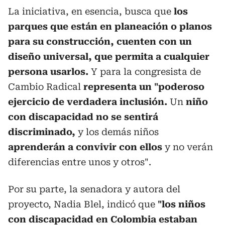
La iniciativa, en esencia, busca que
los
parques que están en planeación o planos
para su construcción, cuenten con un
diseño universal, que permita a cualquier
persona usarlos.
Y para la congresista de
Cambio Radical
representa un "poderoso
ejercicio de verdadera inclusión.
Un
niño
con discapacidad no se sentirá
discriminado,
y los demás niños
aprenderán a convivir con ellos
y no verán
diferencias entre unos y otros".
Por su parte, la senadora y autora del
proyecto, Nadia Blel, indicó que
"los niños
con discapacidad en Colombia estaban