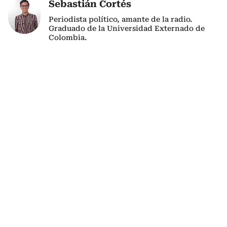
Sebastián Cortés
Periodista político, amante de la radio.
Graduado de la Universidad Externado de
Colombia.