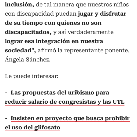
inclusión,
de tal manera que nuestros niños
con discapacidad puedan
jugar y disfrutar
de su tiempo con quienes no son
discapacitados,
y así verdaderamente
lograr esa integración en nuestra
sociedad",
afirmó la representante ponente,
Ángela Sánchez.
Le puede interesar:
-
Las propuestas del uribismo para
reducir salario de congresistas y las UTL
-
Insisten en proyecto que busca prohibir
el uso del glifosato