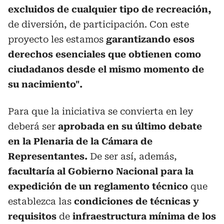
excluidos de cualquier tipo de recreación,
de diversión, de participación. Con este
proyecto les estamos
garantizando esos
derechos esenciales que obtienen como
ciudadanos desde el mismo momento de
su nacimiento".
Para que la iniciativa se convierta en ley
deberá ser
aprobada en su último debate
en la Plenaria de la Cámara de
Representantes.
De ser así, además,
facultaría al Gobierno Nacional para la
expedición de un reglamento técnico
que
establezca las
condiciones de técnicas y
requisitos
de
infraestructura mínima de los