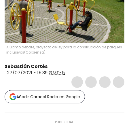
A último debate, proyecto de ley para la construcción de parques
inclusivos
(
Colprensa
)
Sebastián Cortés
27/07/2021 - 15:39
GMT-5
Añadir Caracol Radio en Google