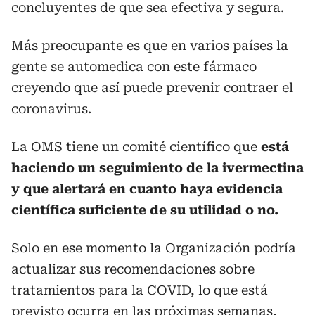
concluyentes de que sea efectiva y segura.
Más preocupante es que en varios países la
gente se automedica con este fármaco
creyendo que así puede prevenir contraer el
coronavirus.
La OMS tiene un comité científico que
está
haciendo un seguimiento de la ivermectina
y que alertará en cuanto haya evidencia
científica suficiente de su utilidad o no.
Solo en ese momento la Organización podría
actualizar sus recomendaciones sobre
tratamientos para la COVID, lo que está
previsto ocurra en las próximas semanas,