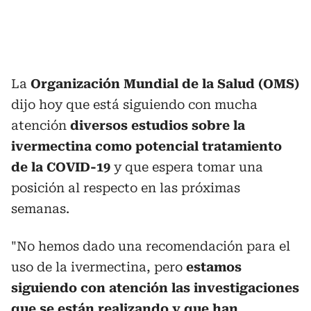
La
Organización Mundial de la Salud (OMS)
dijo hoy que está siguiendo con mucha
atención
diversos estudios sobre la
ivermectina como potencial tratamiento
de la COVID-19
y que espera tomar una
posición al respecto en las próximas
semanas.
"No hemos dado una recomendación para el
uso de la ivermectina, pero
estamos
siguiendo con atención las investigaciones
que se están realizando y que han