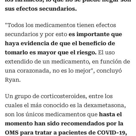
sus efectos secundarios.
"Todos los medicamentos tienen efectos
secundarios y por esto
es importante que
haya evidencia de que el beneficio de
tomarlo es mayor que el riesgo.
El uso
extendido de un medicamento, en función de
una corazonada, no es lo mejor", concluyó
Ryan.
Un grupo de corticosteroides, entre los
cuales el más conocido es la dexametasona,
son los únicos medicamentos que
hasta el
momento han sido recomendados por la
OMS para tratar a pacientes de COVID-19,