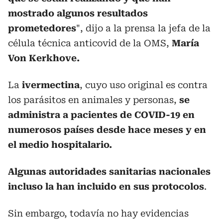
mostrado algunos resultados
prometedores
", dijo a la prensa la jefa de la
célula técnica anticovid de la OMS,
María
Von Kerkhove.
La
ivermectina
, cuyo uso original es contra
los parásitos en animales y personas,
se
administra a pacientes de COVID-19 en
numerosos países desde hace meses y en
el medio hospitalario.
Algunas autoridades sanitarias nacionales
incluso la han incluido en sus protocolos
.
Sin embargo, todavía no hay evidencias