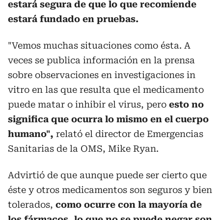
estará segura de que lo que recomiende
estará fundado en pruebas.
"Vemos muchas situaciones como ésta. A
veces se publica información en la prensa
sobre observaciones en investigaciones in
vitro en las que resulta que el medicamento
puede matar o inhibir el virus, pero
esto no
significa que ocurra lo mismo en el cuerpo
humano",
relató el director de Emergencias
Sanitarias de la OMS, Mike Ryan.
Advirtió de que aunque puede ser cierto que
éste y otros medicamentos son seguros y bien
tolerados,
como ocurre con la mayoría de
los fármacos, lo que no se puede negar son