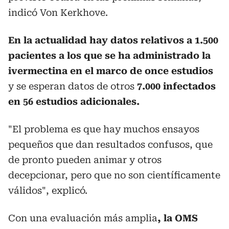
indicó Von Kerkhove.
En la actualidad hay datos relativos a 1.500
pacientes a los que se ha administrado la
ivermectina en el marco de once estudios
y se esperan datos de otros
7.000 infectados
en 56 estudios adicionales.
"El problema es que hay muchos ensayos
pequeños que dan resultados confusos, que
de pronto pueden animar y otros
decepcionar, pero que no son científicamente
válidos", explicó.
Con una evaluación más amplia
, la OMS