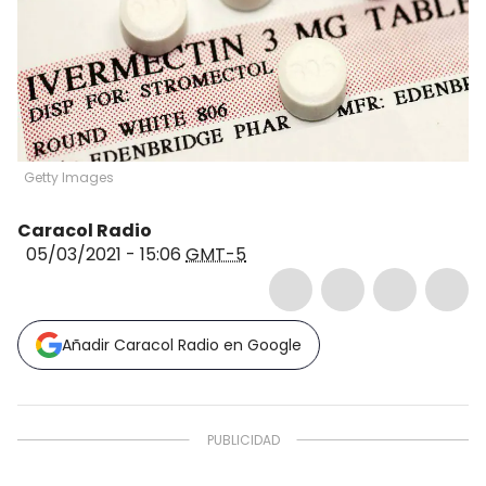
Getty Images
Caracol Radio
05/03/2021 - 15:06
GMT-5
Añadir Caracol Radio en Google