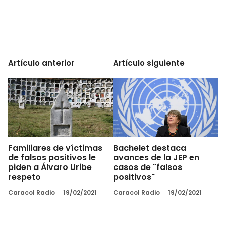
Artículo anterior
Artículo siguiente
Familiares de víctimas
Bachelet destaca
de falsos positivos le
avances de la JEP en
piden a Álvaro Uribe
casos de "falsos
respeto
positivos"
Caracol Radio
19/02/2021
Caracol Radio
19/02/2021