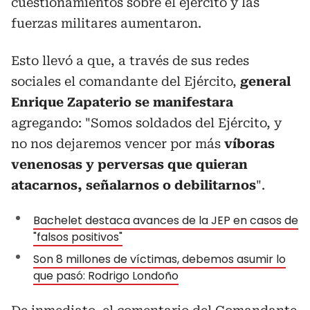
cuestionamientos sobre el ejército y las
fuerzas militares aumentaron.
Esto llevó a que, a través de sus redes
sociales el comandante del Ejército,
general
Enrique Zapaterio se manifestara
agregando: "Somos soldados del Ejército, y
no nos dejaremos vencer por más
víboras
venenosas y perversas que quieran
atacarnos, señalarnos o debilitarnos
".
Bachelet destaca avances de la JEP en casos de
"falsos positivos"
Son 8 millones de víctimas, debemos asumir lo
que pasó: Rodrigo Londoño