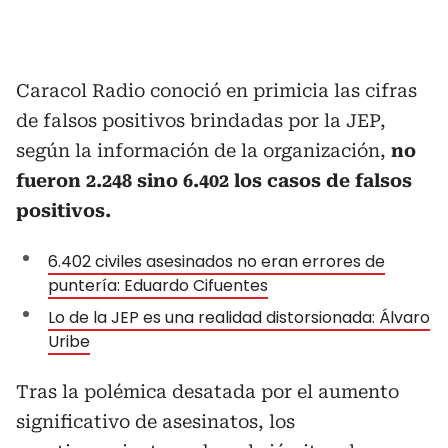
Caracol Radio conoció en primicia las cifras
de falsos positivos brindadas por la JEP,
según la información de la organización,
no
fueron 2.248 sino 6.402 los casos de falsos
positivos.
6.402 civiles asesinados no eran errores de
puntería: Eduardo Cifuentes
Lo de la JEP es una realidad distorsionada: Álvaro
Uribe
Tras la polémica desatada por el aumento
significativo de asesinatos, los