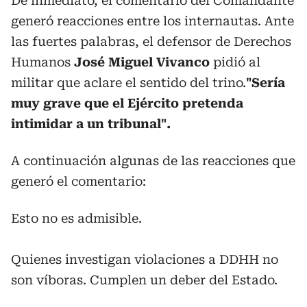
De inmediato, el comentario del Comandante
generó reacciones entre los internautas. Ante
las fuertes palabras, el defensor de Derechos
Humanos
José Miguel Vivanco
pidió al
militar que aclare el sentido del trino.
"Sería
muy grave que el Ejército pretenda
intimidar a un tribunal".
A continuación algunas de las reacciones que
generó el comentario:
Esto no es admisible.
Quienes investigan violaciones a DDHH no
son víboras. Cumplen un deber del Estado.