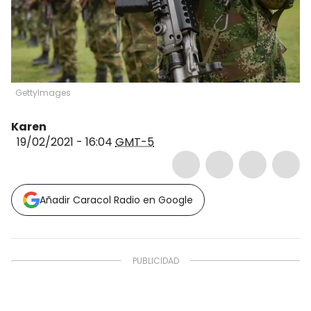
GettyImages
Karen
19/02/2021 - 16:04
GMT-5
Añadir Caracol Radio en Google