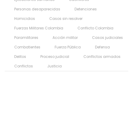
Personas desaparecidas
Detenciones
Homicidios
Casos sin resolver
Fuerzas Militares Colombia
Conflicto Colombia
Paramilitares
Acción militar
Casos judiciales
Combatientes
Fuerza Pública
Defensa
Delitos
Proceso judicial
Conflictos armados
Conflictos
Justicia