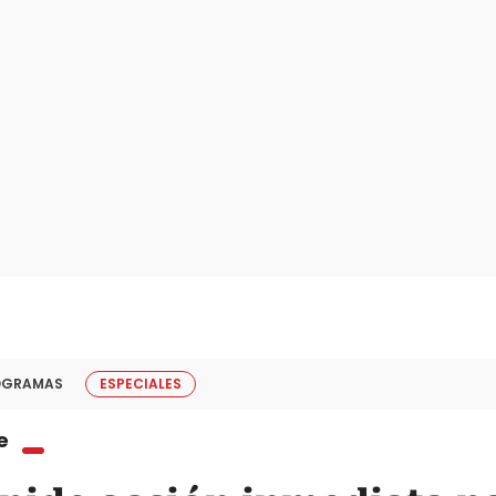
OGRAMAS
ESPECIALES
e