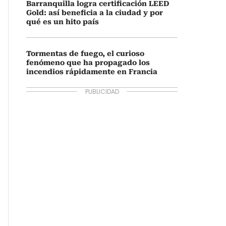
Barranquilla logra certificación LEED
Gold: así beneficia a la ciudad y por
qué es un hito país
Tormentas de fuego, el curioso
fenómeno que ha propagado los
incendios rápidamente en Francia