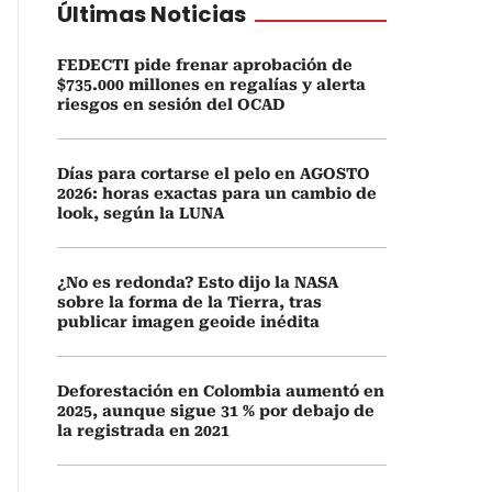
Últimas Noticias
FEDECTI pide frenar aprobación de
$735.000 millones en regalías y alerta
riesgos en sesión del OCAD
Días para cortarse el pelo en AGOSTO
2026: horas exactas para un cambio de
look, según la LUNA
¿No es redonda? Esto dijo la NASA
sobre la forma de la Tierra, tras
publicar imagen geoide inédita
Deforestación en Colombia aumentó en
2025, aunque sigue 31 % por debajo de
la registrada en 2021