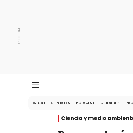
INICIO
DEPORTES
PODCAST
CIUDADES
PR
Ciencia y medio ambient