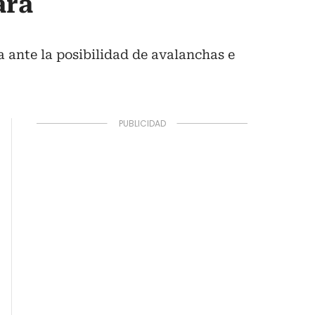
ara
a ante la posibilidad de avalanchas e