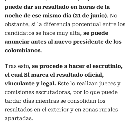
puede dar su resultado en horas de la
noche de ese mismo día (21 de junio)
. No
obstante, si la diferencia porcentual entre los
candidatos se hace muy alta,
se puede
anunciar antes al nuevo presidente de los
colombianos
.
Tras esto,
se procede a hacer el escrutinio,
el cual SÍ marca el resultado oficial,
vinculante y legal.
Este lo realizan jueces y
comisiones escrutadoras, por lo que puede
tardar días mientras se consolidan los
resultados en el exterior y en zonas rurales
apartadas.