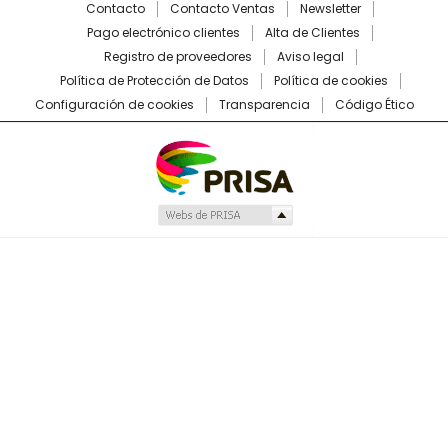
Contacto
Contacto Ventas
Newsletter
Pago electrónico clientes
Alta de Clientes
Registro de proveedores
Aviso legal
Política de Protección de Datos
Política de cookies
Configuración de cookies
Transparencia
Código Ético