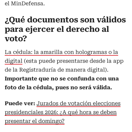
el MinDefensa.
¿Qué documentos son válidos
para ejercer el derecho al
voto?
La cédula: la amarilla con hologramas o la
digital
(esta puede presentarse desde la app
de la Registraduría de manera digital).
Importante que no se confunda con una
foto de la cédula, pues no será válida.
Puede ver:
Jurados de votación elecciones
presidenciales 2026: ¿A qué hora se deben
presentar el domingo?