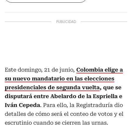
Este domingo, 21 de junio,
Colombia elige a
su nuevo mandatario en las elecciones
presidenciales de segunda vuelta
, que se
disputará entre Abelardo de la Espriella e
Iván Cepeda
. Para ello, la Registraduría dio
detalles de cómo será el conteo de votos y el
escrutinio cuando se cierren las urnas.