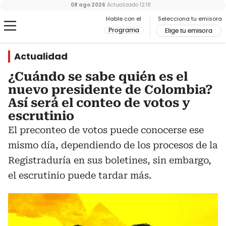
08 ago 2026
Actualizado
12:18
Hable con el
Selecciona tu emisora
Programa
Elige tu emisora
Actualidad
¿Cuándo se sabe quién es el
nuevo presidente de Colombia?
Así será el conteo de votos y
escrutinio
El preconteo de votos puede conocerse ese
mismo día, dependiendo de los procesos de la
Registraduría en sus boletines, sin embargo,
el escrutinio puede tardar más.