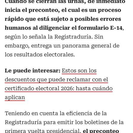
Cuando se cierran las urnas, de inmediato
inicia el preconteo, el cual es un proceso
rápido que está sujeto a posibles errores
humanos al diligenciar el formulario E-14
,
según lo señala la Registraduría. Sin
embargo, entrega un panorama general de
los resultados electorales.
Le puede interesar:
Estos son los
descuentos que puede reclamar con el
certificado electoral 2026: hasta cuándo
aplican
Teniendo en cuenta la eficiencia de la
Registraduría para emitir los boletines de la
primera vuelta presidencial,
el preconteo