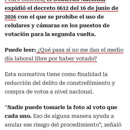
expidió el decreto 0612 del 16 de junio de
2026
con el que se prohíbe el uso de
celulares y cámaras en los puestos de
votación para la segunda vuelta.
Puede leer:
¿Qué pasa si no me dan el medio
día laboral libre por haber votado?
Esta normativa tiene como finalidad la
reducción del delito de constreñimiento y
compra de votos a nivel nacional.
“
Nadie puede tomarle la foto al voto que
cada uno.
Eso de alguna manera ayuda a
anular ese riesgo del procedimiento”, señaló