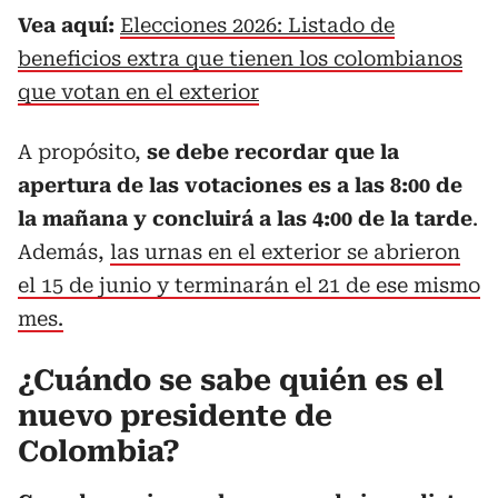
Vea aquí:
Elecciones 2026: Listado de
beneficios extra que tienen los colombianos
que votan en el exterior
A propósito,
se debe recordar que la
apertura de las votaciones es a las 8:00 de
la mañana y concluirá a las 4:00 de la tarde
.
Además,
las urnas en el exterior se abrieron
el 15 de junio y terminarán el 21 de ese mismo
mes.
¿Cuándo se sabe quién es el
nuevo presidente de
Colombia?