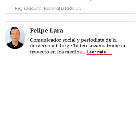
Registraduría Nacional Estado Civil
Felipe Lara
Comunicador social y periodista de la
universidad Jorge Tadeo Lozano. Inicié mi
trayecto en los medios
...
Leer más