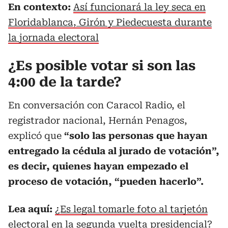
En contexto:
Así funcionará la ley seca en
Floridablanca, Girón y Piedecuesta durante
la jornada electoral
¿Es posible votar si son las
4:00 de la tarde?
En conversación con Caracol Radio, el
registrador nacional, Hernán Penagos,
explicó que
“solo las personas que hayan
entregado la cédula al jurado de votación”,
es decir, quienes hayan empezado el
proceso de votación, “pueden hacerlo”.
Lea aquí:
¿Es legal tomarle foto al tarjetón
electoral en la segunda vuelta presidencial?