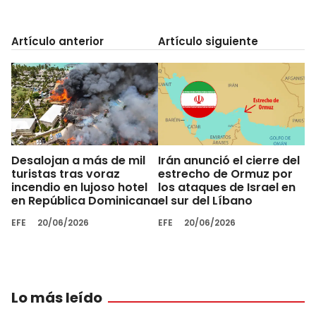
Artículo anterior
Artículo siguiente
Desalojan a más de mil
Irán anunció el cierre del
turistas tras voraz
estrecho de Ormuz por
incendio en lujoso hotel
los ataques de Israel en
en República Dominicana
el sur del Líbano
EFE
20/06/2026
EFE
20/06/2026
Lo más leído