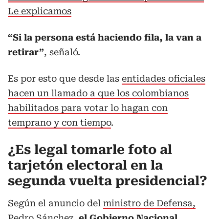
Le explicamos
“Si la persona está haciendo fila, la van a
retirar”
, señaló.
Es por esto que desde las
entidades oficiales
hacen un llamado a que los colombianos
habilitados para votar lo hagan con
temprano y con tiempo
.
¿Es legal tomarle foto al
tarjetón electoral en la
segunda vuelta presidencial?
Según el anuncio del
ministro de Defensa,
Pedro Sánchez,
el Gobierno Nacional