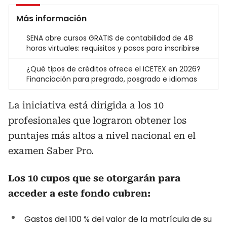
Más información
SENA abre cursos GRATIS de contabilidad de 48
horas virtuales: requisitos y pasos para inscribirse
¿Qué tipos de créditos ofrece el ICETEX en 2026?
Financiación para pregrado, posgrado e idiomas
La iniciativa está dirigida a los 10
profesionales que lograron obtener los
puntajes más altos a nivel nacional en el
examen Saber Pro.
Los 10 cupos que se otorgarán para
acceder a este fondo cubren:
Gastos del 100 % del valor de la matrícula de su