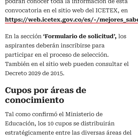
podrán conocer toda la información de esta
convocatoria en el sitio web del ICETEX, en
https://web.icetex.gov.co/es/-/mejores_sab
En la sección
‘Formulario de solicitud’,
los
aspirantes deberán inscribirse para
participar en el proceso de selección.
También en el sitio web pueden consultar el
Decreto 2029 de 2015.
Cupos por áreas de
conocimiento
Tal como confirmó el Ministerio de
Educación, los 10 cupos se distribuirán
estratégicamente entre las diversas áreas del