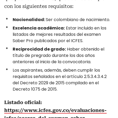
con los siguientes requisitos:
Nacionalidad:
Ser colombiano de nacimiento.
Excelencia académica:
Estar incluido en los
listados de mejores resultados del examen
Saber Pro publicados por el ICFES.
Reciprocidad de grado:
Haber obtenido el
título de pregrado durante los dos años
anteriores al inicio de la convocatoria.
Los aspirantes, además, deben cumplir los
requisitos señalados en el artículo 2.5.3.4.3.4.2
del Decreto 2029 de 2015 compilado en el
Decreto 1075 de 2015.
Listado oficial:
https://www.icfes.gov.co/evaluaciones-