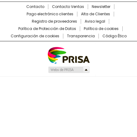
Contacto
Contacto Ventas
Newsletter
Pago electrónico clientes
Alta de Clientes
Registro de proveedores
Aviso legal
Política de Protección de Datos
Política de cookies
Configuración de cookies
Transparencia
Código Ético