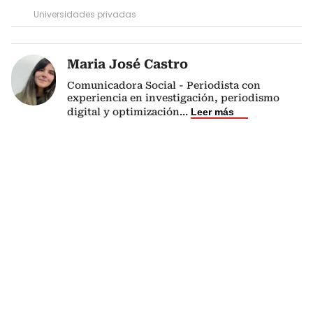
Universidades privadas
Maria José Castro
Comunicadora Social - Periodista con
experiencia en investigación, periodismo
digital y optimización
...
Leer más