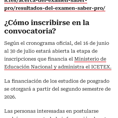
icfes/acerca-del-examen-saber-
pro/resultados-del-examen-saber-pro/
¿Cómo inscribirse en la
convocatoria?
Según el cronograma oficial, del 16 de junio
al 30 de julio estará abierta la etapa de
inscripciones que financia el
Ministerio de
Educación Nacional y administra el ICETEX.
La financiación de los estudios de posgrado
se otorgará a partir del segundo semestre de
2026.
Las personas interesadas en postularse