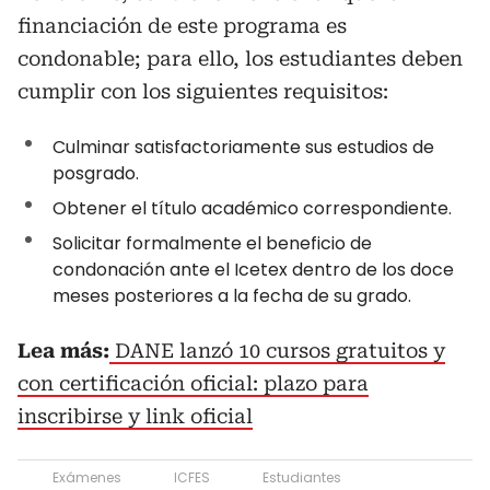
financiación de este programa es
condonable; para ello, los estudiantes deben
cumplir con los siguientes requisitos:
Culminar satisfactoriamente sus estudios de
posgrado.
Obtener el título académico correspondiente.
Solicitar formalmente el beneficio de
condonación ante el Icetex dentro de los doce
meses posteriores a la fecha de su grado.
Lea más:
DANE lanzó 10 cursos gratuitos y
con certificación oficial: plazo para
inscribirse y link oficial
Exámenes
ICFES
Estudiantes