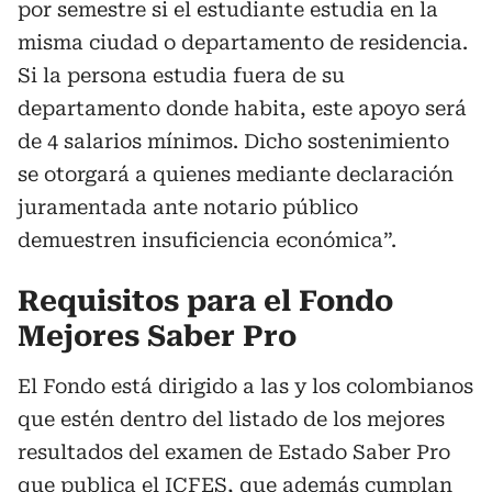
por semestre si el estudiante estudia en la
misma ciudad o departamento de residencia.
Si la persona estudia fuera de su
departamento donde habita, este apoyo será
de 4 salarios mínimos. Dicho sostenimiento
se otorgará a quienes mediante declaración
juramentada ante notario público
demuestren insuficiencia económica”.
Requisitos para el Fondo
Mejores Saber Pro
El Fondo está dirigido a las y los colombianos
que estén dentro del listado de los mejores
resultados del examen de Estado Saber Pro
que publica el ICFES, que además cumplan