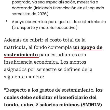
posgrado, ya sea especialización, maestría o
doctorado (iniciando financiación en el segundo
semestre de 2026).
Apoyo económico para gastos de sostenimiento
(transporte y material educativo).
Además de cubrir el costo total de la
matrícula, el fondo contempla
un apoyo de
sostenimiento
para estudiantes con
insuficiencia económica. Los montos
asignados por semestre se definen de la
siguiente manera:
“Respecto a los gastos de sostenimiento,
los
cuales debe solicitar el beneficiario del
fondo, cubre 2 salarios mínimos (SMMLV)