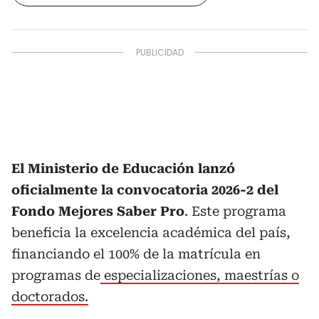
El Ministerio de Educación lanzó
oficialmente la convocatoria 2026-2 del
Fondo Mejores Saber Pro
. Este programa
beneficia la excelencia académica del país,
financiando el 100% de la matrícula en
programas de
especializaciones, maestrías o
doctorados.