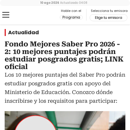
10 ago 2026
Actualizado
04:08
Hable con el
Selecciona tu emisora
Programa
Elige tu emisora
Actualidad
Fondo Mejores Saber Pro 2026 -
2: 10 mejores puntajes podrán
estudiar posgrados gratis; LINK
oficial
Los 10 mejores puntajes del Saber Pro podrán
estudiar posgrados gratis con apoyo del
Ministerio de Educación. Conozco dónde
inscribirse y los requisitos para participar: