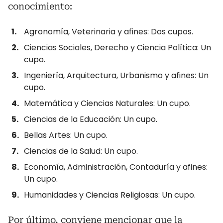
conocimiento:
Agronomía, Veterinaria y afines: Dos cupos.
Ciencias Sociales, Derecho y Ciencia Política: Un
cupo.
Ingeniería, Arquitectura, Urbanismo y afines: Un
cupo.
Matemática y Ciencias Naturales: Un cupo.
Ciencias de la Educación: Un cupo.
Bellas Artes: Un cupo.
Ciencias de la Salud: Un cupo.
Economía, Administración, Contaduría y afines:
Un cupo.
Humanidades y Ciencias Religiosas: Un cupo.
Por último, conviene mencionar que la