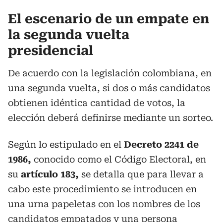
El escenario de un empate en
la segunda vuelta
presidencial
De acuerdo con la legislación colombiana, en
una segunda vuelta, si dos o más candidatos
obtienen idéntica cantidad de votos, la
elección deberá definirse mediante un sorteo.
Según lo estipulado en el
Decreto 2241 de
1986,
conocido como el Código Electoral, en
su
artículo 183,
se detalla que para llevar a
cabo este procedimiento se introducen en
una urna papeletas con los nombres de los
candidatos empatados y una persona