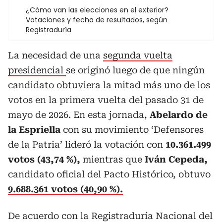
¿Cómo van las elecciones en el exterior?
Votaciones y fecha de resultados, según
Registraduría
La necesidad de una
segunda vuelta
presidencial
se originó luego de que ningún
candidato obtuviera la mitad más uno de los
votos en la primera vuelta del pasado 31 de
mayo de 2026. En esta jornada,
Abelardo de
la Espriella
con su movimiento ‘Defensores
de la Patria’ lideró la votación con
10.361.499
votos (43,74 %),
mientras que
Iván Cepeda,
candidato oficial del Pacto Histórico, obtuvo
9.688.361 votos (40,90 %).
De acuerdo con la Registraduría Nacional del