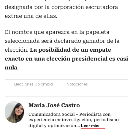
designada por la corporación escrutadora
extrae una de ellas.
El nombre que aparezca en la papeleta
seleccionada será declarado ganador de la
elección.
La posibilidad de un empate
exacto en una elección presidencial es casi
nula
.
Elecciones Colombia
Votaciones
Maria José Castro
Comunicadora Social - Periodista con
experiencia en investigación, periodismo
digital y optimización
...
Leer más