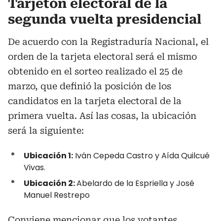
Tarjetón electoral de la
segunda vuelta presidencial
De acuerdo con la Registraduría Nacional, el
orden de la tarjeta electoral será el mismo
obtenido en el sorteo realizado el 25 de
marzo, que definió la posición de los
candidatos en la tarjeta electoral de la
primera vuelta. Así las cosas, la ubicación
será la siguiente:
Ubicación 1:
Iván Cepeda Castro y Aída Quilcué
Vivas.
Ubicación 2:
Abelardo de la Espriella y José
Manuel Restrepo
Conviene mencionar que los votantes