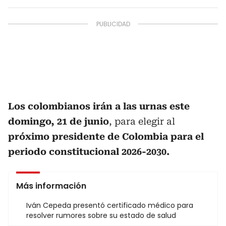
Los colombianos irán a las urnas este
domingo, 21 de junio
, para elegir al
próximo presidente de Colombia para el
periodo constitucional 2026-2030.
Más información
Iván Cepeda presentó certificado médico para
resolver rumores sobre su estado de salud