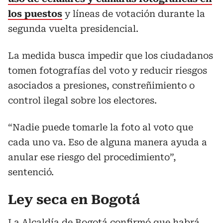
los puestos
y líneas de votación durante la
segunda vuelta presidencial.
La medida busca impedir que los ciudadanos
tomen fotografías del voto y reducir riesgos
asociados a presiones, constreñimiento o
control ilegal sobre los electores.
“Nadie puede tomarle la foto al voto que
cada uno va. Eso de alguna manera ayuda a
anular ese riesgo del procedimiento”,
sentenció.
Ley seca en Bogotá
La Alcaldía de Bogotá confirmó que habrá