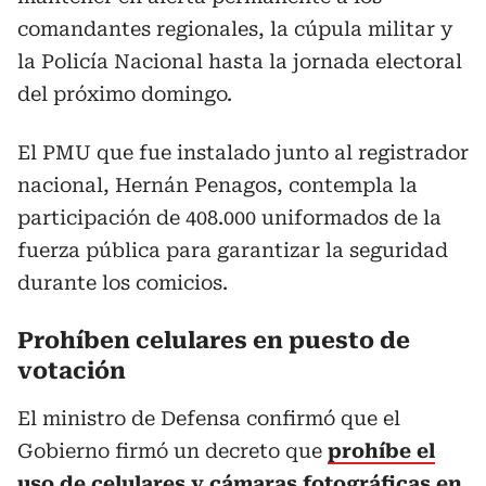
comandantes regionales, la cúpula militar y
la Policía Nacional hasta la jornada electoral
del próximo domingo.
El PMU que fue instalado junto al registrador
nacional, Hernán Penagos, contempla la
participación de 408.000 uniformados de la
fuerza pública para garantizar la seguridad
durante los comicios.
Prohíben celulares en puesto de
votación
El ministro de Defensa confirmó que el
Gobierno firmó un decreto que
prohíbe el
uso de celulares y cámaras fotográficas en