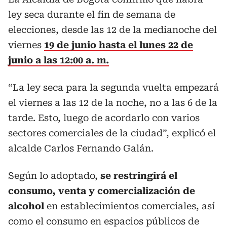
ley seca durante el fin de semana de
elecciones, desde las 12 de la medianoche del
viernes
19 de junio hasta el lunes 22 de
junio a las 12:00 a. m.
“La ley seca para la segunda vuelta empezará
el viernes a las 12 de la noche, no a las 6 de la
tarde. Esto, luego de acordarlo con varios
sectores comerciales de la ciudad”, explicó el
alcalde Carlos Fernando Galán.
Según lo adoptado,
se restringirá el
consumo, venta y comercialización de
alcohol
en establecimientos comerciales, así
como el consumo en espacios públicos de