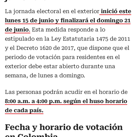
La jornada electoral en el exterior
inició este
lunes 15 de junio y finalizará el domingo 21
de junio
.
Esta medida responde a lo
estipulado en la Ley Estatutaria 1475 de 2011
y el Decreto 1620 de 2017, que dispone que el
periodo de votación para residentes en el
exterior debe estar abierto durante una
semana, de lunes a domingo.
Las personas podrán acudir en el horario de
8:00 a.m. a 4:00 p.m. según el huso horario
de cada país.
Fecha y horario de votación