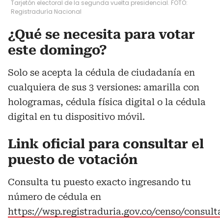
Tarjetón electoral de la segunda vuelta presidencial. FOTO:
Registraduría Nacional
¿Qué se necesita para votar
este domingo?
Solo se acepta la cédula de ciudadanía en
cualquiera de sus 3 versiones: amarilla con
hologramas, cédula física digital o la cédula
digital en tu dispositivo móvil.
Link oficial para consultar el
puesto de votación
Consulta tu puesto exacto ingresando tu
número de cédula en
https://wsp.registraduria.gov.co/censo/consult