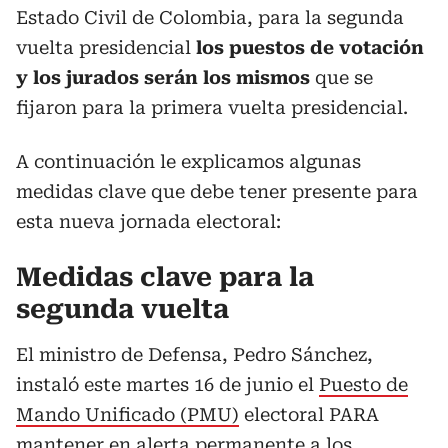
Estado Civil de Colombia, para la segunda
vuelta presidencial
los puestos de votación
y los jurados serán los mismos
que se
fijaron para la primera vuelta presidencial.
A continuación le explicamos algunas
medidas clave que debe tener presente para
esta nueva jornada electoral:
Medidas clave para la
segunda vuelta
El ministro de Defensa, Pedro Sánchez,
instaló este martes 16 de junio el
Puesto de
Mando Unificado (PMU)
electoral PARA
mantener en alerta permanente a los