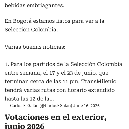
bebidas embriagantes.
En Bogotá estamos listos para ver a la
Selección Colombia.
Varias buenas noticias:
1. ⁠Para los partidos de la Selección Colombia
entre semana, el 17 y el 23 de junio, que
terminan cerca de las 11 pm, TransMilenio
tendrá varias rutas con horario extendido
hasta las 12 de la…
— Carlos F. Galán (@CarlosFGalan)
June 16, 2026
Votaciones en el exterior,
junio 2026