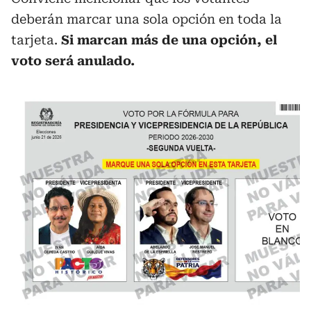
deberán marcar una sola opción en toda la
tarjeta.
Si marcan más de una opción, el
voto será anulado.