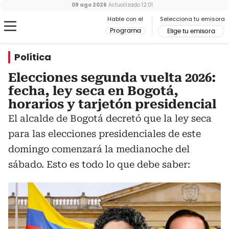
09 ago 2026
Actualizado
12:01
Hable con el
Selecciona tu emisora
Programa
Elige tu emisora
Política
Elecciones segunda vuelta 2026:
fecha, ley seca en Bogotá,
horarios y tarjetón presidencial
El alcalde de Bogotá decretó que la ley seca
para las elecciones presidenciales de este
domingo comenzará la medianoche del
sábado. Esto es todo lo que debe saber: