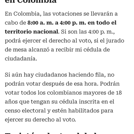
en Colombia
En Colombia, las votaciones se llevarán a
cabo de
8:00 a. m. a 4:00 p. m. en todo el
territorio nacional
. Si son las 4:00 p. m.,
podrá ejercer el derecho al voto, si el jurado
de mesa alcanzó a recibir mi cédula de
ciudadanía.
Si aún hay ciudadanos haciendo fila, no
podrán votar después de esa hora. Podrán
votar todos los colombianos mayores de 18
años que tengan su cédula inscrita en el
censo electoral y estén habilitados para
ejercer su derecho al voto.