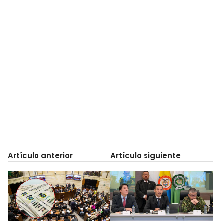
Artículo anterior
Artículo siguiente