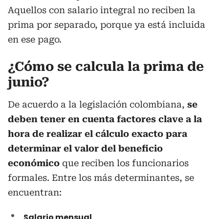
Aquellos con salario integral no reciben la
prima por separado, porque ya está incluida
en ese pago.
¿Cómo se calcula la prima de
junio?
De acuerdo a la legislación colombiana,
se
deben tener en cuenta factores clave a la
hora de realizar el cálculo exacto para
determinar el valor del beneficio
económico
que reciben los funcionarios
formales. Entre los más determinantes, se
encuentran:
Salario mensual