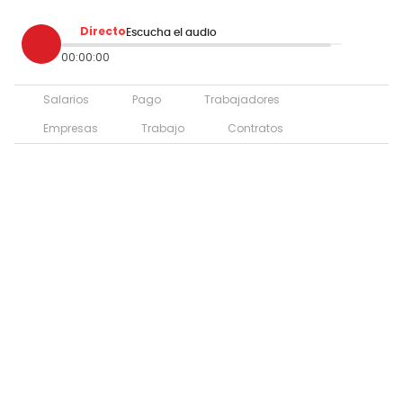
Directo
Escucha el audio
00:00:00
Salarios
Pago
Trabajadores
Empresas
Trabajo
Contratos