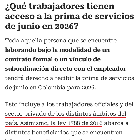
¿Qué trabajadores tienen
acceso a la prima de servicios
de junio en 2026?
Toda aquella persona que se encuentre
laborando bajo la modalidad de un
contrato formal o un vínculo de
subordinación directo con el empleador
tendrá derecho a recibir la prima de servicios
de junio en Colombia para 2026.
Esto incluye a los trabajadores oficiales y del
sector privado de los distintos ámbitos del
país. Asimismo, la ley 1788 de 2016
abarca a
distintos beneficiarios que se encuentren