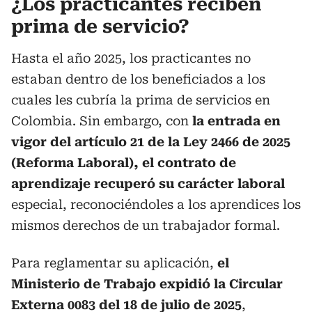
¿Los practicantes reciben
prima de servicio?
Hasta el año 2025, los practicantes no
estaban dentro de los beneficiados a los
cuales les cubría la prima de servicios en
Colombia. Sin embargo, con
la entrada en
vigor del artículo 21 de la Ley 2466 de 2025
(Reforma Laboral), el contrato de
aprendizaje recuperó su carácter laboral
especial, reconociéndoles a los aprendices los
mismos derechos de un trabajador formal.
Para reglamentar su aplicación,
el
Ministerio de Trabajo expidió la Circular
Externa 0083 del 18 de julio de 2025
,