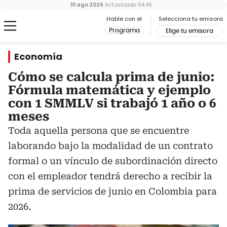
10 ago 2026
Actualizado
04:46
Hable con el
Selecciona tu emisora
Programa
Elige tu emisora
Economía
Cómo se calcula prima de junio:
Fórmula matemática y ejemplo
con 1 SMMLV si trabajó 1 año o 6
meses
Toda aquella persona que se encuentre
laborando bajo la modalidad de un contrato
formal o un vínculo de subordinación directo
con el empleador tendrá derecho a recibir la
prima de servicios de junio en Colombia para
2026.