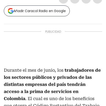
Añadir Caracol Radio en Google
Durante el mes de junio, los
trabajadores de
los sectores públicos y privados de las
distintas empresas del país tendrán
acceso a la prima de servicios en
Colombia
. El cual es uno de los beneficios
que otorga el Código Sustantivo del Trabajo