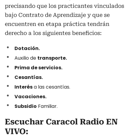
precisando que los practicantes vinculados
bajo Contrato de Aprendizaje y que se
encuentren en etapa práctica tendrán
derecho a los siguientes beneficios:
Dotación.
Auxilio de
transporte.
Prima de servicios.
Cesantías.
Interés
a las cesantías.
Vacaciones.
Subsidio
Familiar.
Escuchar Caracol Radio EN
VIVO: