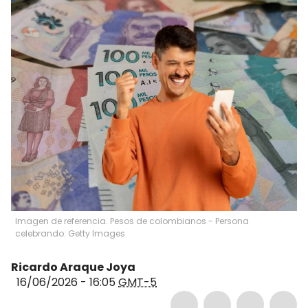
Imagen de referencia. Pesos de colombianos - Persona
celebrando: Getty Images.
Ricardo Araque Joya
16/06/2026 - 16:05
GMT-5