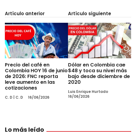
Artículo anterior
Artículo siguiente
Precio del café en
Dólar en Colombia cae
Colombia HOY 16 de junio
$48 y toca su nivel más
de 2026: FNC reporta
bajo desde diciembre de
leve aumento en las
2020
cotizaciones
Luis Enrique Hurtado
16/06/2026
C. D
|
C. D
16/06/2026
Lo más leído