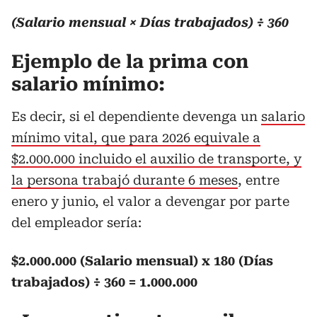
(Salario mensual × Días trabajados) ÷ 360
Ejemplo de la prima con
salario mínimo:
Es decir, si el dependiente devenga un
salario
mínimo vital, que para 2026 equivale a
$2.000.000 incluido el auxilio de transporte, y
la persona trabajó durante 6 meses
, entre
enero y junio, el valor a devengar por parte
del empleador sería:
$2.000.000 (Salario mensual) x 180 (Días
trabajados) ÷ 360 = 1.000.000