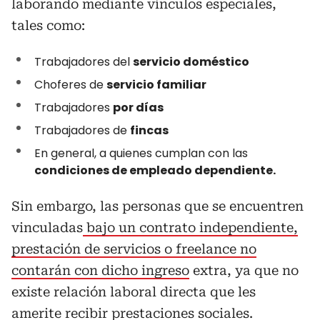
laborando mediante vínculos especiales,
tales como:
Trabajadores del
servicio doméstico
Choferes de
servicio familiar
Trabajadores
por días
Trabajadores de
fincas
En general, a quienes cumplan con las
condiciones de empleado dependiente.
Sin embargo, las personas que se encuentren
vinculadas
bajo un contrato independiente,
prestación de servicios o freelance no
contarán con dicho ingreso
extra, ya que no
existe relación laboral directa que les
amerite recibir prestaciones sociales.