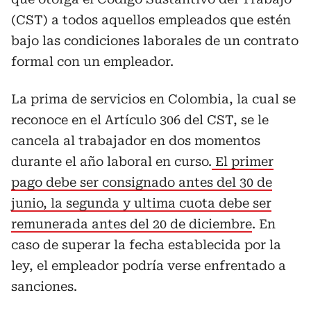
(CST) a todos aquellos empleados que estén
bajo las condiciones laborales de un contrato
formal con un empleador.
La prima de servicios en Colombia, la cual se
reconoce en el Artículo 306 del CST, se le
cancela al trabajador en dos momentos
durante el año laboral en curso.
El primer
pago debe ser consignado antes del 30 de
junio, la segunda y ultima cuota debe ser
remunerada antes del 20 de diciembre
. En
caso de superar la fecha establecida por la
ley, el empleador podría verse enfrentado a
sanciones.