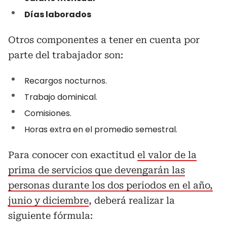
Días laborados
Otros componentes a tener en cuenta por
parte del trabajador son:
Recargos nocturnos.
Trabajo dominical.
Comisiones.
Horas extra en el promedio semestral.
Para conocer con exactitud
el valor de la
prima de servicios que devengarán las
personas durante los dos periodos en el año,
junio y diciembre
, deberá realizar la
siguiente fórmula: