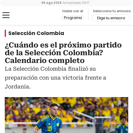
06 ago 2026
Actualizado
09:17
Hable con el
Selecciona tu emisora
Programa
Elige tu emisora
Selección Colombia
¿Cuándo es el próximo partido
de la Selección Colombia?
Calendario completo
La Selección Colombia finalizó su
preparación con una victoria frente a
Jordania.