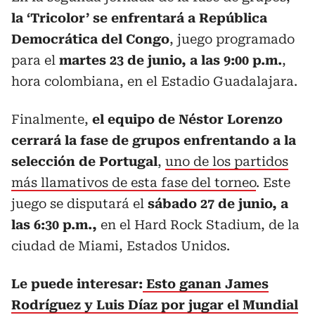
la ‘Tricolor’ se enfrentará a República
Democrática del Congo
, juego programado
para el
martes 23 de junio, a las 9:00 p.m.
,
hora colombiana, en el Estadio Guadalajara.
Finalmente,
el equipo de Néstor Lorenzo
cerrará la fase de grupos enfrentando a la
selección de Portugal
,
uno de los partidos
más llamativos de esta fase del torneo
. Este
juego se disputará el
sábado 27 de junio, a
las 6:30 p.m.,
en el Hard Rock Stadium, de la
ciudad de Miami, Estados Unidos.
Le puede interesar:
Esto ganan James
Rodríguez y Luis Díaz por jugar el Mundial