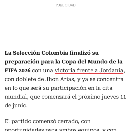
La Selección Colombia finalizó su
preparación para la Copa del Mundo de la
FIFA 2026
con una
victoria frente a Jordania
,
con doblete de Jhon Arias, y ya se concentra
en lo que será su participación en la cita
mundial, que comenzará el próximo jueves 11
de junio.
El partido comenzó cerrado, con
oportunidades para ambos equipos, y con