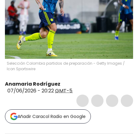
Selección Colombia partidos de preparación - Getty Images
/
Icon Sportswire
Anamaria Rodríguez
07/06/2026 - 20:22
GMT-5
Añadir Caracol Radio en Google