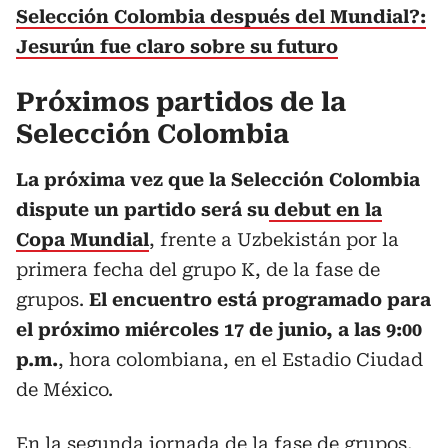
Selección Colombia después del Mundial?:
Jesurún fue claro sobre su futuro
Próximos partidos de la
Selección Colombia
La próxima vez que la Selección Colombia
dispute un partido será su
debut en la
Copa Mundial
, frente a Uzbekistán por la
primera fecha del grupo K, de la fase de
grupos.
El encuentro está programado para
el próximo miércoles 17 de junio, a las 9:00
p.m.
, hora colombiana, en el Estadio Ciudad
de México.
En la segunda jornada de la fase de grupos,