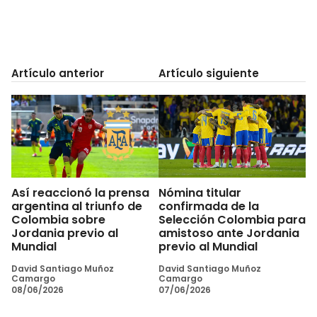
Artículo anterior
Artículo siguiente
Así reaccionó la prensa
Nómina titular
argentina al triunfo de
confirmada de la
Colombia sobre
Selección Colombia para
Jordania previo al
amistoso ante Jordania
Mundial
previo al Mundial
David Santiago Muñoz
David Santiago Muñoz
Camargo
Camargo
08/06/2026
07/06/2026