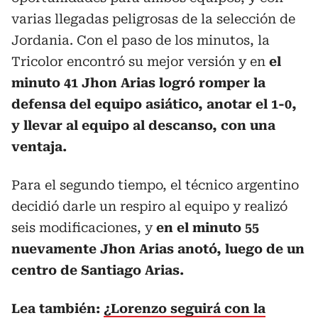
varias llegadas peligrosas de la selección de
Jordania. Con el paso de los minutos, la
Tricolor encontró su mejor versión y en
el
minuto 41 Jhon Arias logró romper la
defensa del equipo asiático, anotar el 1-0,
y llevar al equipo al descanso, con una
ventaja.
Para el segundo tiempo, el técnico argentino
decidió darle un respiro al equipo y realizó
seis modificaciones, y
en el minuto 55
nuevamente Jhon Arias anotó, luego de un
centro de Santiago Arias.
Lea también:
¿Lorenzo seguirá con la