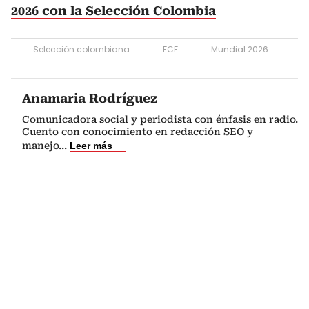
2026 con la Selección Colombia
Selección colombiana
FCF
Mundial 2026
Anamaria Rodríguez
Comunicadora social y periodista con énfasis en radio.
Cuento con conocimiento en redacción SEO y
manejo
...
Leer más