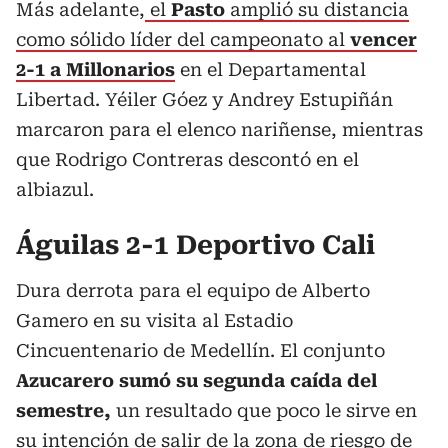
Más adelante,
el
Pasto
amplió su distancia
como sólido líder del campeonato al
vencer
2-1 a Millonarios
en el Departamental
Libertad. Yéiler Góez y Andrey Estupiñán
marcaron para el elenco nariñense, mientras
que Rodrigo Contreras descontó en el
albiazul.
Águilas 2-1 Deportivo Cali
Dura derrota para el equipo de Alberto
Gamero en su visita al Estadio
Cincuentenario de Medellín. El conjunto
Azucarero sumó su segunda caída del
semestre,
un resultado que poco le sirve en
su intención de salir de la zona de riesgo de