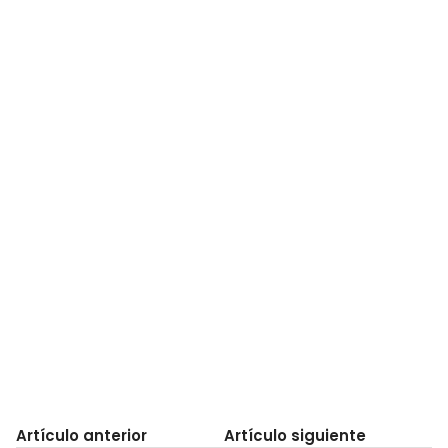
Artículo anterior
Artículo siguiente