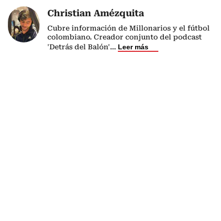
Christian Amézquita
Cubre información de Millonarios y el fútbol
colombiano. Creador conjunto del podcast
'Detrás del Balón'
...
Leer más