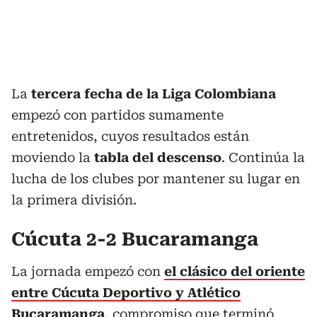
La
tercera fecha de la Liga Colombiana
empezó con partidos sumamente
entretenidos, cuyos resultados están
moviendo la
tabla del descenso
. Continúa la
lucha de los clubes por mantener su lugar en
la primera división.
Cúcuta 2-2 Bucaramanga
La jornada empezó con
el clásico del oriente
entre Cúcuta Deportivo y Atlético
Bucaramanga
, compromiso que terminó