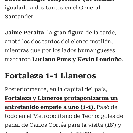
igualado a dos tantos en el General
Santander.
Jaime Peralta
, la gran figura de la tarde,
anotó los dos tantos del elenco motilón,
mientras que por los lados bumangueses
marcaron
Luciano Pons y Kevin Londoño
.
Fortaleza 1-1 Llaneros
Posteriormente, en la capital del país,
Fortaleza y Llaneros protagonizaron un
entretenido empate a uno (1-1).
Pasó de
todo en el Metropolitano de Techo: goles de
penal de Carlos Cortés para la visita (18′) y