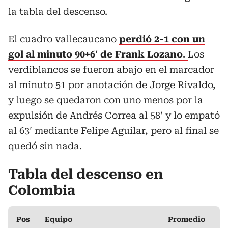
la tabla del descenso.
El cuadro vallecaucano
perdió 2-1 con un
gol al minuto 90+6′ de Frank Lozano
.
Los
verdiblancos se fueron abajo en el marcador
al minuto 51 por anotación de Jorge Rivaldo,
y luego se quedaron con uno menos por la
expulsión de Andrés Correa al 58′ y lo empató
al 63′ mediante Felipe Aguilar, pero al final se
quedó sin nada.
Tabla del descenso en
Colombia
Pos
Equipo
Promedio