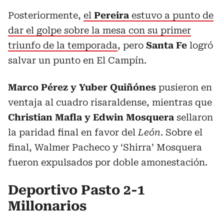
Posteriormente,
el
Pereira
estuvo a punto de
dar el golpe sobre la mesa con su primer
triunfo de la temporada
, pero
Santa Fe
logró
salvar un punto en El Campín.
Marco Pérez y Yuber Quiñónes
pusieron en
ventaja al cuadro risaraldense, mientras que
Christian Mafla y Edwin Mosquera
sellaron
la paridad final en favor del
León
. Sobre el
final, Walmer Pacheco y ‘Shirra’ Mosquera
fueron expulsados por doble amonestación.
Deportivo Pasto 2-1
Millonarios