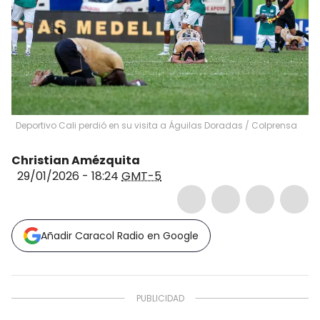
Deportivo Cali perdió en su visita a Águilas Doradas / Colprensa
Christian Amézquita
29/01/2026 - 18:24
GMT-5
Añadir Caracol Radio en Google