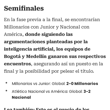
Semifinales
En la fase previa a la final, se encontrarían
Millonarios con Junior y Nacional con
América,
donde siguiendo las
argumentaciones planteadas por la
inteligencia artificial, los equipos de
Bogotá y Medellín ganaron sus respectivos
encuentros
, asegurando así un puesto en la
final y la posibilidad por pelear el título.
Millonarios vs Junior: Global:
2-0 Millonarios
Atlético Nacional vs América: Global:
3-2
Nacional
Lea también:
Este es el precio de los