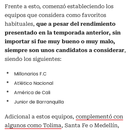
Frente a esto, comenzó estableciendo los
equipos que considera como favoritos
habituales,
que a pesar del rendimiento
presentado en la temporada anterior, sin
importar si fue muy bueno o muy malo,
siempre son unos candidatos a considerar
,
siendo los siguientes:
Millonarios F.C
Atlético Nacional
América de Cali
Junior de Barranquilla
Adicional a estos equipos,
complementó con
algunos como Tolima
, Santa Fe o Medellín,