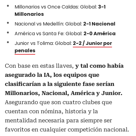
Millonarios vs Once Caldas: Global:
3-1
Millonarios
Nacional vs Medellín: Global:
2-1 Nacional
América vs Santa Fe: Global:
2-0 América
Junior vs Tolima: Global:
2-2 / Junior por
penales
Con base en estas llaves,
y tal como había
asegurado la IA, los equipos que
clasificarían a la siguiente fase serían
Millonarios, Nacional, América y Junior.
Asegurando que son cuatro clubes que
cuentan con nómina, historia y la
mentalidad necesaria para siempre ser
favoritos en cualquier competición nacional.