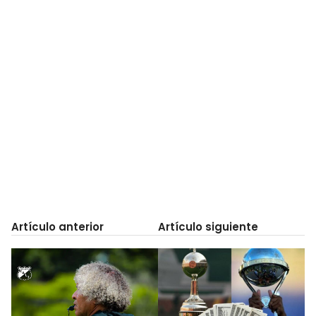
Artículo anterior
Artículo siguiente