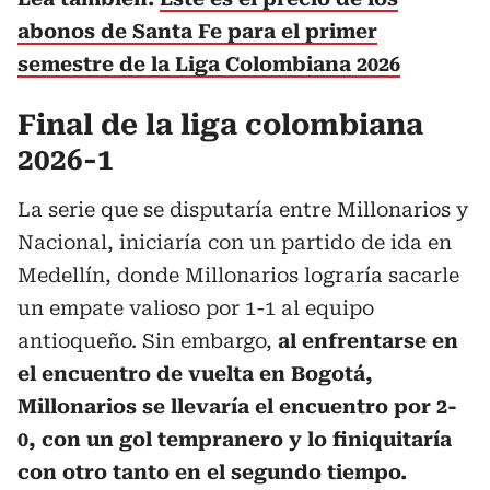
abonos de Santa Fe para el primer
semestre de la Liga Colombiana 2026
Final de la liga colombiana
2026-1
La serie que se disputaría entre Millonarios y
Nacional, iniciaría con un partido de ida en
Medellín, donde Millonarios lograría sacarle
un empate valioso por 1-1 al equipo
antioqueño. Sin embargo,
al enfrentarse en
el encuentro de vuelta en Bogotá,
Millonarios se llevaría el encuentro por 2-
0, con un gol tempranero y lo finiquitaría
con otro tanto en el segundo tiempo.