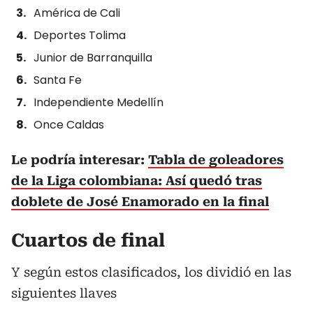
América de Cali
Deportes Tolima
Junior de Barranquilla
Santa Fe
Independiente Medellín
Once Caldas
Le podría interesar:
Tabla de goleadores
de la Liga colombiana: Así quedó tras
doblete de José Enamorado en la final
Cuartos de final
Y según estos clasificados, los dividió en las
siguientes llaves