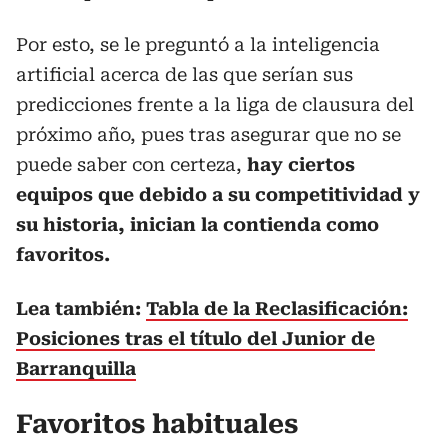
Por esto, se le preguntó a la inteligencia
artificial acerca de las que serían sus
predicciones frente a la liga de clausura del
próximo año, pues tras asegurar que no se
puede saber con certeza,
hay ciertos
equipos que debido a su competitividad y
su historia, inician la contienda como
favoritos.
Lea también:
Tabla de la Reclasificación:
Posiciones tras el título del Junior de
Barranquilla
Favoritos habituales