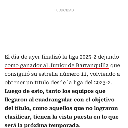
El día de ayer finalizó la liga 2025-2
dejando
como ganador al Junior de Barranquilla
que
consiguió su estrella número 11, volviendo a
obtener un título desde la liga del 2023-2.
Luego de esto, tanto los equipos que
llegaron al cuadrangular con el objetivo
del título, como aquellos que no lograron
clasificar, tienen la vista puesta en lo que
será la próxima temporada
.