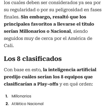
los cuales deben ser considerados ya sea por
su regularidad o por su peligrosidad en fases
finales.
Sin embargo, resaltó que los
principales favoritos a llevarse el titulo
serían Millonarios o Nacional
, siendo
seguidos muy de cerca por el América de
Cali.
Los 8 clasificados
Con base en esto,
la inteligencia artificial
predijo cuáles serían los 8 equipos que
clasificarían a Play-offs
y en qué orden:
Millonarios
Atlético Nacional