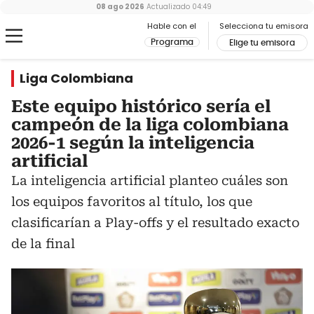
08 ago 2026
Actualizado
04:49
Hable con el
Selecciona tu emisora
Programa
Elige tu emisora
Liga Colombiana
Este equipo histórico sería el
campeón de la liga colombiana
2026-1 según la inteligencia
artificial
La inteligencia artificial planteo cuáles son
los equipos favoritos al título, los que
clasificarían a Play-offs y el resultado exacto
de la final