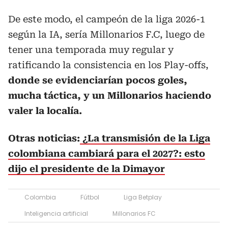
De este modo, el campeón de la liga 2026-1
según la IA, sería Millonarios F.C, luego de
tener una temporada muy regular y
ratificando la consistencia en los Play-offs,
donde se evidenciarían pocos goles,
mucha táctica, y un Millonarios haciendo
valer la localía.
Otras noticias:
¿La transmisión de la Liga
colombiana cambiará para el 2027?: esto
dijo el presidente de la Dimayor
Colombia
Fútbol
Liga Betplay
Inteligencia artificial
Millonarios FC