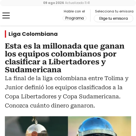
09 ago 2026
Actualizado
11:41
Hable con el
Selecciona tu emisora
Programa
Elige tu emisora
Liga Colombiana
Esta es la millonada que ganan
los equipos colombianos por
clasificar a Libertadores y
Sudamericana
La final de la liga colombiana entre Tolima y
Junior definió los equipos clasificados a la
Copa Libertadores y Copa Sudamericana.
Conozca cuánto dinero ganaron.