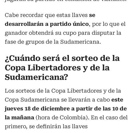
Cabe recordar que estas llaves
se
desarrollarán a partido único
, por lo que el
ganador obtendrá su cupo para disputar la
fase de grupos de la Sudamericana.
¿Cuándo será el sorteo de la
Copa Libertadores y de la
Sudamericana?
Los sorteos de la Copa Libertadores y de la
Copa Sudamericana se llevarán a cabo
este
jueves 18 de diciembre a partir de las 10 de
la mañana
(hora de Colombia). En el caso del
primero, se definirán las llaves