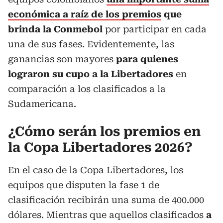
económica a raíz de los premios
que
brinda la Conmebol
por participar en cada
una de sus fases. Evidentemente, las
ganancias son mayores
para quienes
lograron su cupo a la Libertadores
en
comparación a los clasificados a la
Sudamericana.
¿Cómo serán los premios en
la Copa Libertadores 2026?
En el caso de la Copa Libertadores, los
equipos que disputen la fase 1 de
clasificación recibirán una suma de 400.000
dólares. Mientras que aquellos clasificados
a