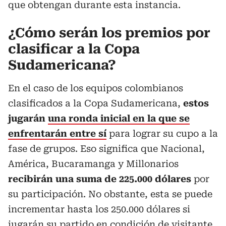
que obtengan durante esta instancia.
¿Cómo serán los premios por
clasificar a la Copa
Sudamericana?
En el caso de los equipos colombianos
clasificados a la Copa Sudamericana,
estos
jugarán
una ronda inicial en la que se
enfrentarán entre sí
para lograr su cupo a la
fase de grupos. Eso significa que Nacional,
América, Bucaramanga y Millonarios
recibirán una suma de 225.000 dólares
por
su participación. No obstante, esta se puede
incrementar hasta los 250.000 dólares si
jugarán su partido en condición de visitante.