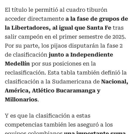
El título le permitió al cuadro tiburón
acceder directamente
a la fase de grupos de
la Libertadores, al igual que Santa Fe
tras
salir campeón en el primer semestre de 2025.
Por su parte, los pijaos disputarán la fase 2
de clasificación
junto a Independiente
Medellín
por sus posiciones en la
reclasificación. Esta tabla también definió la
clasificación a la Sudamericana de
Nacional,
América, Atlético Bucaramanga y
Millonarios
.
Y es que la clasificación a estas
competencias también les aseguró a los
equipos colombianos
una importante suma