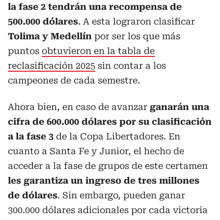
la fase 2 tendrán una recompensa de
500.000 dólares
. A esta lograron clasificar
Tolima y Medellín
por ser los que más
puntos
obtuvieron en la tabla de
reclasificación 2025
sin contar a los
campeones de cada semestre.
Ahora bien, en caso de avanzar
ganarán una
cifra de 600.000 dólares por su clasificación
a la fase 3
de la Copa Libertadores. En
cuanto a Santa Fe y Junior, el hecho de
acceder a la fase de grupos de este certamen
les garantiza un ingreso de tres millones
de dólares
. Sin embargo, pueden ganar
300.000 dólares adicionales por cada victoria