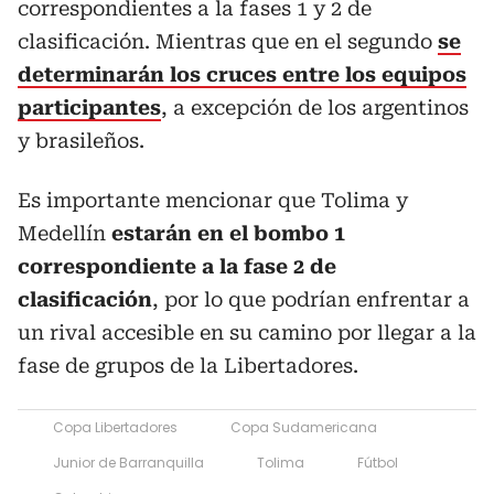
correspondientes a la fases 1 y 2 de
clasificación. Mientras que en el segundo
se
determinarán los cruces entre los equipos
participantes
, a excepción de los argentinos
y brasileños.
Es importante mencionar que Tolima y
Medellín
estarán en el bombo 1
correspondiente a la fase 2 de
clasificación
, por lo que podrían enfrentar a
un rival accesible en su camino por llegar a la
fase de grupos de la Libertadores.
Copa Libertadores
Copa Sudamericana
Junior de Barranquilla
Tolima
Fútbol