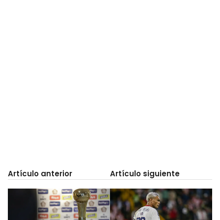
Artículo anterior
Artículo siguiente