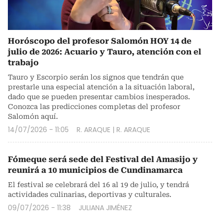
Horóscopo del profesor Salomón HOY 14 de
julio de 2026: Acuario y Tauro, atención con el
trabajo
Tauro y Escorpio serán los signos que tendrán que
prestarle una especial atención a la situación laboral,
dado que se pueden presentar cambios inesperados.
Conozca las predicciones completas del profesor
Salomón aquí.
14/07/2026 - 11:05
R. ARAQUE
|
R. ARAQUE
Fómeque será sede del Festival del Amasijo y
reunirá a 10 municipios de Cundinamarca
El festival se celebrará del 16 al 19 de julio, y tendrá
actividades culinarias, deportivas y culturales.
09/07/2026 - 11:38
JULIANA JIMÉNEZ