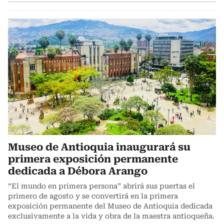
Museo de Antioquia inaugurará su
primera exposición permanente
dedicada a Débora Arango
“El mundo en primera persona” abrirá sus puertas el
primero de agosto y se convertirá en la primera
exposición permanente del Museo de Antioquia dedicada
exclusivamente a la vida y obra de la maestra antioqueña.