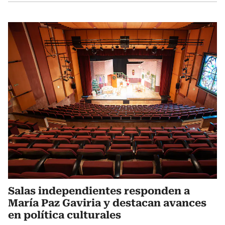
Salas independientes responden a
María Paz Gaviria y destacan avances
en política culturales