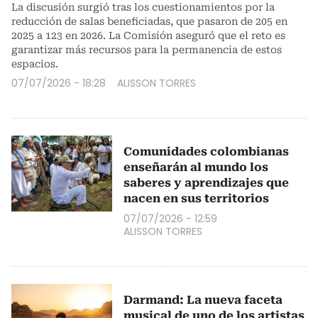
La discusión surgió tras los cuestionamientos por la
reducción de salas beneficiadas, que pasaron de 205 en
2025 a 123 en 2026. La Comisión aseguró que el reto es
garantizar más recursos para la permanencia de estos
espacios.
07/07/2026 - 18:28
ALISSON TORRES
Comunidades colombianas
enseñarán al mundo los
saberes y aprendizajes que
nacen en sus territorios
07/07/2026 - 12:59
ALISSON TORRES
Darmand: La nueva faceta
musical de uno de los artistas