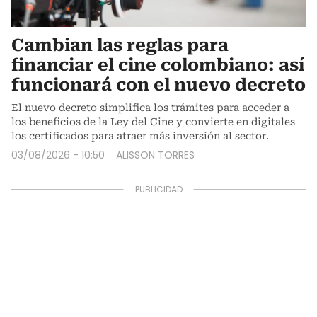
Cambian las reglas para
financiar el cine colombiano: así
funcionará con el nuevo decreto
El nuevo decreto simplifica los trámites para acceder a
los beneficios de la Ley del Cine y convierte en digitales
los certificados para atraer más inversión al sector.
03/08/2026 - 10:50
ALISSON TORRES