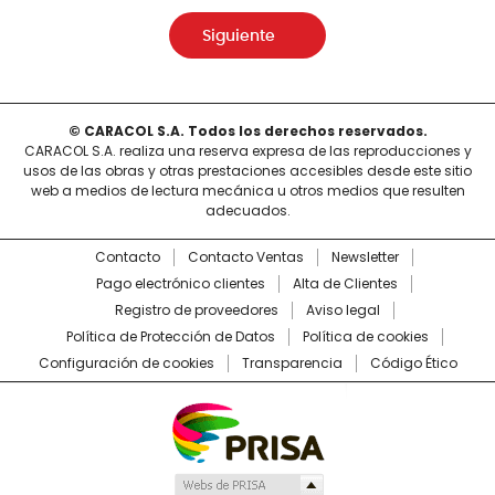
Siguiente
© CARACOL S.A. Todos los derechos reservados.
CARACOL S.A. realiza una reserva expresa de las reproducciones y
usos de las obras y otras prestaciones accesibles desde este sitio
web a medios de lectura mecánica u otros medios que resulten
adecuados.
Contacto
Contacto Ventas
Newsletter
Pago electrónico clientes
Alta de Clientes
Registro de proveedores
Aviso legal
Política de Protección de Datos
Política de cookies
Configuración de cookies
Transparencia
Código Ético