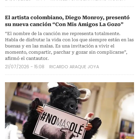
El artista colombiano, Diego Monroy, presentó
su nueva canción “Con Mis Amigos La Gozo”
“El nombre de la canción me representa totalmente.
Habla de disfrutar la vida con los que siempre están en las
buenas y en las malas. Es una invitación a vivir el
momento, compartir, parchar y gozar sin complicarse”,
afirmó el cantautor.
21/07/2026 - 15:08
RICARDO ARAQUE JOYA