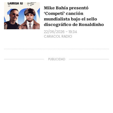
Mike Bahía presentó
‘Competí’ canción
mundialista bajo el sello
discográfico de Ronaldinho
22/06/2026 - 19:34
CARACOL RADIO