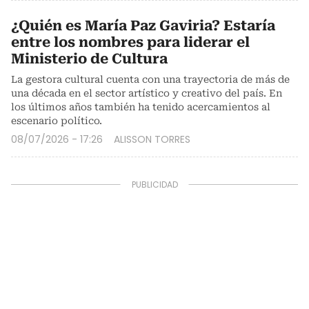
¿Quién es María Paz Gaviria? Estaría
entre los nombres para liderar el
Ministerio de Cultura
La gestora cultural cuenta con una trayectoria de más de
una década en el sector artístico y creativo del país. En
los últimos años también ha tenido acercamientos al
escenario político.
08/07/2026 - 17:26
ALISSON TORRES