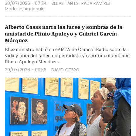
30/07/2026 - 07:34
SEBASTIÁN ESTRADA RAMÍREZ
Medellín, Antioquia
Alberto Casas narra las luces y sombras de la
amistad de Plinio Apuleyo y Gabriel García
Márquez
El exministro habló en 6AM W de Caracol Radio sobre la
vida y obra del fallecido periodista y escritor colombiano
Plinio Apuleyo Mendoza.
29/07/2026 - 09:56
DAVID OTERO