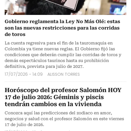
Gobierno reglamenta la Ley No Más Olé: estas
son las nuevas restricciones para las corridas
de toros
La cuenta regresiva para el fin de la tauromaquia en
Colombia ya tiene nuevas reglas. El Gobierno fijó las
condiciones que deberán cumplir las corridas de toros y
demás espectáculos taurinos hasta su prohibición
definitiva, prevista para julio de 2027.
17/07/2026 - 14:09
ALISSON TORRES
Horóscopo del profesor Salomón HOY
17 de julio 2026: Géminis y piscis
tendrán cambios en la vivienda
Conozca aquí las predicciones del zodiaco en amor,
negocios y salud con el profesor Salomón en este viernes
17 de julio de 2026.