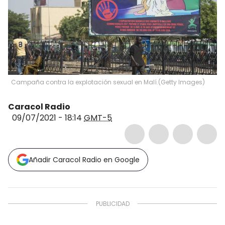
Campaña contra la explotación sexual en Malí.
(
Getty Images
)
Caracol Radio
09/07/2021 - 18:14
GMT-5
Añadir Caracol Radio en Google