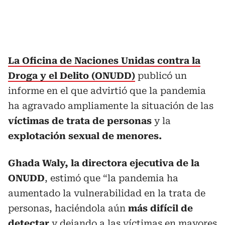
La Oficina de Naciones Unidas contra la
Droga y el Delito (ONUDD)
publicó un
informe en el que advirtió que la pandemia
ha agravado ampliamente la situación de las
víctimas de trata de personas
y la
explotación sexual de menores.
Ghada Waly, la directora ejecutiva de la
ONUDD
, estimó que “la pandemia ha
aumentado la vulnerabilidad en la trata de
personas, haciéndola aún
más difícil de
detectar
y dejando a las víctimas en mayores