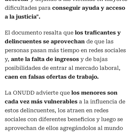
dificultades para
conseguir ayuda y acceso
a la justicia".
El documento resalta que
los traficantes y
delincuentes se aprovechan
de que las
personas pasan más tiempo en redes sociales
y,
ante la falta de ingresos
y de bajas
posibilidades de entrar al mercado laboral,
caen en falsas ofertas de trabajo.
La ONUDD advierte que
los menores son
cada vez más vulnerables
a la influencia de
estos delincuentes, los atraen en redes
sociales con diferentes beneficios y luego se
aprovechan de ellos agregándolos al mundo