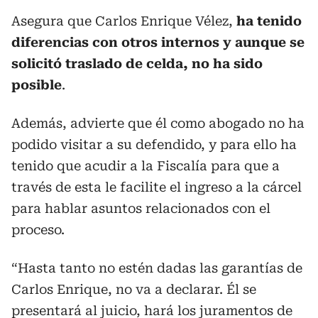
Asegura que Carlos Enrique Vélez,
ha tenido
diferencias con otros internos y aunque se
solicitó traslado de celda, no ha sido
posible
.
Además, advierte que él como abogado no ha
podido visitar a su defendido, y para ello ha
tenido que acudir a la Fiscalía para que a
través de esta le facilite el ingreso a la cárcel
para hablar asuntos relacionados con el
proceso.
“Hasta tanto no estén dadas las garantías de
Carlos Enrique, no va a declarar. Él se
presentará al juicio, hará los juramentos de