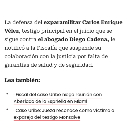
La defensa del
exparamilitar Carlos Enrique
Vélez
, testigo principal en el juicio que se
sigue contra
el abogado Diego Cadena,
le
notificó a la Fiscalía que suspende su
colaboración con la justicia por falta de
garantías de salud y de seguridad.
Lea también:
·
Fiscal del caso Uribe niega reunión con
Aberlado de la Espriella en Miami
·
Caso Uribe: Jueza reconoce como víctima a
expareja del testigo Monsalve