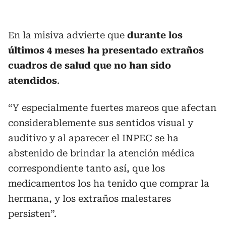
En la misiva advierte que
durante los
últimos 4 meses ha presentado extraños
cuadros de salud que no han sido
atendidos
.
“Y especialmente fuertes mareos que afectan
considerablemente sus sentidos visual y
auditivo y al aparecer el INPEC se ha
abstenido de brindar la atención médica
correspondiente tanto así, que los
medicamentos los ha tenido que comprar la
hermana, y los extraños malestares
persisten”.