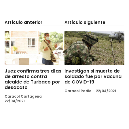
Artículo anterior
Artículo siguiente
Juez confirma tres días
Investigan si muerte de
de arresto contra
soldado fue por vacuna
alcalde de Turbaco por
de COVID-19
desacato
Caracol Radio
22/04/2021
Caracol Cartagena
22/04/2021