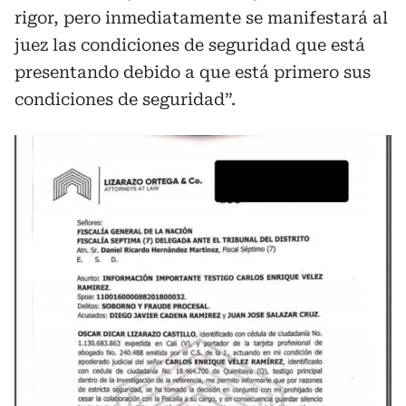
rigor, pero inmediatamente se manifestará al
juez las condiciones de seguridad que está
presentando debido a que está primero sus
condiciones de seguridad”.