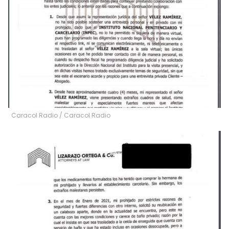
Caracol Radio
/
Caracol Radio