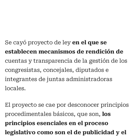
Se cayó proyecto de ley
en el que se
establecen mecanismos de rendición de
cuentas y transparencia de la gestión de los
congresistas, concejales, diputados e
integrantes de juntas administradoras
locales.
El proyecto se cae por desconocer principios
procedimentales básicos, que son,
los
principios esenciales en el proceso
legislativo como son el de publicidad y el