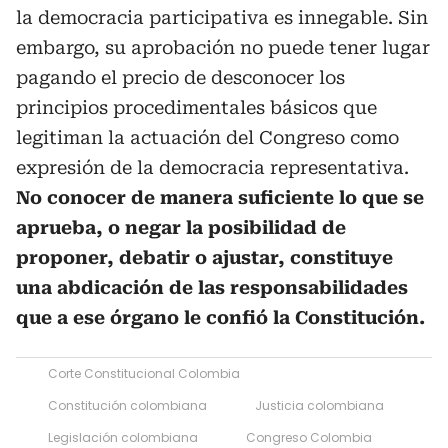
la democracia participativa es innegable. Sin
embargo, su aprobación no puede tener lugar
pagando el precio de desconocer los
principios procedimentales básicos que
legitiman la actuación del Congreso como
expresión de la democracia representativa.
No conocer de manera suficiente lo que se
aprueba, o negar la posibilidad de
proponer, debatir o ajustar, constituye
una abdicación de las responsabilidades
que a ese órgano le confió la Constitución.
Corte Constitucional Colombia
Constitución colombiana
Justicia colombiana
Legislación colombiana
Congreso Colombia