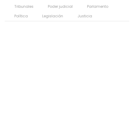
Tribunales
Poder judicial
Parlamento
Política
Legislación
Justicia