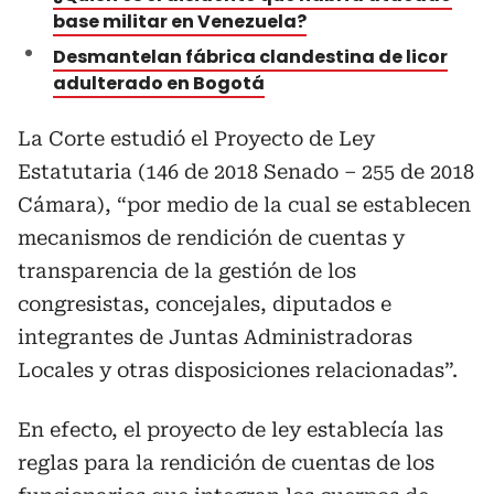
base militar en Venezuela?
Desmantelan fábrica clandestina de licor
adulterado en Bogotá
La Corte estudió el Proyecto de Ley
Estatutaria (146 de 2018 Senado – 255 de 2018
Cámara), “por medio de la cual se establecen
mecanismos de rendición de cuentas y
transparencia de la gestión de los
congresistas, concejales, diputados e
integrantes de Juntas Administradoras
Locales y otras disposiciones relacionadas”.
En efecto, el proyecto de ley establecía las
reglas para la rendición de cuentas de los