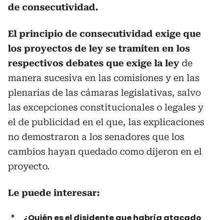
de consecutividad.
El principio de consecutividad exige que
los proyectos de ley se tramiten en los
respectivos debates que exige la ley
de
manera sucesiva en las comisiones y en las
plenarias de las cámaras legislativas, salvo
las excepciones constitucionales o legales y
el de publicidad en el que, las explicaciones
no demostraron a los senadores que los
cambios hayan quedado como dijeron en el
proyecto.
Le puede interesar:
¿Quién es el disidente que habría atacado