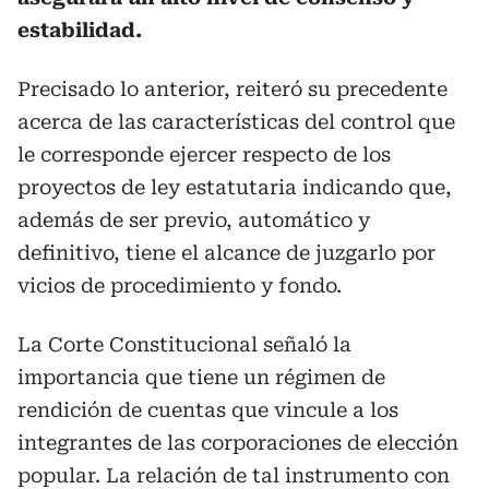
estabilidad.
Precisado lo anterior, reiteró su precedente
acerca de las características del control que
le corresponde ejercer respecto de los
proyectos de ley estatutaria indicando que,
además de ser previo, automático y
definitivo, tiene el alcance de juzgarlo por
vicios de procedimiento y fondo.
La Corte Constitucional señaló la
importancia que tiene un régimen de
rendición de cuentas que vincule a los
integrantes de las corporaciones de elección
popular. La relación de tal instrumento con