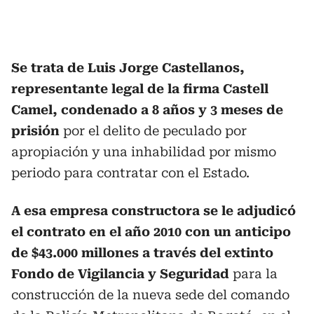
Se trata de Luis Jorge Castellanos,
representante legal de la firma Castell
Camel, condenado a 8 años y 3 meses de
prisión
por el delito de peculado por
apropiación y una inhabilidad por mismo
periodo para contratar con el Estado.
A esa empresa constructora se le adjudicó
el contrato en el año 2010 con un anticipo
de $43.000 millones a través del extinto
Fondo de Vigilancia y Seguridad
para la
construcción de la nueva sede del comando