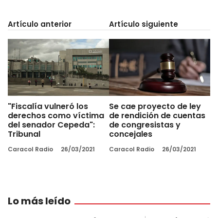
Artículo anterior
Artículo siguiente
"Fiscalía vulneró los
Se cae proyecto de ley
derechos como víctima
de rendición de cuentas
del senador Cepeda":
de congresistas y
Tribunal
concejales
Caracol Radio
26/03/2021
Caracol Radio
26/03/2021
Lo más leído