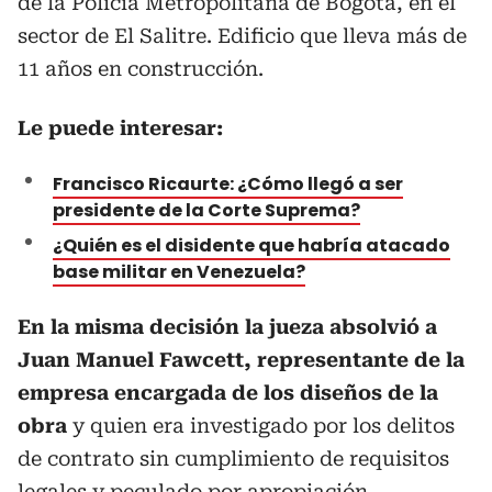
de la Policía Metropolitana de Bogotá, en el
sector de El Salitre. Edificio que lleva más de
11 años en construcción.
Le puede interesar:
Francisco Ricaurte: ¿Cómo llegó a ser
presidente de la Corte Suprema?
¿Quién es el disidente que habría atacado
base militar en Venezuela?
En la misma decisión la jueza absolvió a
Juan Manuel Fawcett, representante de la
empresa encargada de los diseños de la
obra
y quien era investigado por los delitos
de contrato sin cumplimiento de requisitos
legales y peculado por apropiación.