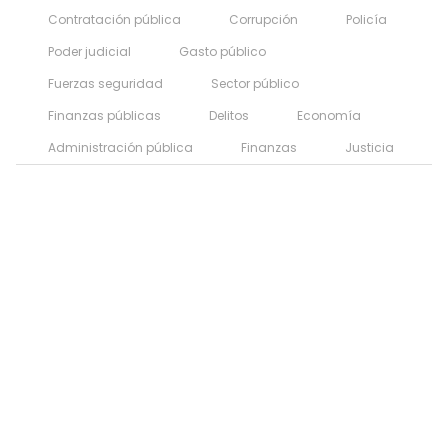
Contratación pública
Corrupción
Policía
Poder judicial
Gasto público
Fuerzas seguridad
Sector público
Finanzas públicas
Delitos
Economía
Administración pública
Finanzas
Justicia