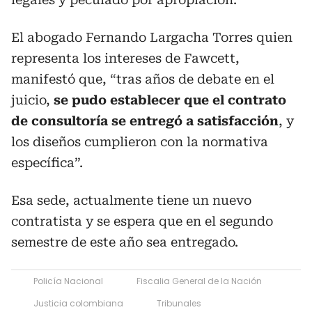
El abogado Fernando Largacha Torres quien
representa los intereses de Fawcett,
manifestó que, “tras años de debate en el
juicio,
se pudo establecer que el contrato
de consultoría se entregó a satisfacción
, y
los diseños cumplieron con la normativa
específica”.
Esa sede, actualmente tiene un nuevo
contratista y se espera que en el segundo
semestre de este año sea entregado.
Policía Nacional
Fiscalia General de la Nación
Justicia colombiana
Tribunales