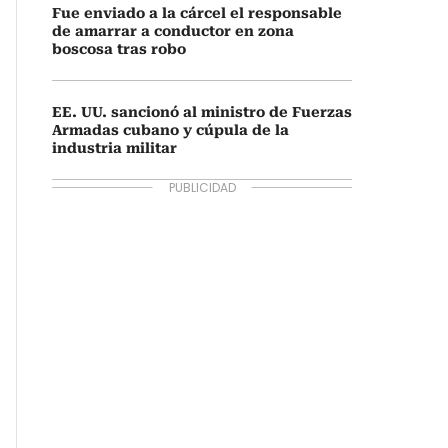
Fue enviado a la cárcel el responsable
de amarrar a conductor en zona
boscosa tras robo
EE. UU. sancionó al ministro de Fuerzas
Armadas cubano y cúpula de la
industria militar