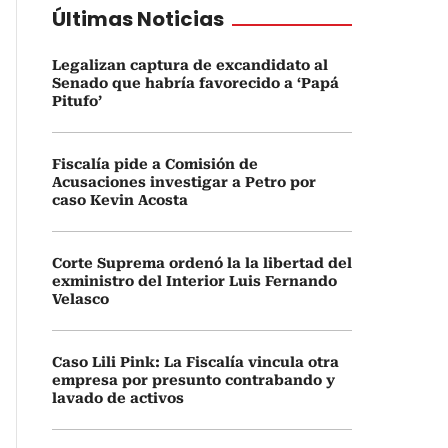
Últimas Noticias
Legalizan captura de excandidato al
Senado que habría favorecido a ‘Papá
Pitufo’
Fiscalía pide a Comisión de
Acusaciones investigar a Petro por
caso Kevin Acosta
Corte Suprema ordenó la la libertad del
exministro del Interior Luis Fernando
Velasco
Caso Lili Pink: La Fiscalía vincula otra
empresa por presunto contrabando y
lavado de activos