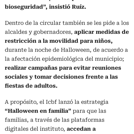
bioseguridad”, insistió Ruíz.
Dentro de la circular también se les pide a los
alcaldes y gobernadores,
aplicar medidas de
restricción a la movilidad para niños,
durante la noche de Halloween, de acuerdo a
la afectación epidemiológica del municipio;
realizar campañas para evitar reuniones
sociales y tomar decisiones frente a las
fiestas de adultos.
A propósito, el Icbf lanzó la estrategia
“Halloween en familia”
para que las
familias, a través de las plataformas
digitales del instituto,
accedan a