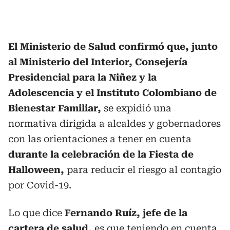
El Ministerio de Salud confirmó que, junto
al Ministerio del Interior, Consejería
Presidencial para la Niñez y la
Adolescencia y el Instituto Colombiano de
Bienestar Familiar,
se expidió una
normativa dirigida a alcaldes y gobernadores
con las orientaciones a tener en cuenta
durante la celebración de la Fiesta de
Halloween,
para reducir el riesgo al contagio
por Covid-19.
Lo que dice
Fernando Ruíz, jefe de la
cartera de salud,
es que teniendo en cuenta