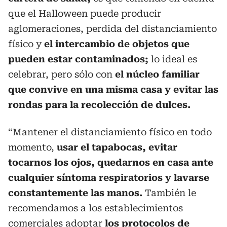
que el Halloween puede producir
aglomeraciones, perdida del distanciamiento
físico y
el intercambio de objetos que
pueden estar contaminados;
lo ideal es
celebrar, pero sólo con
el núcleo familiar
que convive en una misma casa y evitar las
rondas para la recolección de dulces.
“Mantener el distanciamiento físico en todo
momento,
usar el tapabocas, evitar
tocarnos los ojos, quedarnos en casa ante
cualquier síntoma respiratorios y lavarse
constantemente las manos.
También le
recomendamos a los establecimientos
comerciales adoptar
los protocolos de