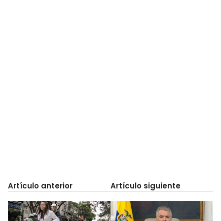
Artículo anterior
Artículo siguiente