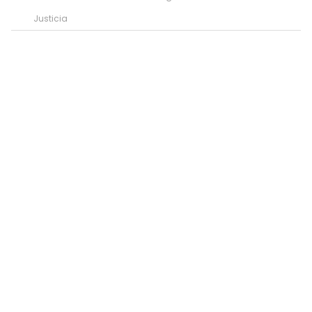
Justicia