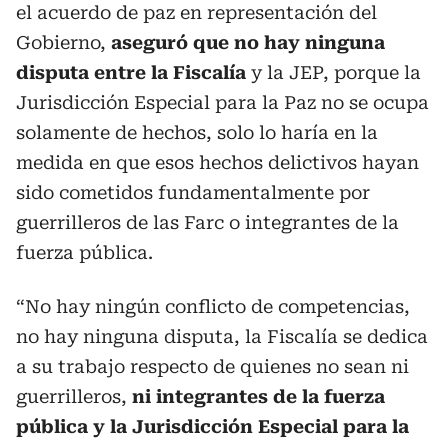
el acuerdo de paz en representación del
Gobierno,
aseguró que no hay ninguna
disputa entre la Fiscalía
y la JEP, porque la
Jurisdicción Especial para la Paz no se ocupa
solamente de hechos, solo lo haría en la
medida en que esos hechos delictivos hayan
sido cometidos fundamentalmente por
guerrilleros de las Farc o integrantes de la
fuerza pública.
“No hay ningún conflicto de competencias,
no hay ninguna disputa, la Fiscalía se dedica
a su trabajo respecto de quienes no sean ni
guerrilleros,
ni integrantes de la fuerza
pública y la Jurisdicción Especial para la