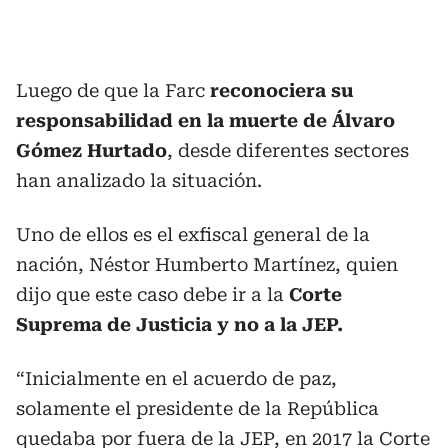
Luego de que la Farc
reconociera su
responsabilidad en la muerte de Álvaro
Gómez Hurtado
, desde diferentes sectores
han analizado la situación.
Uno de ellos es el exfiscal general de la
nación, Néstor Humberto Martínez, quien
dijo que este caso debe ir a la
Corte
Suprema de Justicia y no a la JEP.
“Inicialmente en el acuerdo de paz,
solamente el presidente de la República
quedaba por fuera de la JEP, en 2017 la Corte