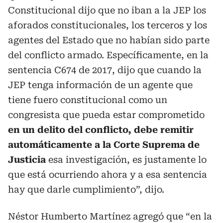
Constitucional dijo que no iban a la JEP los
aforados constitucionales, los terceros y los
agentes del Estado que no habían sido parte
del conflicto armado. Específicamente, en la
sentencia C674 de 2017, dijo que cuando la
JEP tenga información de un agente que
tiene fuero constitucional como un
congresista que pueda estar comprometido
en un delito del conflicto, debe remitir
automáticamente a la Corte Suprema de
Justicia
esa investigación, es justamente lo
que está ocurriendo ahora y a esa sentencia
hay que darle cumplimiento”, dijo.
Néstor Humberto Martínez agregó que “en la