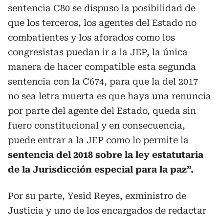
sentencia C80 se dispuso la posibilidad de
que los terceros, los agentes del Estado no
combatientes y los aforados como los
congresistas puedan ir a la JEP, la única
manera de hacer compatible esta segunda
sentencia con la C674, para que la del 2017
no sea letra muerta es que haya una renuncia
por parte del agente del Estado, queda sin
fuero constitucional y en consecuencia,
puede entrar a la JEP como lo permite la
sentencia del 2018 sobre la ley estatutaria
de la Jurisdicción especial para la paz”.
Por su parte, Yesid Reyes, exministro de
Justicia y uno de los encargados de redactar