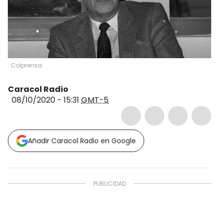
Colprensa
Caracol Radio
08/10/2020 - 15:31
GMT-5
Añadir Caracol Radio en Google