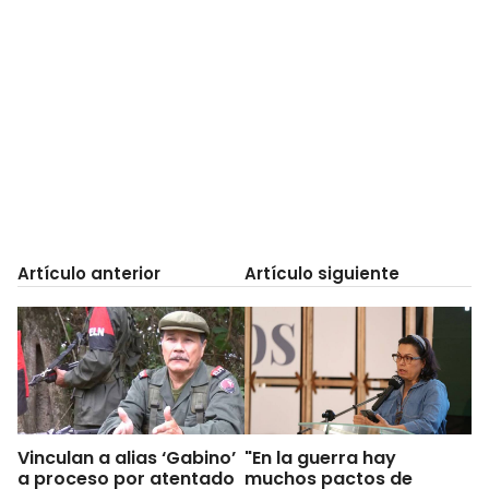
Artículo anterior
Artículo siguiente
Vinculan a alias ‘Gabino’
"En la guerra hay
a proceso por atentado
muchos pactos de