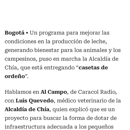
Bogotá
Un programa para mejorar las
condiciones en la producción de leche,
generando bienestar para los animales y los
campesinos, puso en marcha la Alcaldía de
Chía, que está entregando “
casetas de
ordeño
”.
Hablamos en
Al Campo
, de Caracol Radio,
con
Luis Quevedo
, médico veterinario de la
Alcaldía de Chía
, quien explicó que es un
proyecto para buscar la forma de dotar de
infraestructura adecuada a los pequeños