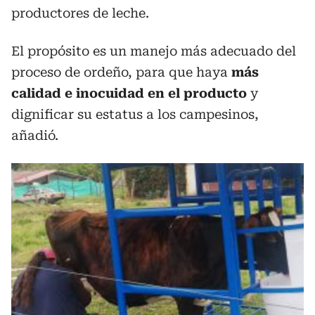
productores de leche.
El propósito es un manejo más adecuado del
proceso de ordeño, para que haya
más
calidad e inocuidad en el producto
y
dignificar su estatus a los campesinos,
añadió.