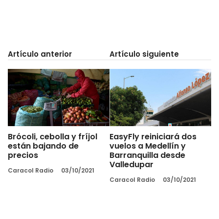
Artículo anterior
Artículo siguiente
Brócoli, cebolla y fríjol
EasyFly reiniciará dos
están bajando de
vuelos a Medellín y
precios
Barranquilla desde
Valledupar
Caracol Radio
03/10/2021
Caracol Radio
03/10/2021