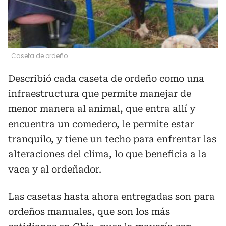
Caseta de ordeño.
Describió cada caseta de ordeño como una
infraestructura que permite manejar de
menor manera al animal, que entra allí y
encuentra un comedero, le permite estar
tranquilo, y tiene un techo para enfrentar las
alteraciones del clima, lo que beneficia a la
vaca y al ordeñador.
Las casetas hasta ahora entregadas son para
ordeños manuales, que son los más