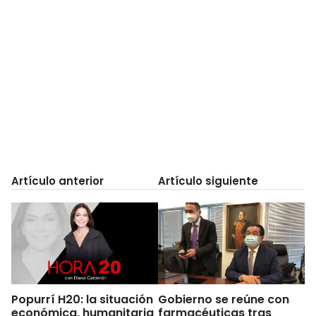
Artículo anterior
Artículo siguiente
Popurrí H20: la situación
Gobierno se reúne con
económica, humanitaria
farmacéuticas tras