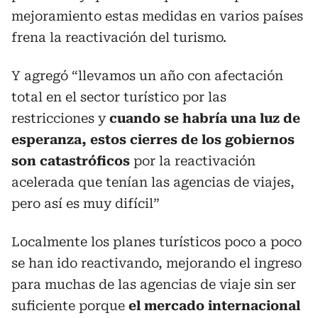
mejoramiento estas medidas en varios países
frena la reactivación del turismo.
Y agregó “llevamos un año con afectación
total en el sector turístico por las
restricciones y
cuando se habría una luz de
esperanza, estos cierres de los gobiernos
son catastróficos
por la reactivación
acelerada que tenían las agencias de viajes,
pero así es muy difícil”
Localmente los planes turísticos poco a poco
se han ido reactivando, mejorando el ingreso
para muchas de las agencias de viaje sin ser
suficiente porque
el mercado internacional