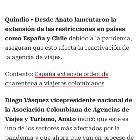
Quindío
Desde Anato lamentaron la
extensión de las restricciones en países
como España y Chile
debido a la pandemia,
aseguran que esto afecta la reactivación de
la agencia de viajes.
Contexto:
España extiende orden de
cuarentena a viajeros colombianos
Diego Vásquez vicepresidente nacional de
la Asociación Colombiana de Agencias de
Viajes y Turismo, Anato
indicó que este es
uno de los sectores más afectados por la
pandemia y que ahora que van en proceso de