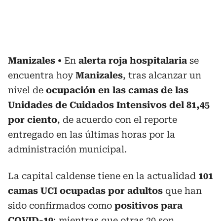
Manizales
En
alerta roja hospitalaria
se
encuentra hoy
Manizales
, tras alcanzar un
nivel de
ocupación en las camas de las
Unidades de Cuidados Intensivos del 81,45
por ciento
, de acuerdo con el reporte
entregado en las últimas horas por la
administración municipal.
La capital caldense tiene en la actualidad
101
camas UCI ocupadas por adultos
que han
sido confirmados como
positivos para
COVID-19
; mientras que otras 20 son