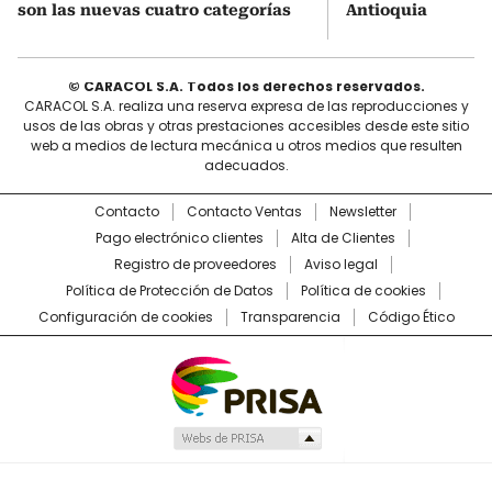
son las nuevas cuatro categorías
Antioquia
© CARACOL S.A. Todos los derechos reservados.
CARACOL S.A. realiza una reserva expresa de las reproducciones y
usos de las obras y otras prestaciones accesibles desde este sitio
web a medios de lectura mecánica u otros medios que resulten
adecuados.
Contacto
Contacto Ventas
Newsletter
Pago electrónico clientes
Alta de Clientes
Registro de proveedores
Aviso legal
Política de Protección de Datos
Política de cookies
Configuración de cookies
Transparencia
Código Ético