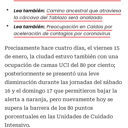
Lea también:
Camino ancestral que atraviesa
la cárcava del Tablazo será analizado
Lea también:
Preocupación en Caldas por
aceleración de contagios por coronavirus
Precisamente hace cuatro días, el viernes 15
de enero, la ciudad estuvo también con una
ocupación de camas UCI del 80 por ciento;
posteriormente se presentó una leve
disminución durante las jornadas del sábado
16 y el domingo 17 que permitieron bajar la
alerta a naranja, pero nuevamente hoy se
supera la barrera de los 80 puntos
porcentuales en las Unidades de Cuidado
Intensivo.