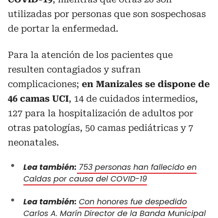
utilizadas por personas que son sospechosas
de portar la enfermedad.
Para la atención de los pacientes que
resulten contagiados y sufran
complicaciones;
en Manizales se dispone de
46 camas UCI
, 14 de cuidados intermedios,
127 para la hospitalización de adultos por
otras patologías, 50 camas pediátricas y 7
neonatales.
Lea también:
753 personas han fallecido en
Caldas por causa del COVID-19
Lea también:
Con honores fue despedido
Carlos A. Marín Director de la Banda Municipal