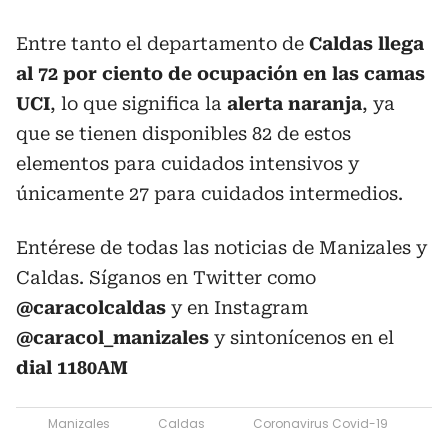
Entre tanto el departamento de
Caldas llega
al 72 por ciento de ocupación en las camas
UCI
, lo que significa la
alerta naranja
, ya
que se tienen disponibles 82 de estos
elementos para cuidados intensivos y
únicamente 27 para cuidados intermedios.
Entérese de todas las noticias de Manizales y
Caldas. Síganos en Twitter como
@caracolcaldas
y en Instagram
@caracol_manizales
y sintonícenos en el
dial 1180AM
Manizales
Caldas
Coronavirus Covid-19