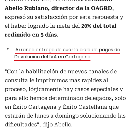
Abello Rubiano, director de la OAGRD
,
expresó su satisfacción por esta respuesta y
el haber logrado la meta del
20% del total
redimido en 5 días
.
Arranca entrega de cuarto ciclo de pagos de
Devolución del IVA en Cartagena
"Con la habilitación de nuevos canales de
consulta le imprimimos más rapidez al
proceso, lógicamente hay casos especiales y
para ello hemos determinado delegados, solo
en Éxito Cartagena y Éxito Castellana que
estarán de lunes a domingo solucionando las
dificultades", dijo Abello.