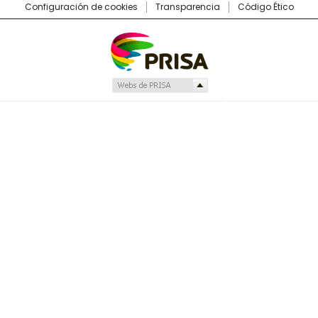
Configuración de cookies
Transparencia
Código Ético