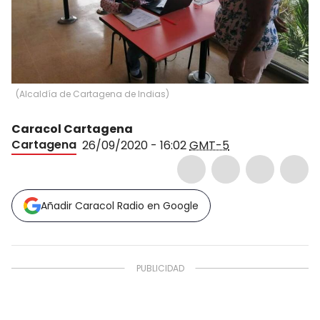
(
Alcaldía de Cartagena de Indias
)
Caracol Cartagena
Cartagena
26/09/2020 - 16:02
GMT-5
Añadir Caracol Radio en Google