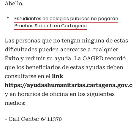
Abello.
Estudiantes de colegios públicos no pagarán
Pruebas Saber 11 en Cartagena
Las personas que no tengan ninguna de estas
dificultades pueden acercarse a cualquier
Éxito y redimir su ayuda. La OAGRD recordó
que los beneficiarios de estas ayudas deben
consultarse en el
link
https://ayudashumanitarias.cartagena.gov.c
y en horarios de oficina en los siguientes
medios:
- Call Center 6411370