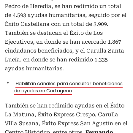
Pedro de Heredia, se han redimido un total
de 4.593 ayudas humanitarias, seguido por el
Éxito Castellana con un total de 3.909.
También se destacan el Éxito de Los
Ejecutivos, en donde se han acercado 1.867
ciudadanos beneficiados, y el Carulla Santa
Lucía, en donde se han redimido 1.335
ayudas humanitarias.
Habilitan canales para consultar beneficiarios
de ayudas en Cartagena
También se han redimido ayudas en el Éxito
La Matuna, Éxito Express Crespo, Carulla
Villa Susana, Éxito Express San Agustín en el
Centro Histórico, entre otros.
Fernando