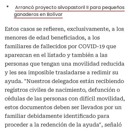
Arrancó proyecto silvopastoril II para pequeños
ganaderos en Bolívar
Estos casos se refieren, exclusivamente, a los
menores de edad beneficiados, a los
familiares de fallecidos por COVID-19 que
aparezcan en el listado y también a las
personas que tengan una movilidad reducida
y les sea imposible trasladarse a redimir su
ayuda. "Nuestros delegados están recibiendo
registros civiles de nacimiento, defunción o
cédulas de las personas con difícil movilidad,
estos documentos deben ser llevados por un
familiar debidamente identificado para
proceder a la redención de la ayuda", señaló