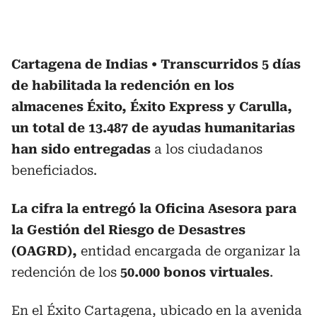
Cartagena de Indias
Transcurridos 5 días
de habilitada la redención en los
almacenes Éxito, Éxito Express y Carulla,
un total de 13.487 de ayudas humanitarias
han sido entregadas
a los ciudadanos
beneficiados.
La cifra la entregó la Oficina Asesora para
la Gestión del Riesgo de Desastres
(OAGRD),
entidad encargada de organizar la
redención de los
50.000 bonos virtuales
.
En el Éxito Cartagena, ubicado en la avenida