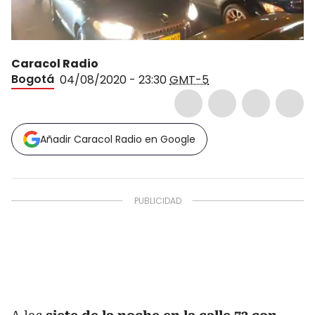
Caracol Radio
Bogotá
04/08/2020 - 23:30
GMT-5
Añadir Caracol Radio en Google