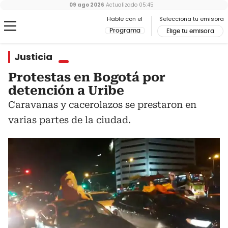
09 ago 2026
Actualizado
05:45
Hable con el
Selecciona tu emisora
Programa
Elige tu emisora
Justicia
Protestas en Bogotá por
detención a Uribe
Caravanas y cacerolazos se prestaron en
varias partes de la ciudad.