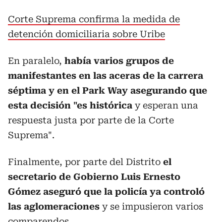
Corte Suprema confirma la medida de
detención domiciliaria sobre Uribe
En paralelo,
había varios grupos de
manifestantes en las aceras de la carrera
séptima y en el Park Way asegurando que
esta decisión "es histórica
y esperan una
respuesta justa por parte de la Corte
Suprema".
Finalmente, por parte del Distrito
el
secretario de Gobierno Luis Ernesto
Gómez aseguró que la policía ya controló
las aglomeraciones
y se impusieron varios
comparendos.