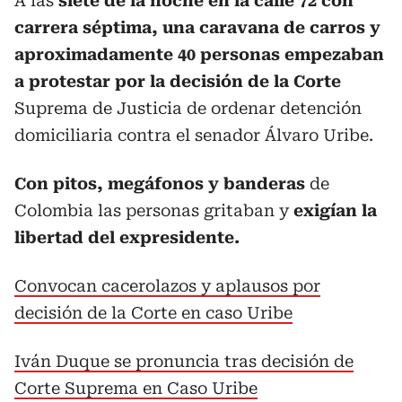
A las
siete de la noche en la calle 72 con
carrera séptima, una caravana de carros y
aproximadamente 40 personas empezaban
a protestar por la decisión de la Corte
Suprema de Justicia de ordenar detención
domiciliaria contra el senador Álvaro Uribe.
Con pitos, megáfonos y banderas
de
Colombia las personas gritaban y
exigían la
libertad del expresidente.
Convocan cacerolazos y aplausos por
decisión de la Corte en caso Uribe
Iván Duque se pronuncia tras decisión de
Corte Suprema en Caso Uribe