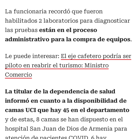
La funcionaria recordó que fueron
habilitados 2 laboratorios para diagnosticar
las pruebas
están en el proceso
administrativo para la compra de equipos
.
Le puede interesar:
El eje cafetero podría ser
piloto en reabrir el turismo: Ministro
Comercio
La titular de la dependencia de salud
informó en cuanto a la disponibilidad de
camas UCI que hay 45 en el departamento
y de estas, 8 camas se han dispuesto en el
hospital San Juan de Dios de Armenia para
atención de pacientes COVID, 6 hay