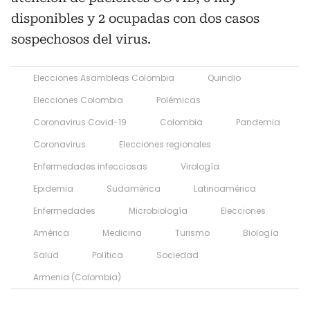
disponibles y 2 ocupadas con dos casos
sospechosos del virus.
Elecciones Asambleas Colombia
Quindio
Elecciones Colombia
Polémicas
Coronavirus Covid-19
Colombia
Pandemia
Coronavirus
Elecciones regionales
Enfermedades infecciosas
Virología
Epidemia
Sudamérica
Latinoamérica
Enfermedades
Microbiología
Elecciones
América
Medicina
Turismo
Biología
Salud
Política
Sociedad
Armenia (Colombia)