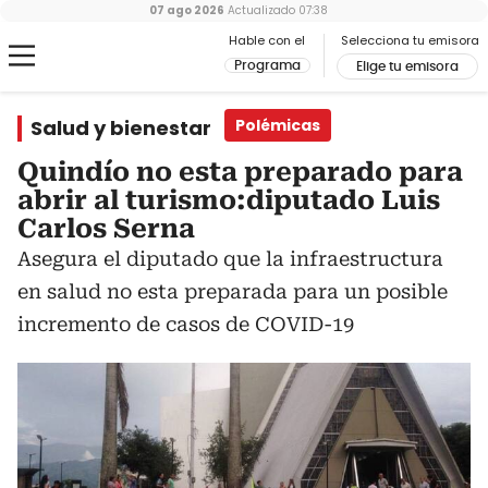
07 ago 2026
Actualizado
07:38
Hable con el
Selecciona tu emisora
Programa
Elige tu emisora
Salud y bienestar
Polémicas
Quindío no esta preparado para
abrir al turismo:diputado Luis
Carlos Serna
Asegura el diputado que la infraestructura
en salud no esta preparada para un posible
incremento de casos de COVID-19