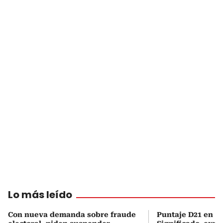
Lo más leído
Con nueva demanda sobre fraude
Puntaje D21 en el