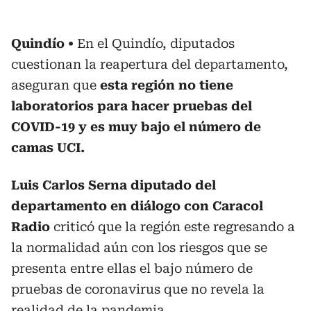
Quindío
En el Quindío, diputados
cuestionan la reapertura del departamento,
aseguran que
esta región no tiene
laboratorios para hacer pruebas del
COVID-19 y es muy bajo el número de
camas UCI.
Luis Carlos Serna diputado del
departamento en diálogo con Caracol
Radio
criticó que la región este regresando a
la normalidad aún con los riesgos que se
presenta entre ellas el bajo número de
pruebas de coronavirus que no revela la
realidad de la pandemia.