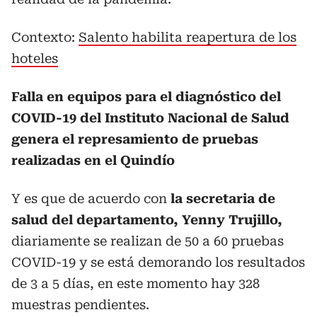
Contexto:
Salento habilita reapertura de los
hoteles
Falla en equipos para el diagnóstico del
COVID-19 del Instituto Nacional de Salud
genera el represamiento de pruebas
realizadas en el Quindío
Y es que de acuerdo con
la secretaria de
salud del departamento, Yenny Trujillo,
diariamente se realizan de 50 a 60 pruebas
COVID-19 y se está demorando los resultados
de 3 a 5 días, en este momento hay 328
muestras pendientes.