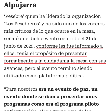
Alpujarra
‘Pesebre’ quien ha liderado la organización
‘Los Pesebreros’ y ha sido uno de los voceros
más críticos de lo que ocurre en la mesa,
señaló que dicho evento ocurrido el 21 de
junio de 2025,
conforme les fue informado a
ellos, tenía el propósito de presentar
formalmente a la ciudadanía la mesa con sus
avances
, pero el evento terminó siendo
utilizado como plataforma política.
“Para nosotros
era un evento de paz, un
evento donde se iban a presentar unos
programas como era el programa piloto