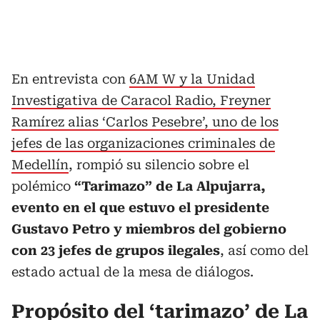
En entrevista con
6AM W y la Unidad
Investigativa de Caracol Radio, Freyner
Ramírez alias ‘Carlos Pesebre’, uno de los
jefes de las organizaciones criminales de
Medellín
, rompió su silencio sobre el
polémico
“Tarimazo” de La Alpujarra,
evento en el que estuvo el presidente
Gustavo Petro y miembros del gobierno
con 23 jefes de grupos ilegales
, así como del
estado actual de la mesa de diálogos.
Propósito del ‘tarimazo’ de La