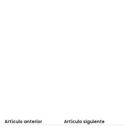
Artículo anterior
Artículo siguiente