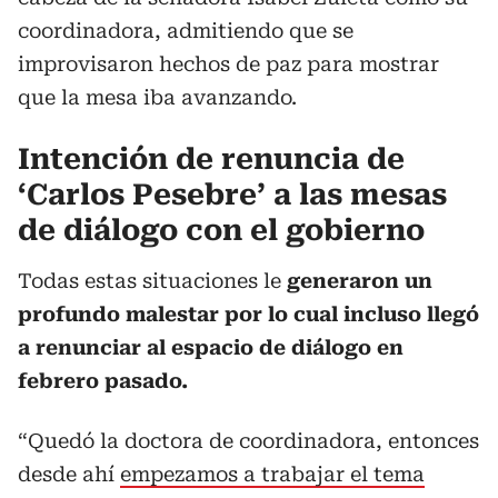
coordinadora, admitiendo que se
improvisaron hechos de paz para mostrar
que la mesa iba avanzando.
Intención de renuncia de
‘Carlos Pesebre’ a las mesas
de diálogo con el gobierno
Todas estas situaciones le
generaron un
profundo malestar por lo cual incluso llegó
a renunciar al espacio de diálogo en
febrero pasado.
“Quedó la doctora de coordinadora, entonces
desde ahí
empezamos a trabajar el tema