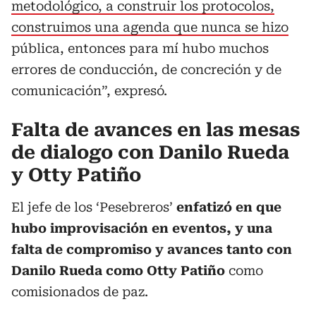
metodológico, a construir los protocolos,
construimos una agenda que nunca se hizo
pública, entonces para mí hubo muchos
errores de conducción, de concreción y de
comunicación”, expresó.
Falta de avances en las mesas
de dialogo con Danilo Rueda
y Otty Patiño
El jefe de los ‘Pesebreros’
enfatizó en que
hubo improvisación en eventos, y una
falta de compromiso y avances tanto con
Danilo Rueda como Otty Patiño
como
comisionados de paz.