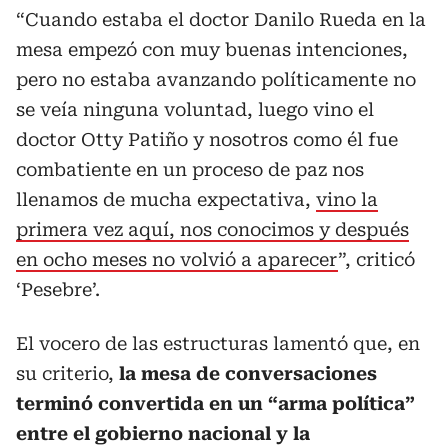
“Cuando estaba el doctor Danilo Rueda en la
mesa empezó con muy buenas intenciones,
pero no estaba avanzando políticamente no
se veía ninguna voluntad, luego vino el
doctor Otty Patiño y nosotros como él fue
combatiente en un proceso de paz nos
llenamos de mucha expectativa,
vino la
primera vez aquí, nos conocimos y después
en ocho meses no volvió a aparecer
”, criticó
‘Pesebre’.
El vocero de las estructuras lamentó que, en
su criterio,
la mesa de conversaciones
terminó convertida en un “arma política”
entre el gobierno nacional y la