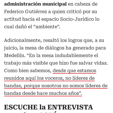
administración municipal
en cabeza de
Federico Gutiérrez a quien criticó por su
actitud hacia el espacio Socio-Jurídico lo
cual dañó el “ambiente”.
Adicionalmente, resaltó los logros que, a su
juicio, la mesa de diálogos ha generado para
Medellín. “En la mesa indudablemente el
trabajo más visible que hizo fue salvar vidas.
Como bien sabemos,
desde que estamos
reunidos aquí los voceros, no líderes de
bandas, porque nosotros no somos líderes de
bandas desde hace muchos años”.
ESCUCHE la ENTREVISTA