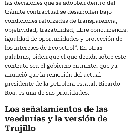
las decisiones que se adopten dentro del
trámite contractual se desarrollen bajo
condiciones reforzadas de transparencia,
objetividad, trazabilidad, libre concurrencia,
igualdad de oportunidades y protección de
los intereses de Ecopetrol”. En otras
palabras, piden que el que decida sobre este
contrato sea el gobierno entrante, que ya
anunció que la remoción del actual
presidente de la petrolera estatal, Ricardo
Roa, es una de sus prioridades.
Los señalamientos de las
veedurías y la versión de
Trujillo