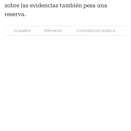
sobre las evidencias también pesa una
reserva.
Ecopetrol
Refinerías
Contratación pública