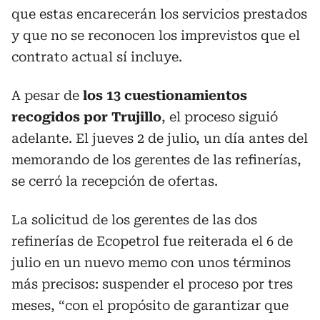
que estas encarecerán los servicios prestados
y que no se reconocen los imprevistos que el
contrato actual sí incluye.
A pesar de
los 13 cuestionamientos
recogidos por Trujillo
, el proceso siguió
adelante. El jueves 2 de julio, un día antes del
memorando de los gerentes de las refinerías,
se cerró la recepción de ofertas.
La solicitud de los gerentes de las dos
refinerías de Ecopetrol fue reiterada el 6 de
julio en un nuevo memo con unos términos
más precisos: suspender el proceso por tres
meses, “con el propósito de garantizar que