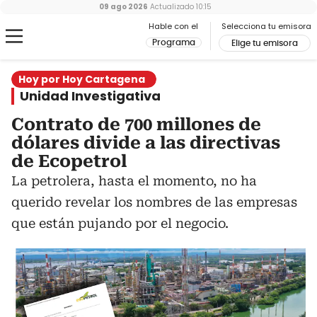
09 ago 2026
Actualizado
10:15
Hable con el
Selecciona tu emisora
Programa
Elige tu emisora
Hoy por Hoy Cartagena
Unidad Investigativa
Contrato de 700 millones de
dólares divide a las directivas
de Ecopetrol
La petrolera, hasta el momento, no ha
querido revelar los nombres de las empresas
que están pujando por el negocio.