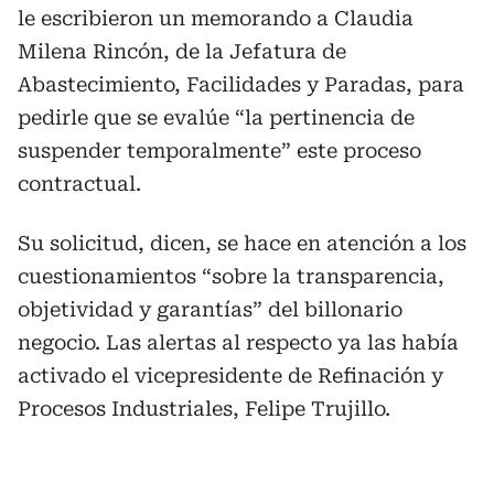
le escribieron un memorando a Claudia
Milena Rincón, de la Jefatura de
Abastecimiento, Facilidades y Paradas, para
pedirle que se evalúe “la pertinencia de
suspender temporalmente” este proceso
contractual.
Su solicitud, dicen, se hace en atención a los
cuestionamientos “sobre la transparencia,
objetividad y garantías” del billonario
negocio. Las alertas al respecto ya las había
activado el vicepresidente de Refinación y
Procesos Industriales, Felipe Trujillo.