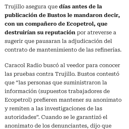
Trujillo asegura que
días antes de la
publicación de Bustos le mandaron decir,
con un compañero de Ecopetrol, que
destruirían su reputación
por atreverse a
sugerir que pausaran la adjudicación del
contrato de mantenimiento de las refinerías.
Caracol Radio buscó al veedor para conocer
las pruebas contra Trujillo. Bustos contestó
que “las personas que suministraron la
información (supuestos trabajadores de
Ecopetrol) prefieren mantener su anonimato
y remiten a las investigaciones de las
autoridades”. Cuando se le garantizó el
anonimato de los denunciantes, dijo que