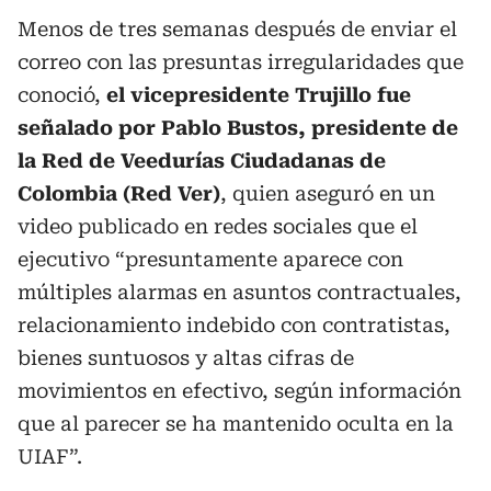
Menos de tres semanas después de enviar el
correo con las presuntas irregularidades que
conoció,
el vicepresidente Trujillo fue
señalado por Pablo Bustos, presidente de
la Red de Veedurías Ciudadanas de
Colombia (Red Ver)
, quien aseguró en un
video publicado en redes sociales que el
ejecutivo “presuntamente aparece con
múltiples alarmas en asuntos contractuales,
relacionamiento indebido con contratistas,
bienes suntuosos y altas cifras de
movimientos en efectivo, según información
que al parecer se ha mantenido oculta en la
UIAF”.