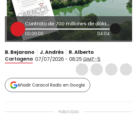
Contrato de 700 millones de dólares divide a las directivas de Ecopetrol
00:00:00
04:04
B. Bejarano
J. Andrés
R. Alberto
Cartagena
07/07/2026 - 08:25
GMT-5
Añadir Caracol Radio en Google