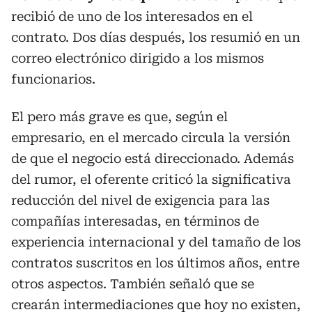
recibió de uno de los interesados en el
contrato. Dos días después, los resumió en un
correo electrónico dirigido a los mismos
funcionarios.
El pero más grave es que, según el
empresario, en el mercado circula la versión
de que el negocio está direccionado. Además
del rumor, el oferente criticó la significativa
reducción del nivel de exigencia para las
compañías interesadas, en términos de
experiencia internacional y del tamaño de los
contratos suscritos en los últimos años, entre
otros aspectos. También señaló que se
crearán intermediaciones que hoy no existen,