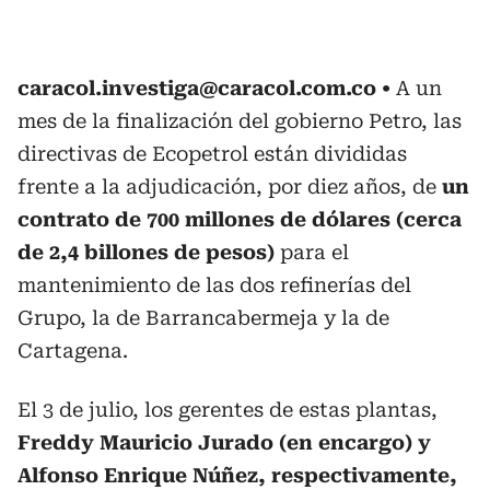
caracol.investiga@caracol.com.co
A un
mes de la finalización del gobierno Petro, las
directivas de Ecopetrol están divididas
frente a la adjudicación, por diez años, de
un
contrato de 700 millones de dólares
(cerca
de 2,4 billones de pesos)
para el
mantenimiento de las dos refinerías del
Grupo, la de Barrancabermeja y la de
Cartagena.
El 3 de julio, los gerentes de estas plantas,
Freddy Mauricio Jurado (en encargo) y
Alfonso Enrique Núñez, respectivamente,